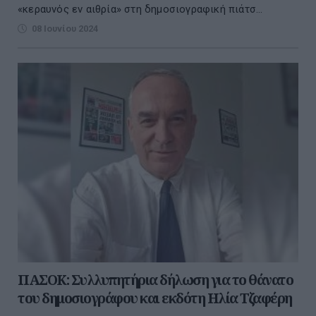
«κεραυνός εν αιθρία» στη δημοσιογραφική πιάτσ...
08 Ιουνίου 2024
ΠΑΣΟΚ: Συλλυπητήρια δήλωση για το θάνατο
του δημοσιογράφου και εκδότη Ηλία Τζαφέρη