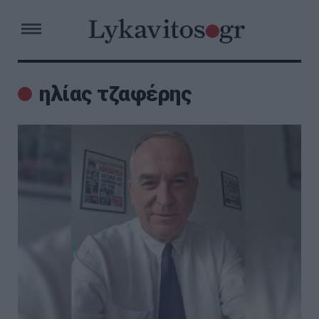
ηλίας τζαφέρης