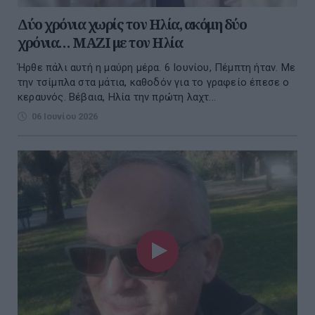
Δύο χρόνια χωρίς τον Ηλία, ακόμη δύο
χρόνια… MAZI με τον Ηλία
Ήρθε πάλι αυτή η μαύρη μέρα. 6 Ιουνίου, Πέμπτη ήταν. Με
την τσίμπλα στα μάτια, καθοδόν για το γραφείο έπεσε ο
κεραυνός. Βέβαια, Ηλία την πρώτη λαχτ...
06 Ιουνίου 2026