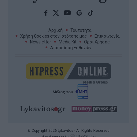
Αρχική
Ταυτότητα
Χρήση Cookies στον Ιστότοπο μας
Επικοινωνία
Newsletter
Media Kit
Όροι Χρήσης
Αποποίηση Ευθυνών
Μέλος του
© Copyright 2026 Lykavitos - All Rights Reserved