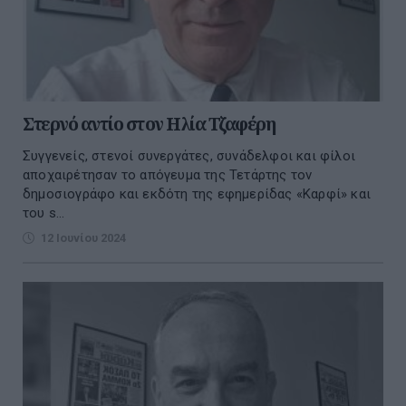
Στερνό αντίο στον Ηλία Τζαφέρη
Συγγενείς, στενοί συνεργάτες, συνάδελφοι και φίλοι
αποχαιρέτησαν το απόγευμα της Τετάρτης τον
δημοσιογράφο και εκδότη της εφημερίδας «Καρφί» και
του s...
12 Ιουνίου 2024