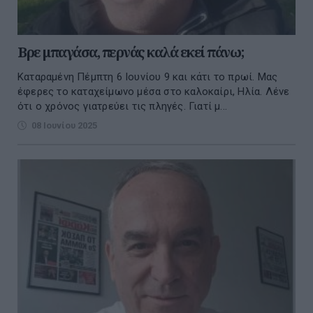
Βρε μπαγάσα, περνάς καλά εκεί πάνω;
Καταραμένη Πέμπτη 6 Ιουνίου 9 και κάτι το πρωί. Μας
έφερες το καταχείμωνο μέσα στο καλοκαίρι, Ηλία. Λένε
ότι ο χρόνος γιατρεύει τις πληγές. Γιατί μ...
08 Ιουνίου 2025