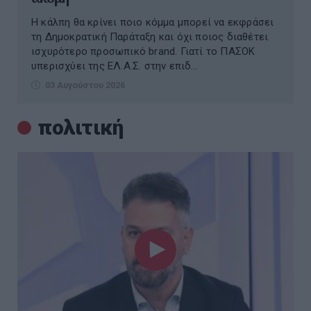
Η κάλπη θα κρίνει ποιο κόμμα μπορεί να εκφράσει
τη Δημοκρατική Παράταξη και όχι ποιος διαθέτει
ισχυρότερο προσωπικό brand. Γιατί το ΠΑΣΟΚ
υπερισχύει της ΕΛ.Α.Σ. στην επιδ...
03 Αυγούστου 2026
πολιτική