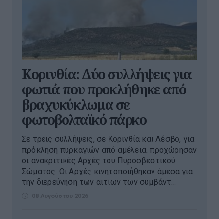
Κορινθία: Δύο συλλήψεις για
φωτιά που προκλήθηκε από
βραχυκύκλωμα σε
φωτοβολταϊκό πάρκο
Σε τρεις συλλήψεις, σε Κορινθία και Λέσβο, για
πρόκληση πυρκαγιών από αμέλεια, προχώρησαν
οι ανακριτικές Αρχές του Πυροσβεστικού
Σώματος. Οι Αρχές κινητοποιήθηκαν άμεσα για
την διερεύνηση των αιτίων των συμβάντ...
08 Αυγούστου 2026