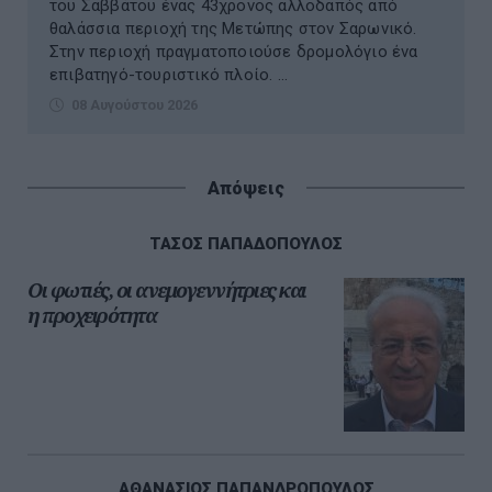
του Σαββάτου ένας 43χρονος αλλοδαπός από
θαλάσσια περιοχή της Μετώπης στον Σαρωνικό.
Στην περιοχή πραγματοποιούσε δρομολόγιο ένα
επιβατηγό-τουριστικό πλοίο. ...
08 Αυγούστου 2026
Απόψεις
ΤΑΣΟΣ ΠΑΠΑΔΟΠΟΥΛΟΣ
Οι φωτιές, οι ανεμογεννήτριες και
η προχειρότητα
ΑΘΑΝΑΣΙΟΣ ΠΑΠΑΝΔΡΟΠΟΥΛΟΣ