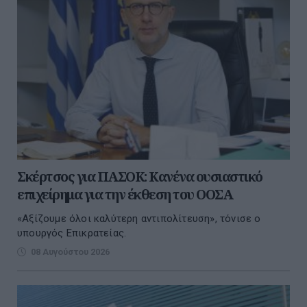
Σκέρτσος για ΠΑΣΟΚ: Κανένα ουσιαστικό
επιχείρημα για την έκθεση του ΟΟΣΑ
«Αξίζουμε όλοι καλύτερη αντιπολίτευση», τόνισε ο
υπουργός Επικρατείας.
08 Αυγούστου 2026