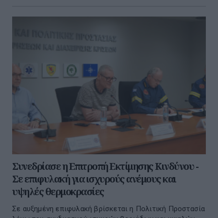
Συνεδρίασε η Επιτροπή Εκτίμησης Κινδύνου -
Σε επιφυλακή για ισχυρούς ανέμους και
υψηλές θερμοκρασίες
Σε αυξημένη επιφυλακή βρίσκεται η Πολιτική Προστασία