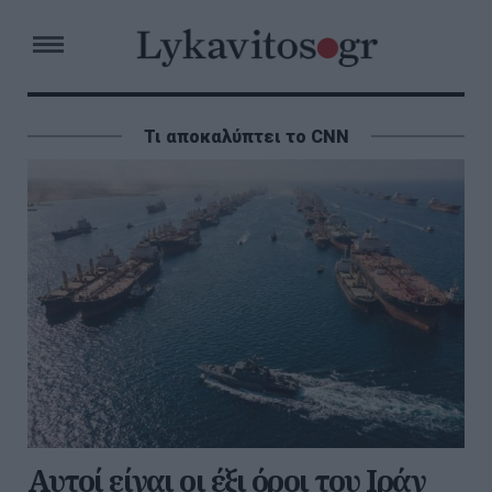
Τι αποκαλύπτει το CNN
Αυτοί είναι οι έξι όροι του Ιράν