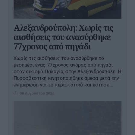
Αλεξανδρούπολη: Χωρίς τις
αισθήσεις του ανασύρθηκε
77χρονος από πηγάδι
Χωρίς τις αισθήσεις του ανασύρθηκε το
μεσημέρι ένας 77χρονος άνδρας από πηγάδι
στον οικισμό Παλαγία, στην Αλεξανδρούπολη. Η
Πυροσβεστική κινητοποιήθηκε άμεσα μετά την
ενημέρωση για το περιστατικό και έστησε ...
08 Αυγούστου 2026