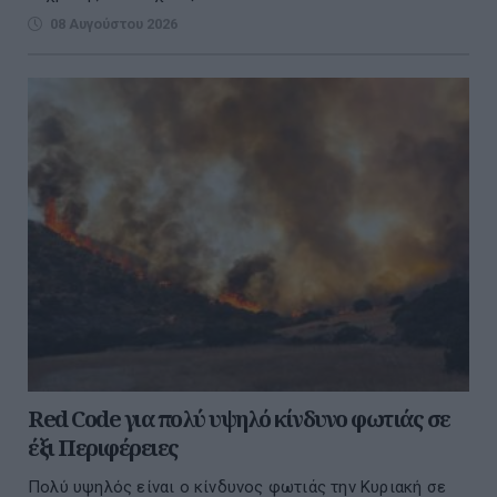
08 Αυγούστου 2026
Red Code για πολύ υψηλό κίνδυνο φωτιάς σε
έξι Περιφέρειες
Πολύ υψηλός είναι ο κίνδυνος φωτιάς την Κυριακή σε