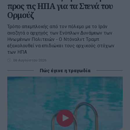
προς τις ΗΠΑ για τα Στενά του
Ορμούζ
Τρόπο απεμπλοκής από τον πόλεμο με το Ιράν
αναζητά ο αρχηγός των Ενόπλων Δυνάμεων των
Ηνωμένων Πολιτειών - Ο Ντόναλντ Τραμπ
εξακολουθεί να επιδιώκει τους αρχικούς στόχων
των ΗΠΑ
08 Αυγούστου 2026
Πώς έγινε η τραγωδία