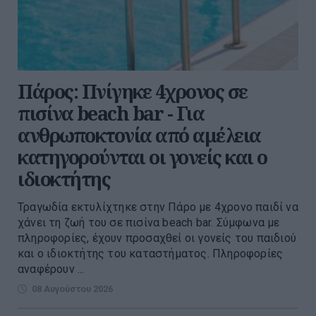
Πάρος: Πνίγηκε 4χρονος σε
πισίνα beach bar - Για
ανθρωποκτονία από αμέλεια
κατηγορούνται οι γονείς και ο
ιδιοκτήτης
Τραγωδία εκτυλίχτηκε στην Πάρο με 4χρονο παιδί να
χάνει τη ζωή του σε πισίνα beach bar. Σύμφωνα με
πληροφορίες, έχουν προσαχθεί οι γονείς του παιδιού
και ο ιδιοκτήτης του καταστήματος. Πληροφορίες
αναφέρουν ...
08 Αυγούστου 2026