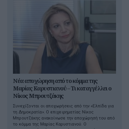
Νέα αποχώρηση από το κόμμα της
Μαρίας Καρυστιανού – Τι καταγγέλλει ο
Νίκος Μπρουτζάκης
Συνεχίζονται οι αποχωρήσεις από την «Ελπίδα για
τη Δημοκρατία». Ο επιχειρηματίας Νίκος
Μπρουτζάκης ανακοίνωσε την αποχώρησή του από
το κόμμα της Μαρίας Καρυστιανού. Ο