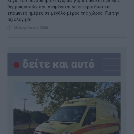
λόγω του συνδυασμού ισχυρών βοριάδων και υψηλών
θερμοκρασιών που αναμένεται να επικρατήσει τις
επόμενες ημέρες σε μεγάλο μέρος της χώρας. Για την
αξιολόγηση ...
08 Αυγούστου 2026
δείτε και αυτό