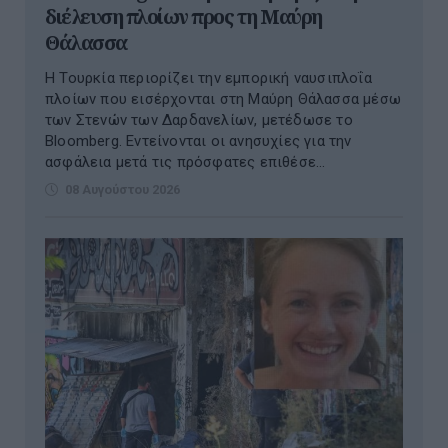
διέλευση πλοίων προς τη Μαύρη
Θάλασσα
Η Τουρκία περιορίζει την εμπορική ναυσιπλοΐα
πλοίων που εισέρχονται στη Μαύρη Θάλασσα μέσω
των Στενών των Δαρδανελίων, μετέδωσε το
Bloomberg. Eντείνονται οι ανησυχίες για την
ασφάλεια μετά τις πρόσφατες επιθέσε...
08 Αυγούστου 2026