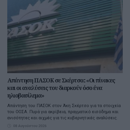
Απάντηση ΠΑΣΟΚ σε Σκέρτσο:: «Οι πίνακες
και οι αναλύσεις του διαρκούν όσο ένα
ηλιοβασίλεμα»
Απάντηση του ΠΑΣΟΚ στον Άκη Σκέρτσο για τα στοιχεία
του ΟΟΣΑ. Πυρά για ακρίβεια, πραγματικό εισόδημα και
ανισότητες και αιχμές για τις κυβερνητικές αναλύσεις.
08 Αυγούστου 2026