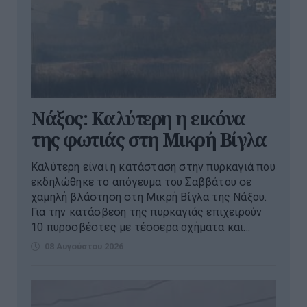
Νάξος: Καλύτερη η εικόνα
της φωτιάς στη Μικρή Βίγλα
Καλύτερη είναι η κατάσταση στην πυρκαγιά που
εκδηλώθηκε το απόγευμα του Σαββάτου σε
χαμηλή βλάστηση στη Μικρή Βίγλα της Νάξου.
Για την κατάσβεση της πυρκαγιάς επιχειρούν
10 πυροσβέστες με τέσσερα οχήματα και...
08 Αυγούστου 2026