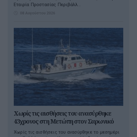
Εταιρία Προστασίας Περιβάλλ...
08 Αυγούστου 2026
Χωρίς τις αισθήσεις του ανασύρθηκε
43χρονος στη Μετώπη στον Σαρωνικό
Χωρίς τις αισθήσεις του ανασύρθηκε το μεσημέρι