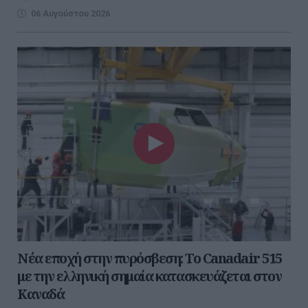
06 Αυγούστου 2026
Νέα εποχή στην πυρόσβεση: Το Canadair 515
με την ελληνική σημαία κατασκευάζεται στον
Καναδά