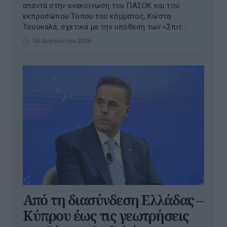
απαντά στην ανακοίνωση του ΠΑΣΟΚ και του
εκπροσώπου Τύπου του κόμματος, Κώστα
Τσουκαλά, σχετικά με την υπόθεση των «Σπιτ...
06 Αυγούστου 2026
Από τη διασύνδεση Ελλάδας –
Κύπρου έως τις γεωτρήσεις