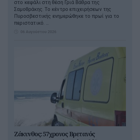
στο κεφάλι στη θέση Γριά Βάθρα της
Σαμοθράκης. Το κέντρο επιχειρήσεων της
Πυροσβεστικής ενημερώθηκε το πρωί για το
περιστατικό. ...
06 Αυγούστου 2026
Ζάκυνθος: 57χρονος Βρετανός