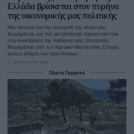
Ελλάδα βρίσκεται στον πυρήνα
της οικονομικής μας πολιτικής
Νέο πλαίσιο για την ενίσχυση της ελληνικής
βιομηχανίας και της μεταποίησης παρουσιάστηκε
στη συνεδρίαση της Κυβερνητικής Επιτροπής
Βιομηχανίας υπό τον Κυριάκο Μητσοτάκη. Στόχος
είναι η αύξηση των επενδύσεων...
06 Αυγούστου 2026
Πόρτο Γερμενό