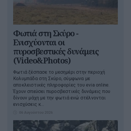
Φωτιά στη Σκύρο -
Ενισχύονται οι
πυροσβεστικές δυνάμεις
(Video&Photos)
Φωτιά ξέσπασε το μεσημέρι στην περιοχή
Κολυμπάδα στη Σκύρο, σύμφωνα με
αποκλειστικές πληροφορίες του evia online.
Έχουν σπεύσει πυροσβεστικές δυνάμεις που
δίνουν μάχη με την φωτιά ενώ στέλνονται
ενισχύσεις κ...
06 Αυγούστου 2026