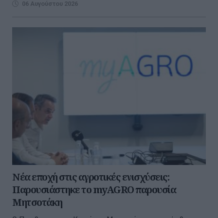
06 Αυγούστου 2026
Νέα εποχή στις αγροτικές ενισχύσεις:
Παρουσιάστηκε το myAGRO παρουσία
Μητσοτάκη