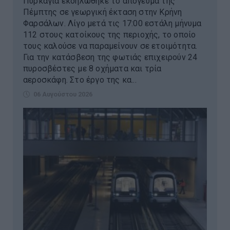
Πυρκαγιά εκδηλώθηκε το απόγευμα της
Πέμπτης σε γεωργική έκταση στην Κρήνη
Φαρσάλων. Λίγο μετά τις 17:00 εστάλη μήνυμα
112 στους κατοίκους της περιοχής, το οποίο
τους καλούσε να παραμείνουν σε ετοιμότητα.
Για την κατάσβεση της φωτιάς επιχειρούν 24
πυροσβέστες με 8 οχήματα και τρία
αεροσκάφη. Στο έργο της κα...
06 Αυγούστου 2026