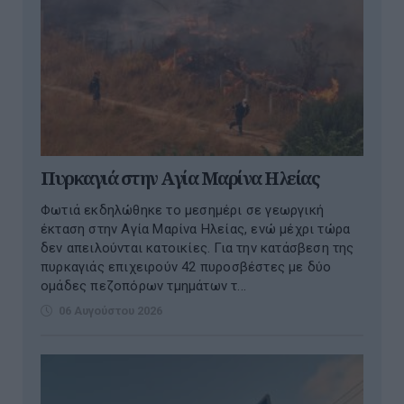
Πυρκαγιά στην Aγία Μαρίνα Ηλείας
Φωτιά εκδηλώθηκε το μεσημέρι σε γεωργική
έκταση στην Αγία Μαρίνα Ηλείας, ενώ μέχρι τώρα
δεν απειλούνται κατοικίες. Για την κατάσβεση της
πυρκαγιάς επιχειρούν 42 πυροσβέστες με δύο
ομάδες πεζοπόρων τμημάτων τ...
06 Αυγούστου 2026