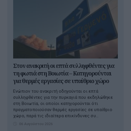
Στον ανακριτή οι επτά συλληφθέντες για
τη φωτιά στη Βοιωτία – Κατηγορούνται
για θερμές εργασίες σε υπαίθριο χώρο
Ενώπιον του ανακριτή οδηγούνται οι επτά
συλληφθέντες για την πυρκαγιά που εκδηλώθηκε
στη Βοιωτία, οι οποίοι κατηγορούνται ότι
πραγματοποιούσαν θερμές εργασίες σε υπαίθριο
χώρο, παρά τις ιδιαίτερα επικίνδυνες συ...
06 Αυγούστου 2026