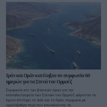
Ιράν και Ομάν κατέληξαν σε συμφωνία 60
ημερών για τα Στενά του Ορμούζ
Συμφωνία επί των βασικών όρων για την
επαναλειτουργία των Στενών του Ορμούζ φέρονται να
έχουν επιτύχει το Ιράν και το Ομάν, σύμφωνα με
υψηλόβαθμη πηγή που επικαλούνται τα...