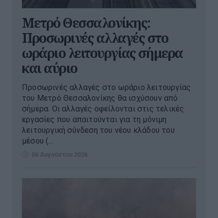
Μετρό Θεσσαλονίκης:
Προσωρινές αλλαγές στο
ωράριο λειτουργίας σήμερα
και αύριο
Προσωρινές αλλαγές στο ωράριο λειτουργίας
του Μετρό Θεσσαλονίκης θα ισχύσουν από
σήμερα. Οι αλλαγές οφείλονται στις τελικές
εργασίες που απαιτούνται για τη μόνιμη
λειτουργική σύνδεση του νέου κλάδου του
μέσου (...
06 Αυγούστου 2026