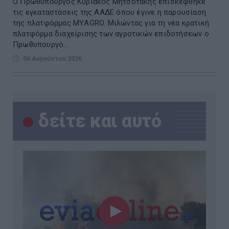
O Πρωθυπουργος Κυριάκος Μητσοτάκης επισκέφθηκε
τις εγκαταστάσεις της ΑΑΔΕ όπου έγινε η παρουσίαση
της πλατφόρμας ΜΥAGRO. Μιλώντας για τη νέα κρατική
πλατφόρμα διαχείρισης των αγροτικών επιδοτήσεων ο
Πρωθυπουργό...
06 Αυγούστου 2026
δείτε και αυτό