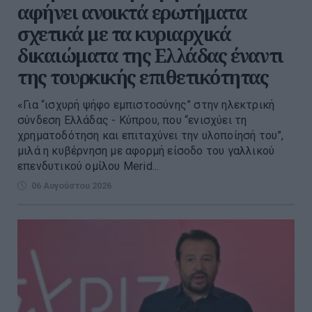
αφήνει ανοικτά ερωτήματα
σχετικά με τα κυριαρχικά
δικαιώματα της Ελλάδας έναντι
της τουρκικής επιθετικότητας
«Για “ισχυρή ψήφο εμπιστοσύνης” στην ηλεκτρική
σύνδεση Ελλάδας - Κύπρου, που “ενισχύει τη
χρηματοδότηση και επιταχύνει την υλοποίησή του”,
μιλά η κυβέρνηση με αφορμή είσοδο του γαλλικού
επενδυτικού ομίλου Merid...
06 Αυγούστου 2026