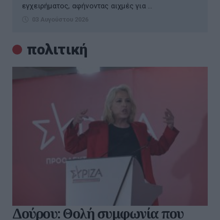
εγχειρήματος, αφήνοντας αιχμές για ...
03 Αυγούστου 2026
πολιτική
Δούρου: Θολή συμφωνία που