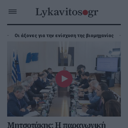
Οι άξονες για την ενίσχυση της βιομηχανίας
Μητσοτάκης: Η παραγωγική