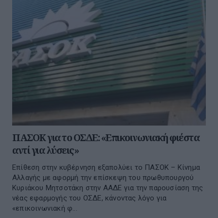
ΠΑΣΟΚ για το ΟΣΔΕ: «Επικοινωνιακή φιέστα
αντί για λύσεις»
Επίθεση στην κυβέρνηση εξαπολύει το ΠΑΣΟΚ – Κίνημα
Αλλαγής με αφορμή την επίσκεψη του πρωθυπουργού
Κυριάκου Μητσοτάκη στην ΑΑΔΕ για την παρουσίαση της
νέας εφαρμογής του ΟΣΔΕ, κάνοντας λόγο για
«επικοινωνιακή φ...