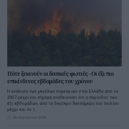
Πότε ξεκινούν οι δασικές φωτιές - Oι έξι πιο
επικίνδυνες εβδομάδες του χρόνου
Η ανάλυση των μεγάλων πυρκαγιών στην Ελλάδα από το
2007 μέχρι και σήμερα αναδεικνύει ότι η περίοδος των
έξι εβδομάδων, από το δεύτερο δεκαήμερο του Ιουλίου
μέχρι και το τ...
06 Αυγούστου 2026