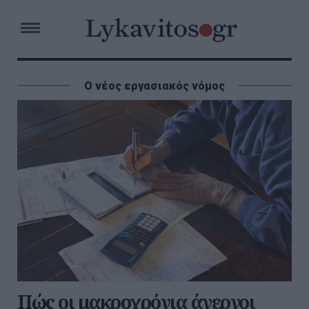
Ο νέος εργασιακός νόμος
Πώς οι μακροχρόνια άνεργοι