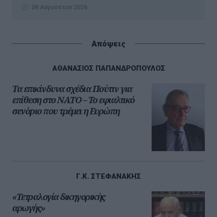
08 Αυγούστου 2026
Απόψεις
ΑΘΑΝΑΣΙΟΣ ΠΑΠΑΝΔΡΟΠΟΥΛΟΣ
Τα επικίνδυνα σχέδια Πούτιν για
επίθεση στο ΝΑΤΟ – Το εφιαλτικό
σενάριο που τρέμει η Ευρώπη
Γ.Κ. ΣΤΕΦΑΝΑΚΗΣ
«Τετραλογία δικηγορικής
αρωγής»