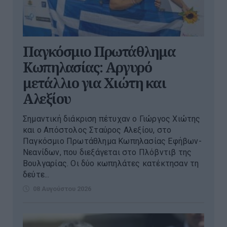
Παγκόσμιο Πρωτάθλημα
Κωπηλασίας: Αργυρό
μετάλλιο για Χιώτη και
Αλεξίου
Σημαντική διάκριση πέτυχαν ο Γιώργος Χιώτης
και ο Απόστολος Σταύρος Αλεξίου, στο
Παγκόσμιο Πρωτάθλημα Κωπηλασίας Εφήβων-
Νεανίδων, που διεξάγεται στο Πλόβντιβ της
Βουλγαρίας. Οι δύο κωπηλάτες κατέκτησαν τη
δεύτε...
08 Αυγούστου 2026