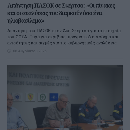
Απάντηση ΠΑΣΟΚ σε Σκέρτσο:: «Οι πίνακες
και οι αναλύσεις του διαρκούν όσο ένα
ηλιοβασίλεμα»
Απάντηση του ΠΑΣΟΚ στον Άκη Σκέρτσο για τα στοιχεία
του ΟΟΣΑ. Πυρά για ακρίβεια, πραγματικό εισόδημα και
ανισότητες και αιχμές για τις κυβερνητικές αναλύσεις.
08 Αυγούστου 2026