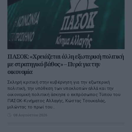
ΠΑΣΟΚ: «Χρειάζεται άλλη εξωτερική πολιτική
με στρατηγικό βάθος» – Πυρά για την
οικονομία
Σκληρή κριτική στην κυβέρνηση για την εξωτερική
πολιτική, την υπόθεση των υποκλοπών αλλά και την
οικονομική πολιτική άσκησε ο εκπρόσωπος Τύπου του
ΠΑΣΟΚ-Κινήματος Αλλαγής, Κώστας Τσουκαλάς,
μιλώντας το πρωί του...
08 Αυγούστου 2026