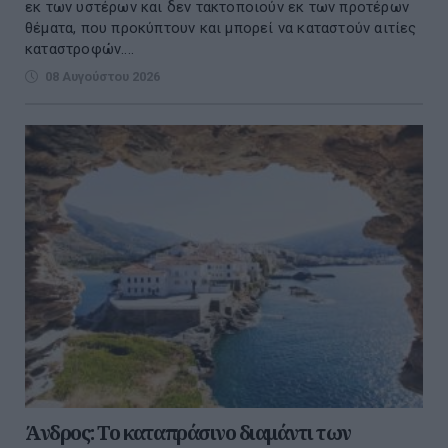
εκ των υστέρων και δεν τακτοποιούν εκ των προτέρων
θέματα, που προκύπτουν και μπορεί να καταστούν αιτίες
καταστροφών....
08 Αυγούστου 2026
Άνδρος: Το καταπράσινο διαμάντι των