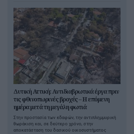
Δυτική Αττική: Αντιδιαβρωτικά έργα πριν
τις φθινοπωρινές βροχές – Η επόμενη
ημέρα μετά τη μεγάλη φωτιά
Στην προστασία των εδαφών, την αντιπλημμυρική
θωράκιση και, σε δεύτερο χρόνο, στην
αποκατάσταση του δασικού οικοσυστήματος