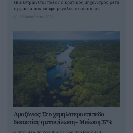
επικεντρώνεται πλέον ο κρατικός μηχανισμός μετά
τη φωτιά που έκαψε μεγάλες εκτάσεις σε ...
08 Αυγούστου 2026
Αμαζόνιος: Στο χαμηλότερο επίπεδο
δεκαετίας η αποψίλωση – Μείωση 37%
Η αποψίλωση του Αμαζονίου στη Βραζιλία