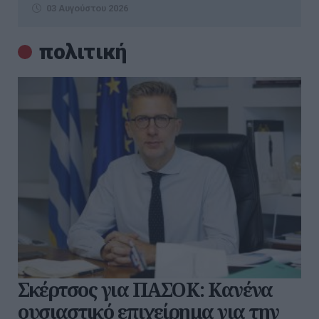
03 Αυγούστου 2026
πολιτική
Σκέρτσος για ΠΑΣΟΚ: Κανένα
ουσιαστικό επιχείρημα για την