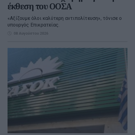
έκθεση του ΟΟΣΑ
«Αξίζουμε όλοι καλύτερη αντιπολίτευση», τόνισε ο
υπουργός Επικρατείας.
08 Αυγούστου 2026