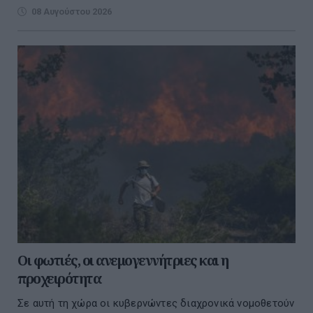
08 Αυγούστου 2026
Οι φωτιές, οι ανεμογεννήτριες και η
προχειρότητα
Σε αυτή τη χώρα οι κυβερνώντες διαχρονικά νομοθετούν