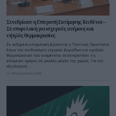
Συνεδρίασε η Επιτροπή Εκτίμησης Κινδύνου -
Σε επιφυλακή για ισχυρούς ανέμους και
υψηλές θερμοκρασίες
Σε αυξημένη επιφυλακή βρίσκεται η Πολιτική Προστασία
λόγω του συνδυασμού ισχυρών βοριάδων και υψηλών
θερμοκρασιών που αναμένεται να επικρατήσει τις
επόμενες ημέρες σε μεγάλο μέρος της χώρας. Για την
αξιολόγηση ...
08 Αυγούστου 2026