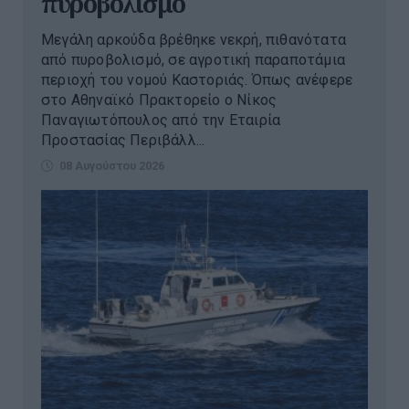
πυροβολισμό
Μεγάλη αρκούδα βρέθηκε νεκρή, πιθανότατα
από πυροβολισμό, σε αγροτική παραποτάμια
περιοχή του νομού Καστοριάς. Όπως ανέφερε
στο Αθηναϊκό Πρακτορείο ο Νίκος
Παναγιωτόπουλος από την Εταιρία
Προστασίας Περιβάλλ...
08 Αυγούστου 2026