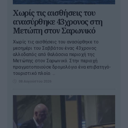
Χωρίς τις αισθήσεις του
ανασύρθηκε 43χρονος στη
Μετώπη στον Σαρωνικό
Χωρίς τις αισθήσεις του ανασύρθηκε το
μεσημέρι του Σαββάτου ένας 43χρονος
αλλοδαπός από θαλάσσια περιοχή της
Μετώπης στον Σαρωνικό. Στην περιοχή
πραγματοποιούσε δρομολόγιο ένα επιβατηγό-
τουριστικό πλοίο. ...
08 Αυγούστου 2026