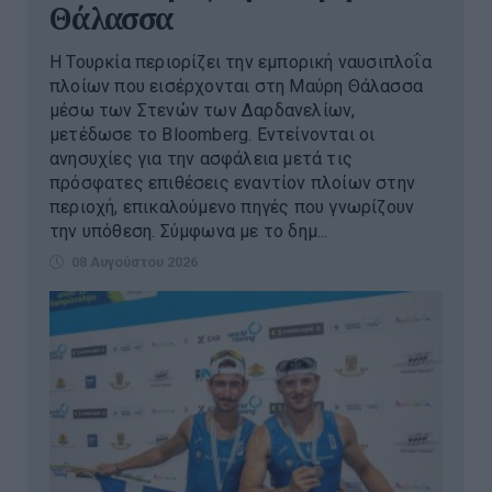
Θάλασσα
Η Τουρκία περιορίζει την εμπορική ναυσιπλοΐα
πλοίων που εισέρχονται στη Μαύρη Θάλασσα
μέσω των Στενών των Δαρδανελίων,
μετέδωσε το Bloomberg. Eντείνονται οι
ανησυχίες για την ασφάλεια μετά τις
πρόσφατες επιθέσεις εναντίον πλοίων στην
περιοχή, επικαλούμενο πηγές που γνωρίζουν
την υπόθεση. Σύμφωνα με το δημ...
08 Αυγούστου 2026