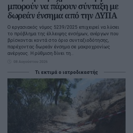
μπορούν να πάρουν σύνταξη με
δωρεάν ένσημα από την ΔΥΠΑ
Ο εργασιακός νόμος 5239/2025 επιχειρεί να λύσει
το πρόβλημα της έλλειψης ενσήμων, ανέργων που
βρίσκονται κοντά στο όριο συνταξιοδότησης,
παρέχοντας δωρεάν ένσημα σε μακροχρονίως
ανέργους. Η ρύθμιση δίνει τη...
08 Αυγούστου 2026
Τι εκτιμά ο ιατροδικαστής