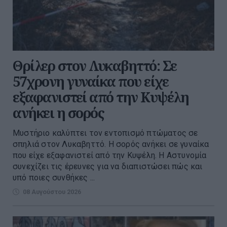
Θρίλερ στον Λυκαβηττό: Σε
57χρονη γυναίκα που είχε
εξαφανιστεί από την Κυψέλη
ανήκει η σορός
Μυστήριο καλύπτει τον εντοπισμό πτώματος σε
σπηλιά στον Λυκαβηττό. Η σορός ανήκει σε γυναίκα
που είχε εξαφανιστεί από την Κυψέλη. Η Αστυνομία
συνεχίζει τις έρευνες για να διαπιστώσει πώς και
υπό ποιες συνθήκες ...
08 Αυγούστου 2026