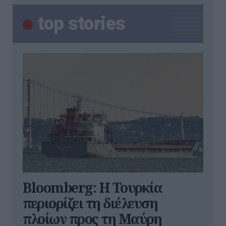
top stories
Bloomberg: Η Τουρκία
περιορίζει τη διέλευση
πλοίων προς τη Μαύρη