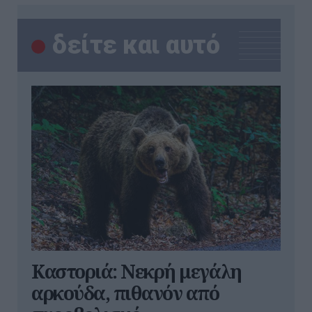
δείτε και αυτό
Καστοριά: Νεκρή μεγάλη
αρκούδα, πιθανόν από