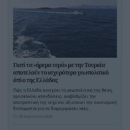
Γιατί τα «ήρεμα νερά» με την Τουρκία
αποτελούν το ισχυρότερο γεωπολιτικό
όπλο της Ελλάδας
Πώς η Ελλάδα ενισχύει τη γεωπολιτική της θέση,
προσελκύει επενδύσεις, αναβαθμίζει την
αποτρεπτική της ισχύ και αξιοποιεί την οικονομική
διπλωματία για να διαμορφώσει νέες...
05 Αυγούστου 2026