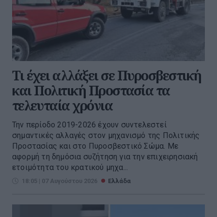
Τι έχει αλλάξει σε Πυροσβεστική
και Πολιτική Προστασία τα
τελευταία χρόνια
Την περίοδο 2019-2026 έχουν συντελεστεί
σημαντικές αλλαγές στον μηχανισμό της Πολιτικής
Προστασίας και στο Πυροσβεστικό Σώμα. Με
αφορμή τη δημόσια συζήτηση για την επιχειρησιακή
ετοιμότητα του κρατικού μηχα...
18:05 | 07 Αυγούστου 2026
Ελλάδα