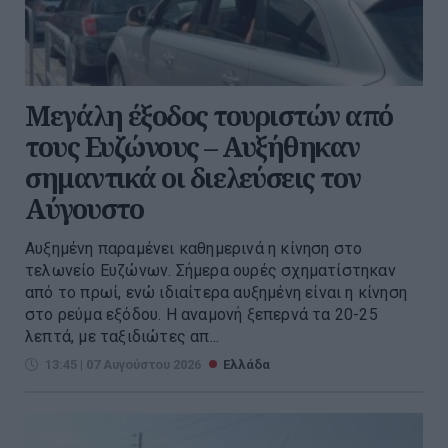
Μεγάλη έξοδος τουριστών από
τους Ευζώνους – Αυξήθηκαν
σημαντικά οι διελεύσεις τον
Αύγουστο
Αυξημένη παραμένει καθημερινά η κίνηση στο
τελωνείο Ευζώνων. Σήμερα ουρές σχηματίστηκαν
από το πρωί, ενώ ιδιαίτερα αυξημένη είναι η κίνηση
στο ρεύμα εξόδου. Η αναμονή ξεπερνά τα 20-25
λεπτά, με ταξιδιώτες απ...
13:45 | 07 Αυγούστου 2026
Ελλάδα