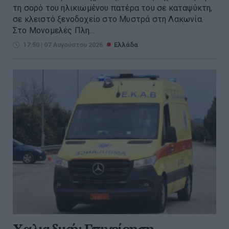
τη σορό του ηλικιωμένου πατέρα του σε καταψύκτη,
σε κλειστό ξενοδοχείο στο Μυστρά στη Λακωνία.
Στο Μονομελές Πλη...
17:50 | 07 Αυγούστου 2026
Ελλάδα