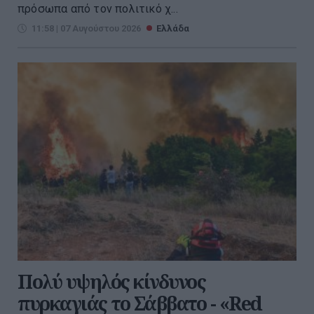
πρόσωπα από τον πολιτικό χ...
11:58 | 07 Αυγούστου 2026
Ελλάδα
Πολύ υψηλός κίνδυνος
πυρκαγιάς το Σάββατο - «Red