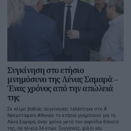
Συγκίνηση στο ετήσιο
μνημόσυνο της Λένας Σαμαρά –
Ένας χρόνος από την απώλειά
της
Σε κλίμα βαθιάς συγκίνησης τελέστηκε στο Α΄
Νεκροταφείο Αθηνών το ετήσιο μνημόσυνο για τη
Λένα Σαμαρά, έναν χρόνο μετά τον αιφνίδιο θάνατό
της, σε ηλικία 34 ετών. Συγγενείς, φίλοι και