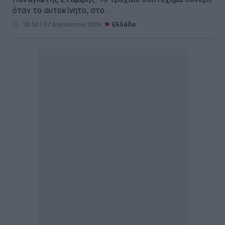
όταν το αυτοκίνητο, στο...
20:50 | 07 Αυγούστου 2026
Ελλάδα