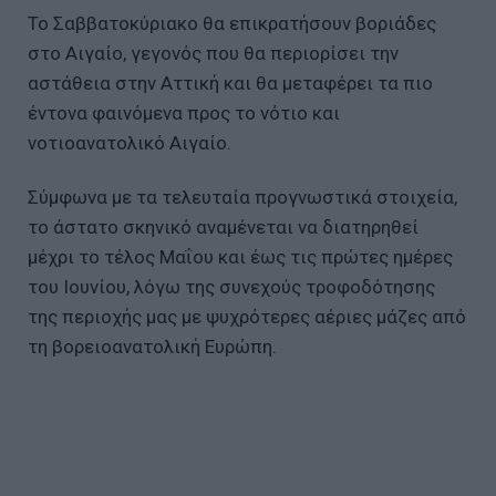
Το Σαββατοκύριακο θα επικρατήσουν βοριάδες
στο Αιγαίο, γεγονός που θα περιορίσει την
αστάθεια στην Αττική και θα μεταφέρει τα πιο
έντονα φαινόμενα προς το νότιο και
νοτιοανατολικό Αιγαίο.
Σύμφωνα με τα τελευταία προγνωστικά στοιχεία,
το άστατο σκηνικό αναμένεται να διατηρηθεί
μέχρι το τέλος Μαΐου και έως τις πρώτες ημέρες
του Ιουνίου, λόγω της συνεχούς τροφοδότησης
της περιοχής μας με ψυχρότερες αέριες μάζες από
τη βορειοανατολική Ευρώπη.