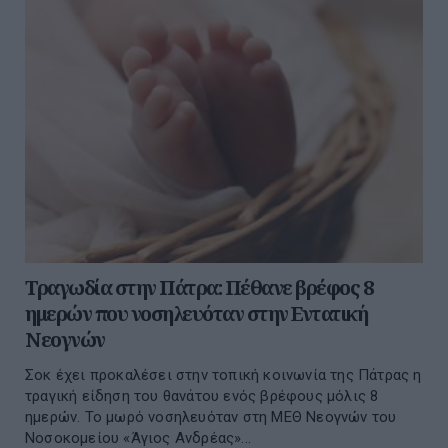
Τραγωδία στην Πάτρα: Πέθανε βρέφος 8
ημερών που νοσηλευόταν στην Εντατική
Νεογνών
Σοκ έχει προκαλέσει στην τοπική κοινωνία της Πάτρας η
τραγική είδηση του θανάτου ενός βρέφους μόλις 8
ημερών. Το μωρό νοσηλευόταν στη ΜΕΘ Νεογνών του
Νοσοκομείου «Άγιος Ανδρέας»...