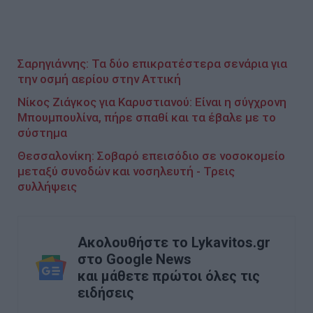
Σαρηγιάννης: Τα δύο επικρατέστερα σενάρια για
την οσμή αερίου στην Αττική
Νίκος Ζιάγκος για Καρυστιανού: Είναι η σύγχρονη
Μπουμπουλίνα, πήρε σπαθί και τα έβαλε με το
σύστημα
Θεσσαλονίκη: Σοβαρό επεισόδιο σε νοσοκομείο
μεταξύ συνοδών και νοσηλευτή - Τρεις
συλλήψεις
Ακολουθήστε το Lykavitos.gr
στο Google News
και μάθετε πρώτοι όλες τις
ειδήσεις