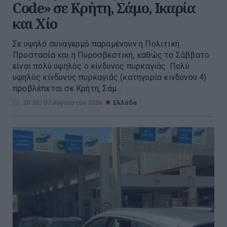
Code» σε Κρήτη, Σάμο, Ικαρία
και Χίο
Σε υψηλό συναγερμό παραμένουν η Πολιτική
Προστασία και η Πυροσβεστική, καθώς το Σάββατο
είναι πολύ υψηλός ο κίνδυνος πυρκαγιάς. Πολύ
υψηλός κίνδυνος πυρκαγιάς (κατηγορία κινδύνου 4)
προβλέπεται σε Κρήτη, Σάμ...
20:33 | 07 Αυγούστου 2026
Ελλάδα