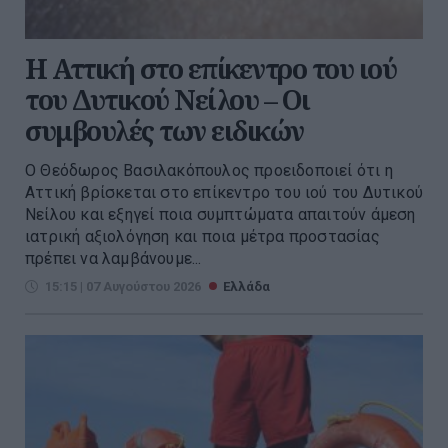
Η Αττική στο επίκεντρο του ιού
του Δυτικού Νείλου – Οι
συμβουλές των ειδικών
Ο Θεόδωρος Βασιλακόπουλος προειδοποιεί ότι η
Αττική βρίσκεται στο επίκεντρο του ιού του Δυτικού
Νείλου και εξηγεί ποια συμπτώματα απαιτούν άμεση
ιατρική αξιολόγηση και ποια μέτρα προστασίας
πρέπει να λαμβάνουμε...
15:15 | 07 Αυγούστου 2026
Ελλάδα