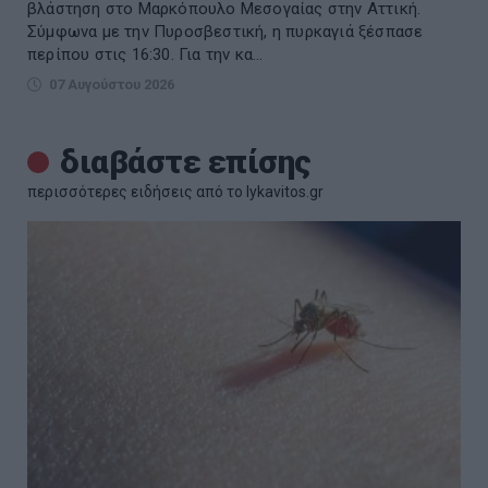
βλάστηση στο Μαρκόπουλο Μεσογαίας στην Αττική.
Σύμφωνα με την Πυροσβεστική, η πυρκαγιά ξέσπασε
περίπου στις 16:30. Για την κα...
07 Αυγούστου 2026
διαβάστε επίσης
περισσότερες ειδήσεις από το lykavitos.gr