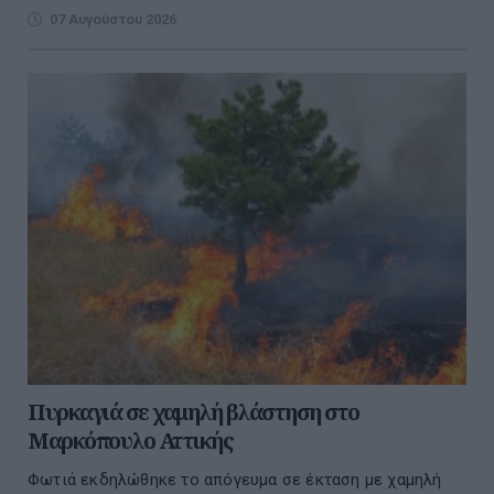
07 Αυγούστου 2026
Πυρκαγιά σε χαμηλή βλάστηση στο
Μαρκόπουλο Αττικής
Φωτιά εκδηλώθηκε το απόγευμα σε έκταση με χαμηλή