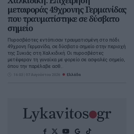
Χαλκιδική: Επιχείρηση
μεταφοράς 49χρονης Γερμανίδας
που τραυματίστηκε σε δύσβατο
σημείο
Πυροσβέστες εντόπισαν τραυματισμένη στο πόδι
49χρονη Γερμανίδα, σε δύσβατο σημείο στην περιοχή
της Συκιάς στη Χαλκιδική. Οι πυροσβέστες
μετέφεραν τη γυναίκα με φορείο σε ασφαλές σημείο,
όπου την παρέλαβε ασθ...
16:03 | 07 Αυγούστου 2026
Ελλάδα