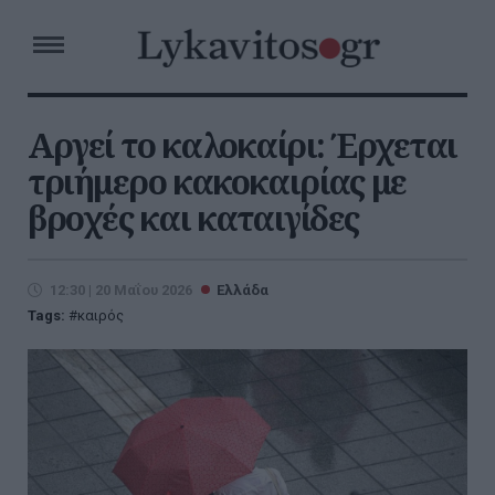
Αργεί το καλοκαίρι: Έρχεται
τριήμερο κακοκαιρίας με
βροχές και καταιγίδες
12:30 | 20 Μαΐου 2026
Ελλάδα
Tags:
καιρός