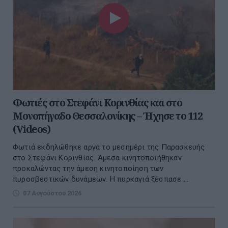
Φωτιές στο Στεφάνι Κορινθίας και στο
Μονοπήγαδο Θεσσαλονίκης – Ήχησε το 112
(Videos)
Φωτιά εκδηλώθηκε αργά το μεσημέρι της Παρασκευής
στο Στεφάνι Κορινθίας. Άμεσα κινητοποιήθηκαν
προκαλώντας την άμεση κινητοποίηση των
πυροσβεστικών δυνάμεων. Η πυρκαγιά ξέσπασε ...
07 Αυγούστου 2026