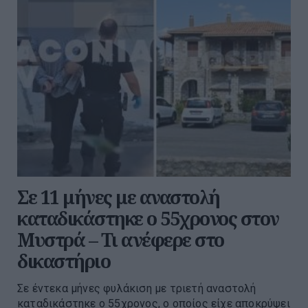
Σε 11 μήνες με αναστολή
καταδικάστηκε ο 55χρονος στον
Μυστρά – Τι ανέφερε στο
δικαστήριο
Σε έντεκα μήνες φυλάκιση με τριετή αναστολή
καταδικάστηκε ο 55χρονος, ο οποίος είχε αποκρύψει