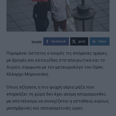
facebook
post
share
Παραμένει άστατος ο καιρός τις επόμενες ημέρες,
με βροχές και καταιγίδες στα ηπειρωτικά και το
Αιγαίο, σύμφωνα με τον μετεωρολόγο του Open,
Κλέαρχο Μαρουσάκη.
Όπως εξήγησε, η πιο ψυχρή αέρια μάζα που
επηρεάζει τη χώρα δεν έχει ακόμη απομακρυνθεί,
με αποτέλεσμα να συνεχίζεται η αστάθεια, κυρίως
μεσημβρινές και απογευματινές ώρες.