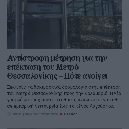
Αντίστροφη μέτρηση για την
επέκταση του Μετρό
Θεσσαλονίκης – Πότε ανοίγει
Ξεκινούν τα δοκιμαστικά δρομολόγια στην επέκταση
του Μετρό Θεσσαλονίκης προς την Καλαμαριά. Η νέα
γραμμή με τους πέντε σταθμούς αναμένεται να τεθεί
σε εμπορική λειτουργία έως το τέλος Αυγούστου.
08:45 | 08 Αυγούστου 2026
Ελλάδα