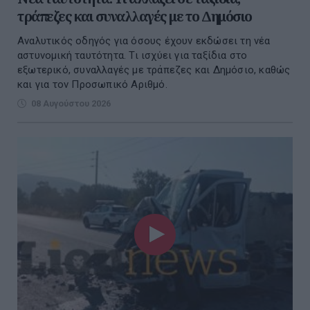
τράπεζες και συναλλαγές με το Δημόσιο
Αναλυτικός οδηγός για όσους έχουν εκδώσει τη νέα
αστυνομική ταυτότητα. Τι ισχύει για ταξίδια στο
εξωτερικό, συναλλαγές με τράπεζες και Δημόσιο, καθώς
και για τον Προσωπικό Αριθμό.
08 Αυγούστου 2026