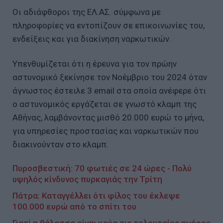
Οι αδιάφθοροι της ΕΛ.ΑΣ. σύμφωνα με
πληροφορίες να εντοπίζουν σε επικοινωνίες του,
ενδείξεις και για διακίνηση ναρκωτικών.
Υπενθυμίζεται ότι η έρευνα για τον πρώην
αστυνομικό ξεκίνησε τον Νοέμβριο του 2024 όταν
άγνωστος έστειλε 3 email στα οποία ανέφερε ότι
ο αστυνομικός εργάζεται σε γνωστό κλαμπ της
Αθήνας, λαμβάνοντας μισθό 20.000 ευρώ το μήνα,
για υπηρεσίες προστασίας και ναρκωτικών που
διακινούνταν στο κλαμπ.
Πυροσβεστική: 70 φωτιές σε 24 ώρες - Πολύ
υψηλός κίνδυνος πυρκαγιάς την Τρίτη
Πάτρα: Καταγγέλλει ότι φίλος του έκλεψε
100.000 ευρώ από το σπίτι του