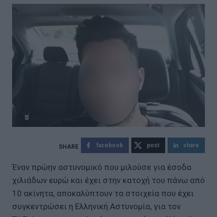
facebook
post
share
Έναν πρώην αστυνομικό που μιλούσε για έσοδα
χιλιάδων ευρώ και έχει στην κατοχή του πάνω από
10 ακίνητα, αποκαλύπτουν τα στοιχεία που έχει
συγκεντρώσει η Ελληνική Αστυνομία, για τον