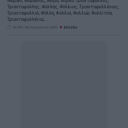
Μύρων, Μύρωνας, Μύρα, Μίρκα Τριαντάφυλλος,
Τριανταφύλλης, Φύλλης, Φύλλιος, Τριανταφυλλένιος,
Τριανταφυλλιά, Φύλλη, Φύλλια, Φυλλιώ, Φυλλίτσα,
Τριανταφυλλένια,...
06:00 | 08 Αυγούστου 2026
Ελλάδα