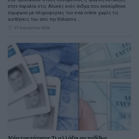
στην παραλία στις Αλυκές ενός άνδρα που ανασύρθηκε
σύμφωνα με πληροφορίες του evia online χωρίς τις
αισθήσεις του από την θάλασσα ...
07 Αυγούστου 2026
Νέα ταυτότητα: Τι αλλάζει σε ταξίδια,