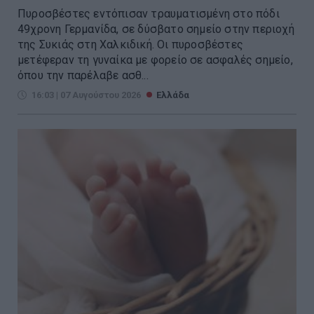
Πυροσβέστες εντόπισαν τραυματισμένη στο πόδι
49χρονη Γερμανίδα, σε δύσβατο σημείο στην περιοχή
της Συκιάς στη Χαλκιδική. Οι πυροσβέστες
μετέφεραν τη γυναίκα με φορείο σε ασφαλές σημείο,
όπου την παρέλαβε ασθ...
16:03 | 07 Αυγούστου 2026
Ελλάδα