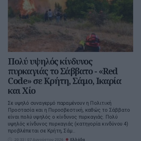
Πολύ υψηλός κίνδυνος
πυρκαγιάς το Σάββατο - «Red
Code» σε Κρήτη, Σάμο, Ικαρία
και Χίο
Σε υψηλό συναγερμό παραμένουν η Πολιτική
Προστασία και η Πυροσβεστική, καθώς το Σάββατο
είναι πολύ υψηλός ο κίνδυνος πυρκαγιάς. Πολύ
υψηλός κίνδυνος πυρκαγιάς (κατηγορία κινδύνου 4)
προβλέπεται σε Κρήτη, Σάμ...
20:33 | 07 Αυγούστου 2026
Ελλάδα