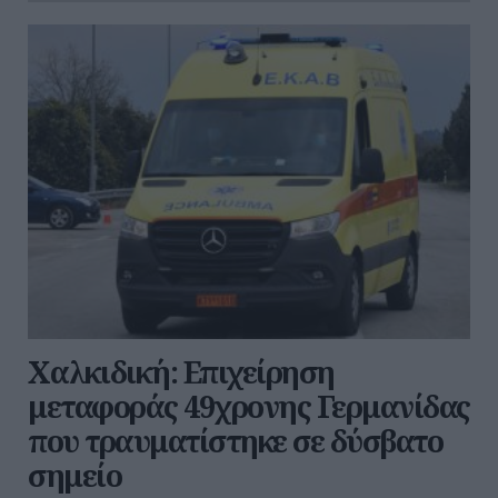
Χαλκιδική: Επιχείρηση
μεταφοράς 49χρονης Γερμανίδας
που τραυματίστηκε σε δύσβατο
σημείο