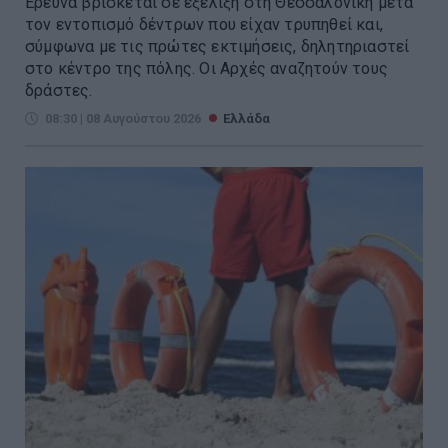
Έρευνα βρίσκεται σε εξέλιξη στη Θεσσαλονίκη μετά
τον εντοπισμό δέντρων που είχαν τρυπηθεί και,
σύμφωνα με τις πρώτες εκτιμήσεις, δηλητηριαστεί
στο κέντρο της πόλης. Οι Αρχές αναζητούν τους
δράστες.
08:30 | 08 Αυγούστου 2026
Ελλάδα