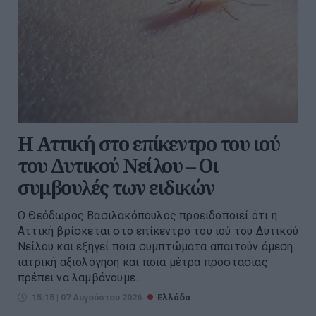
Η Αττική στο επίκεντρο του ιού
του Δυτικού Νείλου – Οι
συμβουλές των ειδικών
Ο Θεόδωρος Βασιλακόπουλος προειδοποιεί ότι η
Αττική βρίσκεται στο επίκεντρο του ιού του Δυτικού
Νείλου και εξηγεί ποια συμπτώματα απαιτούν άμεση
ιατρική αξιολόγηση και ποια μέτρα προστασίας
πρέπει να λαμβάνουμε...
15:15 | 07 Αυγούστου 2026
Ελλάδα