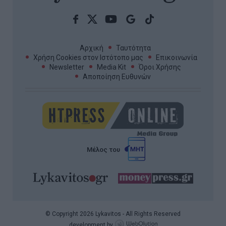
Αρχική
Ταυτότητα
Χρήση Cookies στον Ιστότοπο μας
Επικοινωνία
Newsletter
Media Kit
Όροι Χρήσης
Αποποίηση Ευθυνών
Μέλος του
© Copyright 2026 Lykavitos - All Rights Reserved
development by