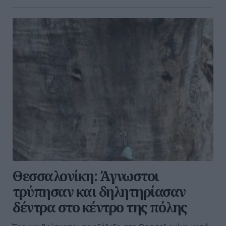
Θεσσαλονίκη: Άγνωστοι
τρύπησαν και δηλητηρίασαν
δέντρα στο κέντρο της πόλης