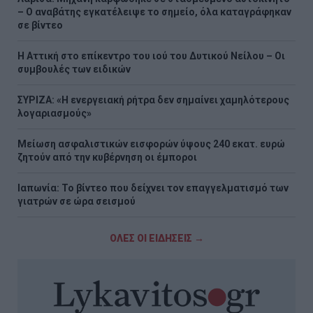
– Ο αναβάτης εγκατέλειψε το σημείο, όλα καταγράφηκαν
σε βίντεο
Η Αττική στο επίκεντρο του ιού του Δυτικού Νείλου – Οι
συμβουλές των ειδικών
ΣΥΡΙΖΑ: «Η ενεργειακή ρήτρα δεν σημαίνει χαμηλότερους
λογαριασμούς»
Μείωση ασφαλιστικών εισφορών ύψους 240 εκατ. ευρώ
ζητούν από την κυβέρνηση οι έμποροι
Ιαπωνία: Το βίντεο που δείχνει τον επαγγελματισμό των
γιατρών σε ώρα σεισμού
ΟΛΕΣ ΟΙ ΕΙΔΗΣΕΙΣ →