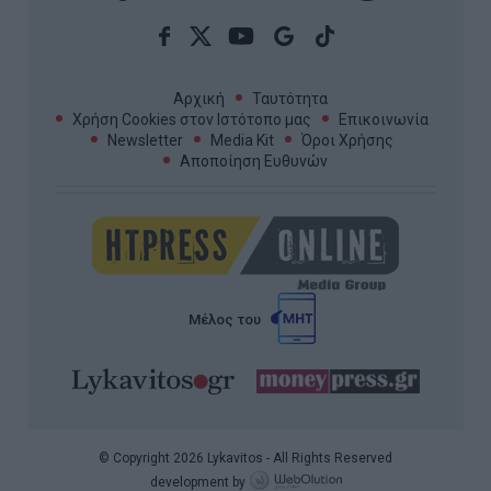
Αρχική
Ταυτότητα
Χρήση Cookies στον Ιστότοπο μας
Επικοινωνία
Newsletter
Media Kit
Όροι Χρήσης
Αποποίηση Ευθυνών
Μέλος του
© Copyright 2026 Lykavitos - All Rights Reserved
development by