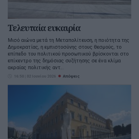
Τελευταία ευκαιρία
Μισό αιώνα μετά τη Μεταπολίτευση, η ποιότητα της
Δημοκρατίας, η εμπιστοσύνης στους θεσμούς, το
επίπεδο του πολιτικού προσωπικού βρίσκονται στο
επίκεντρο της δημόσιας συζήτησης σε ένα κλίμα
ακραίας πολιτικής αντ...
16:50 | 02 Ιουνίου 2026
Απόψεις