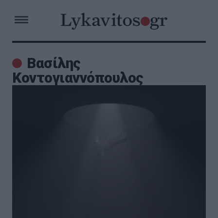
Βασίλης
Κοντογιαννόπουλος