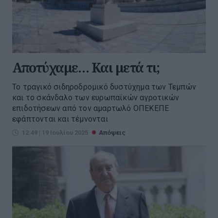
Αποτύχαμε… Και μετά τι;
Το τραγικό σιδηροδρομικό δυστύχημα των Τεμπών
και το σκάνδαλο των ευρωπαϊκών αγροτικών
επιδοτήσεων από τον αμαρτωλό ΟΠΕΚΕΠΕ
εφάπτονται και τέμνονται
12:49 | 19 Ιουλίου 2025
Απόψεις