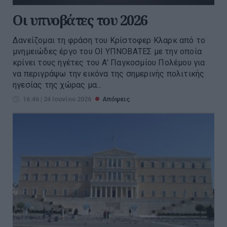
Οι υπνοβάτες του 2026
Δανείζομαι τη φράση του Κρίστοφερ Κλαρκ από το
μνημειώδες έργο του ΟΙ ΥΠΝΟΒΑΤΕΣ με την οποία
κρίνει τους ηγέτες του Α’ Παγκοσμίου Πολέμου για
να περιγράψω την εικόνα της σημερινής πολιτικής
ηγεσίας της χώρας μα...
16:46 | 24 Ιουνίου 2026
Απόψεις