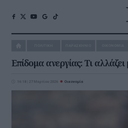
ΠΟΛΙΤΙΚΗ
ΠΑΡΑΣΚΗΝΙΟ
ΟΙΚΟΝΟΜΙΑ
Επίδομα ανεργίας: Τι αλλάζει
16:18 | 27 Μαρτίου 2026
Οικονομία