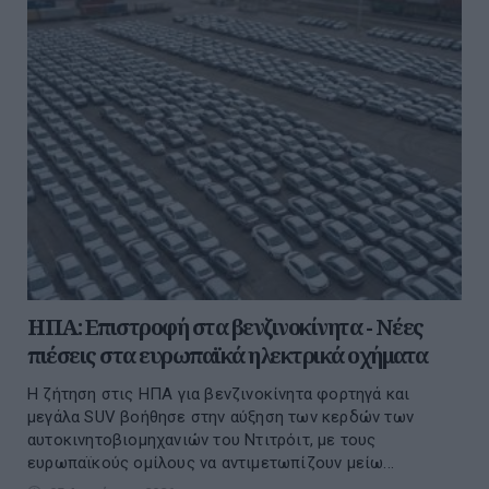
ΗΠΑ: Επιστροφή στα βενζινοκίνητα - Νέες
πιέσεις στα ευρωπαϊκά ηλεκτρικά οχήματα
Η ζήτηση στις ΗΠΑ για βενζινοκίνητα φορτηγά και
μεγάλα SUV βοήθησε στην αύξηση των κερδών των
αυτοκινητοβιομηχανιών του Ντιτρόιτ, με τους
ευρωπαϊκούς ομίλους να αντιμετωπίζουν μείω...