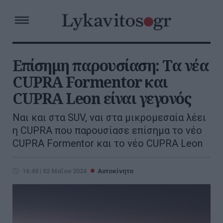
Επίσημη παρουσίαση: Τα νέα
CUPRA Formentor και
CUPRA Leon είναι γεγονός
Ναι και στα SUV, ναι στα μικρομεσαία λέει
η CUPRA που παρουσίασε επίσημα το νέο
CUPRA Formentor και το νέο CUPRA Leon
16:40 | 02 Μαΐου 2024
Αυτοκίνητο