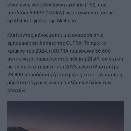
είναι ένας νέος βενζινοκινητήρας (TSI), που
αποδίδει 333PS (245kW) με τεχνολογία torque
splitter και φρένα της Akebono.
Κλείνοντας, κάνουμε και μια αναφορά στις
εμπορικές επιδόσεις της CUPRA: Το πρώτο
τρίμηνο του 2024, η CUPRA παρέδωσε 56.600
αυτοκίνητα, σημειώνοντας αύξηση 21,4% σε σχέση
με το πρώτο τρίμηνο του 2023, ενώ ο Μάρτιος με
23.800 παραδόσεις ήταν ο μήνας κατά τον οποίο η
μάρκα κατέγραψε ρεκόρ πωλήσεων όλων των
εποχών.