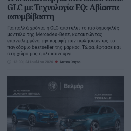
GLC με Τεχνολογία EQ: Αβίαστα
ασυμβίβαστη
Για πολλά χρόνια, η GLC αποτελεί το πιο δημοφιλές
μοντέλο της Mercedes-Benz, κατακτώντας
επανειλημμένα την κορυφή των πωλήσεων ως το
παγκόσμιο bestseller της μάρκας. Τώρα, έφτασε και
στη χώρα μας η ολοκαίνουργι...
13:00 | 24 Ιουλίου 2026
Αυτοκίνητο