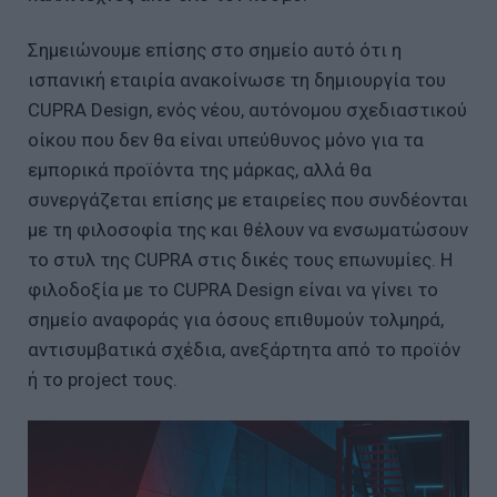
Σημειώνουμε επίσης στο σημείο αυτό ότι η
ισπανική εταιρία ανακοίνωσε τη δημιουργία του
CUPRA Design, ενός νέου, αυτόνομου σχεδιαστικού
οίκου που δεν θα είναι υπεύθυνος μόνο για τα
εμπορικά προϊόντα της μάρκας, αλλά θα
συνεργάζεται επίσης με εταιρείες που συνδέονται
με τη φιλοσοφία της και θέλουν να ενσωματώσουν
το στυλ της CUPRA στις δικές τους επωνυμίες. Η
φιλοδοξία με το CUPRA Design είναι να γίνει το
σημείο αναφοράς για όσους επιθυμούν τολμηρά,
αντισυμβατικά σχέδια, ανεξάρτητα από το προϊόν
ή το project τους.