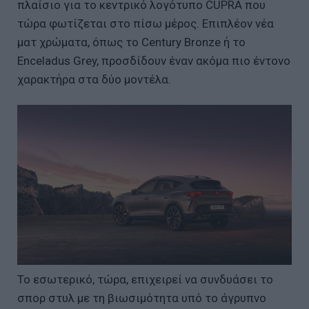
πλαίσιο για το κεντρικό λογότυπο CUPRA που
τώρα φωτίζεται στο πίσω μέρος. Επιπλέον νέα
ματ χρώματα, όπως το Century Bronze ή το
Enceladus Grey, προσδίδουν έναν ακόμα πιο έντονο
χαρακτήρα στα δύο μοντέλα.
Το εσωτερικό, τώρα, επιχειρεί να συνδυάσει το
σπορ στυλ με τη βιωσιμότητα υπό το άγρυπνο