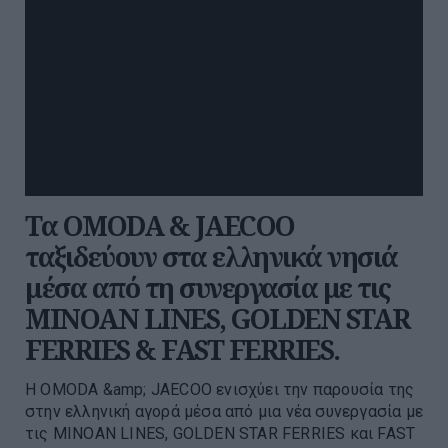
Τα OMODA & JAECOO
ταξιδεύουν στα ελληνικά νησιά
μέσα από τη συνεργασία με τις
MINOAN LINES, GOLDEN STAR
FERRIES & FAST FERRIES.
Η OMODA &amp; JAECOO ενισχύει την παρουσία της
στην ελληνική αγορά μέσα από μια νέα συνεργασία με
τις MINOAN LINES, GOLDEN STAR FERRIES και FAST