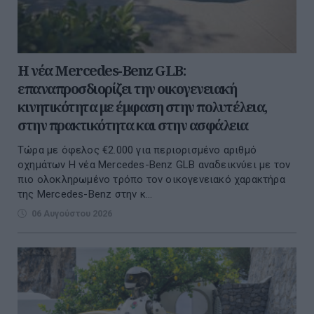
Η νέα Mercedes-Benz GLB:
επαναπροσδιορίζει την οικογενειακή
κινητικότητα με έμφαση στην πολυτέλεια,
στην πρακτικότητα και στην ασφάλεια
Τώρα με όφελος €2.000 για περιορισμένο αριθμό
οχημάτων Η νέα Mercedes-Benz GLB αναδεικνύει με τον
πιο ολοκληρωμένο τρόπο τον οικογενειακό χαρακτήρα
της Mercedes-Benz στην κ...
06 Αυγούστου 2026