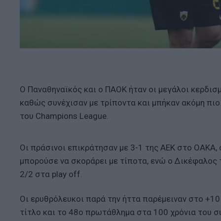
Ο Παναθηναϊκός και ο ΠΑΟΚ ήταν οι μεγάλοι κερδισμ
καθώς συνέχισαν με τρίποντα και μπήκαν ακόμη πιο
του Champions League.
Οι πράσινοι επικράτησαν με 3-1 της ΑΕΚ στο ΟΑΚΑ, 
μπορούσε να σκοράρει με τίποτα, ενώ ο Δικέφαλος 
2/2 στα play off.
Οι ερυθρόλευκοι παρά την ήττα παρέμειναν στο +10
τίτλο και το 48ο πρωτάθλημα στα 100 χρόνια του σ