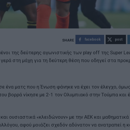
facebook
post
ένοι της δεύτερης αγωνιστικής των play off της Super Le
 γερά στη μάχη για τη δεύτερη θέση που οδηγεί στα προκ
σε ένα ματς που η Ένωση φάνηκε να έχει τον έλεγχο, όμω
του βορρά νίκησε με 2-1 τον Ολυμπιακό στην Τούμπα και 
 και ουσιαστικά «κλειδώνουν» με την ΑΕΚ και μαθηματικά
υλλόγου, αφού μοιάζει σχεδόν αδύνατον να ανατραπεί η κ