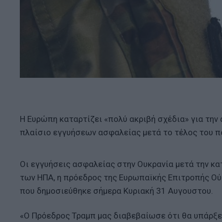
Η Ευρώπη καταρτίζει «πολύ ακριβή σχέδια» για τη
πλαίσιο εγγυήσεων ασφαλείας μετά το τέλος του π
Οι εγγυήσεις ασφαλείας στην Ουκρανία μετά την κα
των ΗΠΑ, η πρόεδρος της Ευρωπαϊκής Επιτροπής Ούρ
που δημοσιεύθηκε σήμερα Κυριακή 31 Αυγουστου.
«Ο Πρόεδρος Τραμπ μας διαβεβαίωσε ότι θα υπάρξει