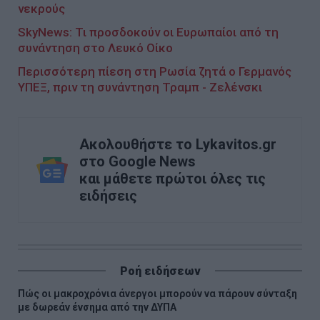
νεκρούς
SkyNews: Τι προσδοκούν οι Ευρωπαίοι από τη
συνάντηση στο Λευκό Οίκο
Περισσότερη πίεση στη Ρωσία ζητά ο Γερμανός
ΥΠΕΞ, πριν τη συνάντηση Τραμπ - Ζελένσκι
Ακολουθήστε το Lykavitos.gr
στο Google News
και μάθετε πρώτοι όλες τις
ειδήσεις
Ροή ειδήσεων
Πώς οι μακροχρόνια άνεργοι μπορούν να πάρουν σύνταξη
με δωρεάν ένσημα από την ΔΥΠΑ