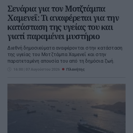
Σενάρια για τον Μοτζτάμπα
Χαμενεΐ: Τι αναφέρεται για την
κατάσταση της υγείας του και
γιατί παραμένει μυστήριο
Διεθνή δημοσιεύματα αναφέρονται στην κατάσταση
της υγείας του Μοτζτάμπα Χαμενεΐ και στην
παρατεταμένη απουσία του από τη δημόσια ζωή.
16:00 | 07 Αυγούστου 2026
Πλανήτης