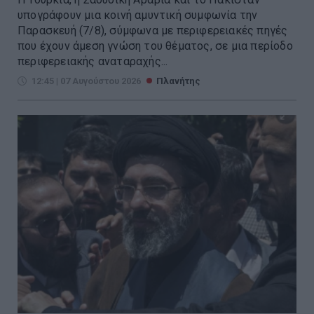
υπογράφουν μια κοινή αμυντική συμφωνία την
Παρασκευή (7/8), σύμφωνα με περιφερειακές πηγές
που έχουν άμεση γνώση του θέματος, σε μια περίοδο
περιφερειακής αναταραχής...
12:45 | 07 Αυγούστου 2026
Πλανήτης