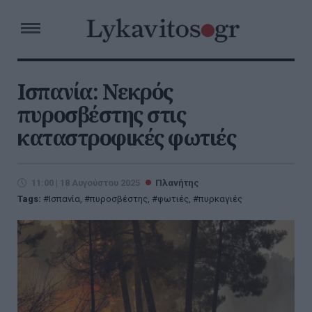
Ισπανία: Νεκρός
πυροσβέστης στις
καταστροφικές φωτιές
11:00 | 18 Αυγούστου 2025
Πλανήτης
Tags:
Ισπανία
,
πυροσβέστης
,
φωτιές
,
πυρκαγιές