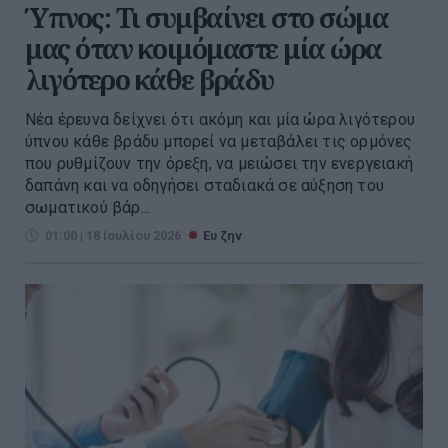
Ύπνος: Τι συμβαίνει στο σώμα
μας όταν κοιμόμαστε μία ώρα
λιγότερο κάθε βράδυ
Νέα έρευνα δείχνει ότι ακόμη και μία ώρα λιγότερου
ύπνου κάθε βράδυ μπορεί να μεταβάλει τις ορμόνες
που ρυθμίζουν την όρεξη, να μειώσει την ενεργειακή
δαπάνη και να οδηγήσει σταδιακά σε αύξηση του
σωματικού βάρ...
01:00 | 18 Ιουλίου 2026
Ευ ζην