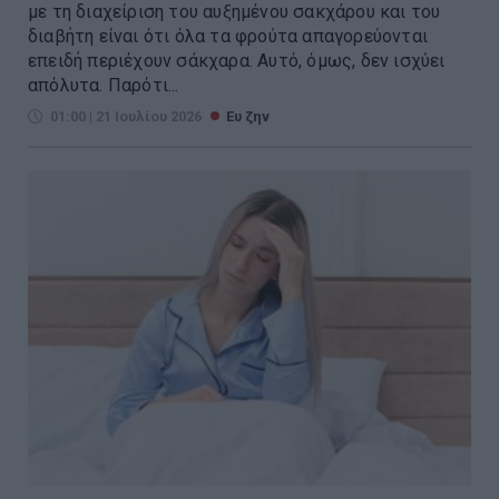
με τη διαχείριση του αυξημένου σακχάρου και του
διαβήτη είναι ότι όλα τα φρούτα απαγορεύονται
επειδή περιέχουν σάκχαρα. Αυτό, όμως, δεν ισχύει
απόλυτα. Παρότι...
01:00 | 21 Ιουλίου 2026
Ευ ζην