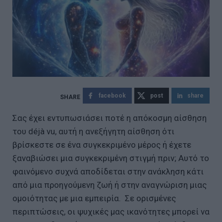
facebook
post
share
Σας έχει εντυπωσιάσει ποτέ η απόκοσμη αίσθηση
του déjà vu, αυτή η ανεξήγητη αίσθηση ότι
βρίσκεστε σε ένα συγκεκριμένο μέρος ή έχετε
ξαναβιώσει μια συγκεκριμένη στιγμή πριν; Αυτό το
φαινόμενο συχνά αποδίδεται στην ανάκληση κάτι
από μια προηγούμενη ζωή ή στην αναγνώριση μιας
ομοιότητας με μια εμπειρία. Σε ορισμένες
περιπτώσεις, οι ψυχικές μας ικανότητες μπορεί να