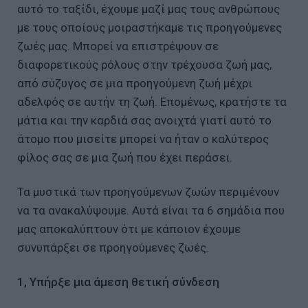
αυτό το ταξίδι, έχουμε μαζί μας τους ανθρώπους
με τους οποίους μοιραστήκαμε τις προηγούμενες
ζωές μας. Μπορεί να επιστρέψουν σε
διαφορετικούς ρόλους στην τρέχουσα ζωή μας,
από σύζυγος σε μια προηγούμενη ζωή μέχρι
αδελφός σε αυτήν τη ζωή. Επομένως, κρατήστε τα
μάτια και την καρδιά σας ανοιχτά γιατί αυτό το
άτομο που μισείτε μπορεί να ήταν ο καλύτερος
φίλος σας σε μια ζωή που έχει περάσει.
Τα μυστικά των προηγούμενων ζωών περιμένουν
να τα ανακαλύψουμε. Αυτά είναι τα 6 σημάδια που
μας αποκαλύπτουν ότι με κάποιον έχουμε
συνυπάρξει σε προηγούμενες ζωές.
1, Υπήρξε μια άμεση θετική σύνδεση