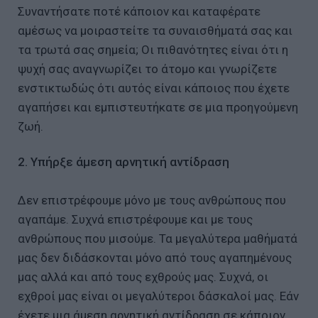
Συναντήσατε ποτέ κάποιον και καταφέρατε
αμέσως να μοιραστείτε τα συναισθήματά σας και
τα τρωτά σας σημεία; Οι πιθανότητες είναι ότι η
ψυχή σας αναγνωρίζει το άτομο και γνωρίζετε
ενστικτωδώς ότι αυτός είναι κάποιος που έχετε
αγαπήσει και εμπιστευτήκατε σε μια προηγούμενη
ζωή.
2. Υπήρξε άμεση αρνητική αντίδραση
Δεν επιστρέφουμε μόνο με τους ανθρώπους που
αγαπάμε. Συχνά επιστρέφουμε και με τους
ανθρώπους που μισούμε. Τα μεγαλύτερα μαθήματά
μας δεν διδάσκονται μόνο από τους αγαπημένους
μας αλλά και από τους εχθρούς μας. Συχνά, οι
εχθροί μας είναι οι μεγαλύτεροι δάσκαλοί μας. Εάν
έχετε μια άμεση αρνητική αντίδραση σε κάποιον,