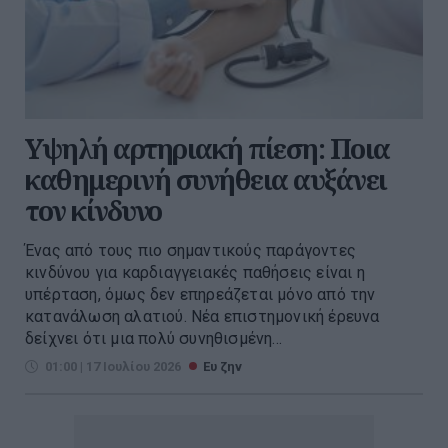
Υψηλή αρτηριακή πίεση: Ποια
καθημερινή συνήθεια αυξάνει
τον κίνδυνο
Ένας από τους πιο σημαντικούς παράγοντες
κινδύνου για καρδιαγγειακές παθήσεις είναι η
υπέρταση, όμως δεν επηρεάζεται μόνο από την
κατανάλωση αλατιού. Νέα επιστημονική έρευνα
δείχνει ότι μια πολύ συνηθισμένη...
01:00 | 17 Ιουλίου 2026
Ευ ζην