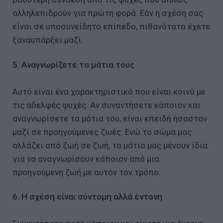
αλληλεπιδρούν για πρώτη φορά. Εάν η σχέση σας
είναι σε υποσυνείδητο επίπεδο, πιθανότατα έχετε
ξαναυπάρξει μαζί.
5. Αναγνωρίζετε τα μάτια τους
Αυτό είναι ένα χαρακτηριστικό που είναι κοινό με
τις αδελφές ψυχές. Αν συναντήσετε κάποιον και
αναγνωρίσετε τα μάτια του, είναι επειδή ήσασταν
μαζί σε προηγούμενες ζωές. Ενώ το σώμα μας
αλλάζει από ζωή σε ζωή, τα μάτια μας μένουν ίδια
για να αναγνωρίσουν κάποιον από μια
προηγούμενη ζωή με αυτόν τον τρόπο.
6. Η σχέση είναι σύντομη αλλά έντονη