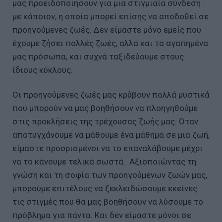
μας προειδοποιήσουν για μια στιγμιαία σύνδεση
με κάποιον, η οποία μπορεί επίσης να αποδοθεί σε
προηγούμενες ζωές. Δεν είμαστε μόνο εμείς που
έχουμε ζήσει πολλές ζωές, αλλά και τα αγαπημένα
μας πρόσωπα, και συχνά ταξιδεύουμε στους
ίδιους κύκλους.
Οι προηγούμενες ζωές μας κρύβουν πολλά μυστικά
που μπορούν να μας βοηθήσουν να πλοηγηθούμε
στις προκλήσεις της τρέχουσας ζωής μας. Όταν
αποτυγχάνουμε να μάθουμε ένα μάθημα σε μια ζωή,
είμαστε προορισμένοι να το επαναλάβουμε μέχρι
να το κάνουμε τελικά σωστά. Αξιοποιώντας τη
γνώση και τη σοφία των προηγούμενων ζωών μας,
μπορούμε επιτέλους να ξεκλειδώσουμε εκείνες
τις στιγμές που θα μας βοηθήσουν να λύσουμε το
πρόβλημα για πάντα. Και δεν είμαστε μόνοι σε