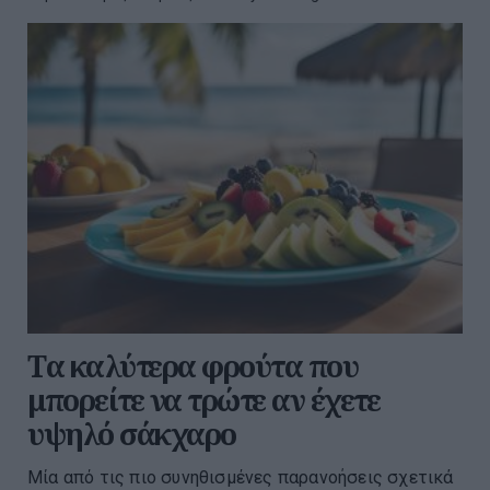
Tα καλύτερα φρούτα που
μπορείτε να τρώτε αν έχετε
υψηλό σάκχαρο
Μία από τις πιο συνηθισμένες παρανοήσεις σχετικά