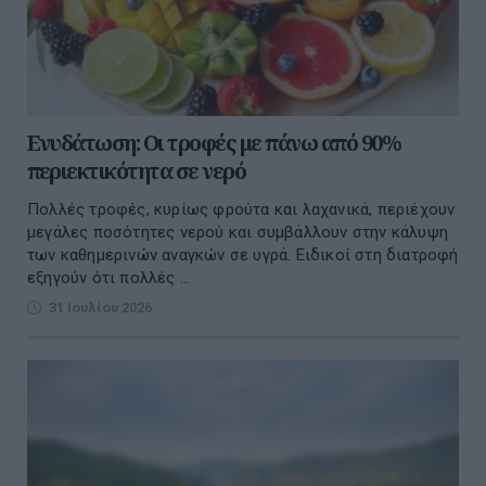
Ενυδάτωση: Οι τροφές με πάνω από 90%
περιεκτικότητα σε νερό
Πολλές τροφές, κυρίως φρούτα και λαχανικά, περιέχουν
μεγάλες ποσότητες νερού και συμβάλλουν στην κάλυψη
των καθημερινών αναγκών σε υγρά. Ειδικοί στη διατροφή
εξηγούν ότι πολλές ...
31 Ιουλίου 2026