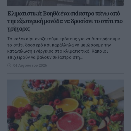
Κλιματιστικά: Βοηθά ένα σκίαστρο πάνω από
την εξωτερική μονάδα να δροσίσει το σπίτι πιο
γρήγορα;
Το καλοκαίρι αναζητούμε τρόπους για να διατηρήσουμε
το σπίτι δροσερό και παράλληλα να μειώσουμε την
κατανάλωση ενέργειας στο κλιματιστικό. Κάποιοι
επιχειρούν να βάλουν σκίαστρο στη...
04 Αυγούστου 2026