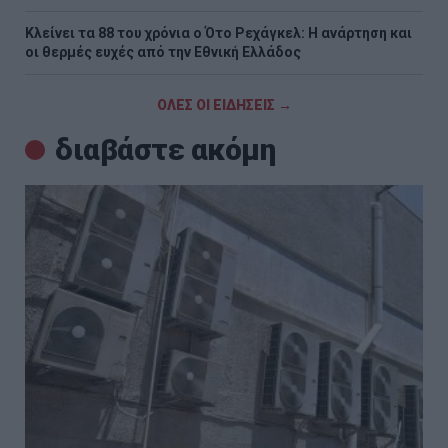
Κλείνει τα 88 του χρόνια ο Ότο Ρεχάγκελ: Η ανάρτηση και
οι θερμές ευχές από την Εθνική Ελλάδος
ΟΛΕΣ ΟΙ ΕΙΔΗΣΕΙΣ →
διαβάστε ακόμη