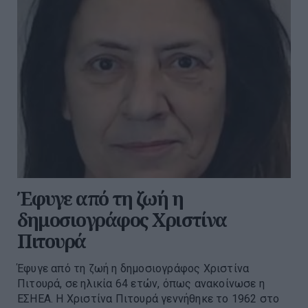
Έφυγε από τη ζωή η
δημοσιογράφος Χριστίνα
Πιτουρά
Έφυγε από τη ζωή η δημοσιογράφος Χριστίνα
Πιτουρά, σε ηλικία 64 ετών, όπως ανακοίνωσε η
ΕΣΗΕΑ. Η Χριστίνα Πιτουρά γεννήθηκε το 1962 στο