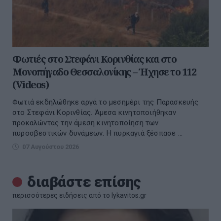
Φωτιές στο Στεφάνι Κορινθίας και στο
Μονοπήγαδο Θεσσαλονίκης – Ήχησε το 112
(Videos)
Φωτιά εκδηλώθηκε αργά το μεσημέρι της Παρασκευής
στο Στεφάνι Κορινθίας. Άμεσα κινητοποιήθηκαν
προκαλώντας την άμεση κινητοποίηση των
πυροσβεστικών δυνάμεων. Η πυρκαγιά ξέσπασε ...
07 Αυγούστου 2026
διαβάστε επίσης
περισσότερες ειδήσεις από το lykavitos.gr