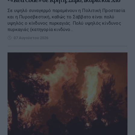
Σε υψηλό συναγερμό παραμένουν η Πολιτική Προστασία
και η Πυροσβεστική, καθώς το Σάββατο είναι πολύ
υψηλός ο κίνδυνος πυρκαγιάς. Πολύ υψηλός κίνδυνος
πυρκαγιάς (κατηγορία κινδύνο...
07 Αυγούστου 2026