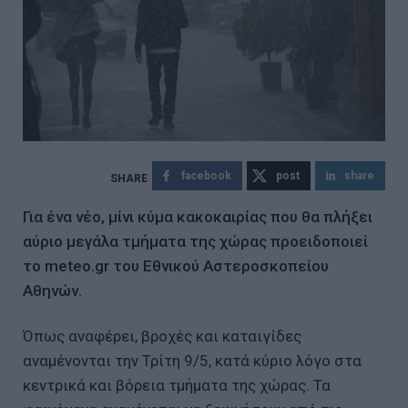
facebook
post
share
Για ένα νέο, μίνι κύμα κακοκαιρίας που θα πλήξει
αύριο μεγάλα τμήματα της χώρας προειδοποιεί
το meteo.gr του Εθνικού Αστεροσκοπείου
Αθηνών.
Όπως αναφέρει, βροχές και καταιγίδες
αναμένονται την Τρίτη 9/5, κατά κύριο λόγο στα
κεντρικά και βόρεια τμήματα της χώρας. Τα