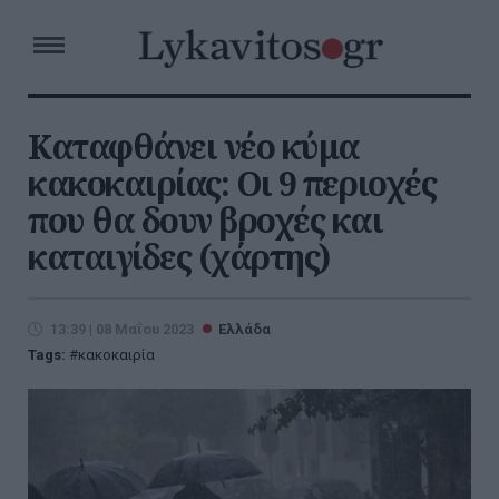
Καταφθάνει νέο κύμα
κακοκαιρίας: Οι 9 περιοχές
που θα δουν βροχές και
καταιγίδες (χάρτης)
13:39 | 08 Μαΐου 2023
Ελλάδα
Tags:
κακοκαιρία