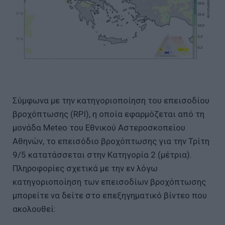
Σύμφωνα με την κατηγοριοποίηση του επεισοδίου
βροχόπτωσης (RPI), η οποία εφαρμόζεται από τη
μονάδα Meteo του Εθνικού Αστεροσκοπείου
Αθηνών, το επεισόδιο βροχόπτωσης για την Τρίτη
9/5 κατατάσσεται στην Κατηγορία 2 (μέτρια).
Πληροφορίες σχετικά με την εν λόγω
κατηγοριοποίηση των επεισοδίων βροχόπτωσης
μπορείτε να δείτε στο επεξηγηματικό βίντεο που
ακολουθεί: