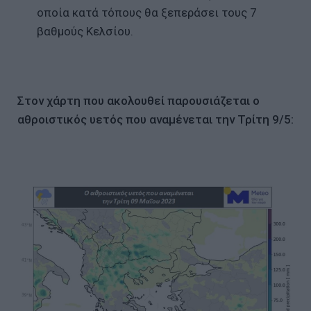
οποία κατά τόπους θα ξεπεράσει τους 7
βαθμούς Κελσίου.
Στον χάρτη που ακολουθεί παρουσιάζεται ο
αθροιστικός υετός που αναμένεται την Τρίτη 9/5: