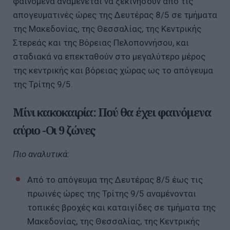
φαινόμενα αναμένεται να ξεκινήσουν από τις
απογευματινές ώρες της Δευτέρας 8/5 σε τμήματα
της Μακεδονίας, της Θεσσαλίας, της Κεντρικής
Στερεάς και της Βόρειας Πελοποννήσου, και
σταδιακά να επεκταθούν στο μεγαλύτερο μέρος
της κεντρικής και βόρειας χώρας ως το απόγευμα
της Τρίτης 9/5.
Μίνι κακοκαιρία: Πού θα έχει φαινόμενα
αύριο -Οι 9 ζώνες
Πιο αναλυτικά:
Από το απόγευμα της Δευτέρας 8/5 έως τις
πρωινές ώρες της Τρίτης 9/5 αναμένονται
τοπικές βροχές και καταιγίδες σε τμήματα της
Μακεδονίας, της Θεσσαλίας, της Κεντρικής