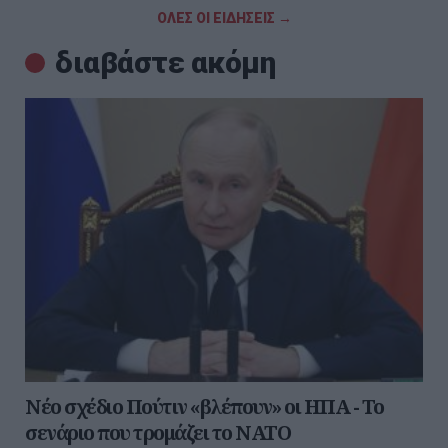
ΟΛΕΣ ΟΙ ΕΙΔΗΣΕΙΣ →
διαβάστε ακόμη
Νέο σχέδιο Πούτιν «βλέπουν» οι ΗΠΑ - Το
σενάριο που τρομάζει το ΝΑΤΟ