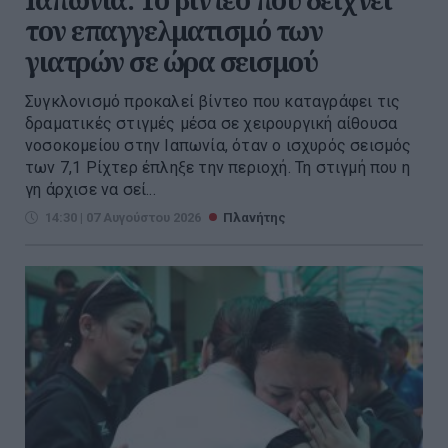
τον επαγγελματισμό των
γιατρών σε ώρα σεισμού
Συγκλονισμό προκαλεί βίντεο που καταγράφει τις
δραματικές στιγμές μέσα σε χειρουργική αίθουσα
νοσοκομείου στην Ιαπωνία, όταν ο ισχυρός σεισμός
των 7,1 Ρίχτερ έπληξε την περιοχή. Τη στιγμή που η
γη άρχισε να σεί...
14:30 | 07 Αυγούστου 2026
Πλανήτης