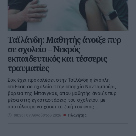
Ταϊλάνδη: Μαθητής άνοιξε πυρ
σε σχολείο – Νεκρός
εκπαιδευτικός και τέσσερις
τραυματίες
Σοκ έχει προκαλέσει στην Ταϊλάνδη η ένοπλη
επίθεση σε σχολείο στην επαρχία Νονταμπούρι,
βόρεια της Μπανγκόκ, όπου μαθητής άνοιξε πυρ
μέσα στις εγκαταστάσεις του σχολείου, με
αποτέλεσμα να χάσει τη ζωή του ένας ...
08:36 | 07 Αυγούστου 2026
Πλανήτης