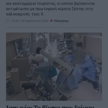
και εκατομμύρια τουρίστες, οι οποίοι βρίσκονται
αντιμέτωποι με πρωτοφανή κύματα ζέστης στις
καλοκαιρινές τους δ...
10:45 | 07 Αυγούστου 2026
Πλανήτης
Ιαπωνία: Το βίντεο που δείχνει