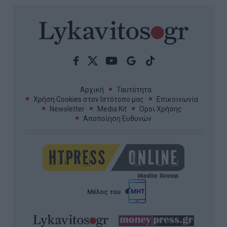
Αρχική
Ταυτότητα
Χρήση Cookies στον Ιστότοπο μας
Επικοινωνία
Newsletter
Media Kit
Όροι Χρήσης
Αποποίηση Ευθυνών
Μέλος του