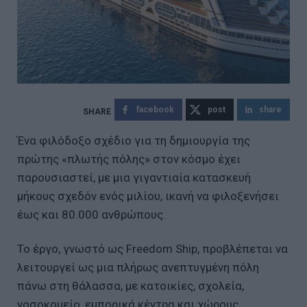
facebook
post
share
Ένα φιλόδοξο σχέδιο για τη δημιουργία της
πρώτης «πλωτής πόλης» στον κόσμο έχει
παρουσιαστεί, με μια γιγαντιαία κατασκευή
μήκους σχεδόν ενός μιλίου, ικανή να φιλοξενήσει
έως και 80.000 ανθρώπους.
Το έργο, γνωστό ως Freedom Ship, προβλέπεται να
λειτουργεί ως μια πλήρως ανεπτυγμένη πόλη
πάνω στη θάλασσα, με κατοικίες, σχολεία,
νοσοκομείο, εμπορικά κέντρα και χώρους