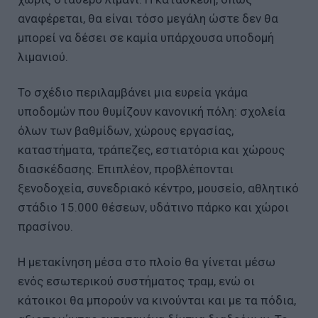
αναφέρεται, θα είναι τόσο μεγάλη ώστε δεν θα
μπορεί να δέσει σε καμία υπάρχουσα υποδομή
λιμανιού.
Το σχέδιο περιλαμβάνει μια ευρεία γκάμα
υποδομών που θυμίζουν κανονική πόλη: σχολεία
όλων των βαθμίδων, χώρους εργασίας,
καταστήματα, τράπεζες, εστιατόρια και χώρους
διασκέδασης. Επιπλέον, προβλέπονται
ξενοδοχεία, συνεδριακό κέντρο, μουσείο, αθλητικό
στάδιο 15.000 θέσεων, υδάτινο πάρκο και χώροι
πρασίνου.
Η μετακίνηση μέσα στο πλοίο θα γίνεται μέσω
ενός εσωτερικού συστήματος τραμ, ενώ οι
κάτοικοι θα μπορούν να κινούνται και με τα πόδια,