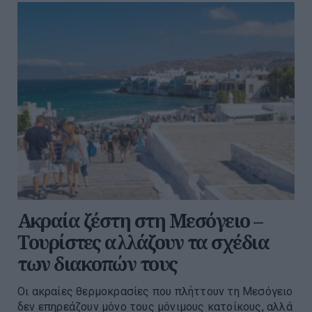
Ακραία ζέστη στη Μεσόγειο –
Τουρίστες αλλάζουν τα σχέδια
των διακοπών τους
Οι ακραίες θερμοκρασίες που πλήττουν τη Μεσόγειο
δεν επηρεάζουν μόνο τους μόνιμους κατοίκους, αλλά