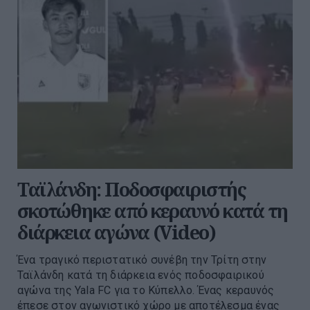
Ταϊλάνδη: Ποδοσφαιριστής
σκοτώθηκε από κεραυνό κατά τη
διάρκεια αγώνα (Video)
Ένα τραγικό περιστατικό συνέβη την Τρίτη στην
Ταϊλάνδη κατά τη διάρκεια ενός ποδοσφαιρικού
αγώνα της Yala FC για το Κύπελλο. Ένας κεραυνός
έπεσε στον αγωνιστικό χώρο με αποτέλεσμα ένας