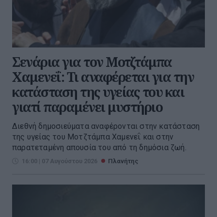
Σενάρια για τον Μοτζτάμπα
Χαμενεΐ: Τι αναφέρεται για την
κατάσταση της υγείας του και
γιατί παραμένει μυστήριο
Διεθνή δημοσιεύματα αναφέρονται στην κατάσταση
της υγείας του Μοτζτάμπα Χαμενεΐ και στην
παρατεταμένη απουσία του από τη δημόσια ζωή.
16:00 | 07 Αυγούστου 2026
Πλανήτης