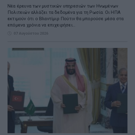
Νέα έρευνα των μυστικών υπηρεσιών των Ηνωμένων
Πολιτειών αλλάζει τα δεδομένα για τη Ρωσία. Οι ΗΠΑ
εκτιμούν ότι ο Βλαντίμιρ Πούτιν θα μπορούσε μέσα στα
επόμενα χρόνια να επιχειρήσει...
07 Αυγούστου 2026