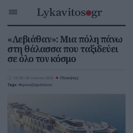
«Λεβιάθαν»: Μια πόλη πάνω
στη θάλασσα που ταξιδεύει
σε όλο τον κόσμο
15:00 | 06 Ιουνίου 2026
Πλανήτης
Tags:
κρουαζιερόπλοιο