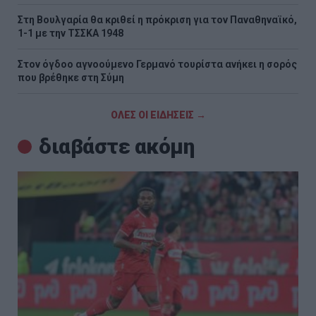
Στη Βουλγαρία θα κριθεί η πρόκριση για τον Παναθηναϊκό,
1-1 με την ΤΣΣΚΑ 1948
Στον όγδοο αγνοούμενο Γερμανό τουρίστα ανήκει η σορός
που βρέθηκε στη Σύμη
ΟΛΕΣ ΟΙ ΕΙΔΗΣΕΙΣ →
διαβάστε ακόμη