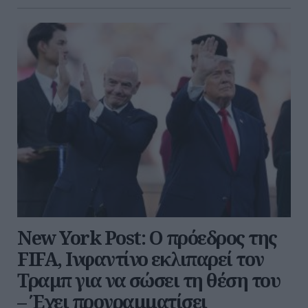
New York Post: Ο πρόεδρος της
FIFA, Ινφαντίνο εκλιπαρεί τον
Τραμπ για να σώσει τη θέση του
– Έχει προγραμματίσει