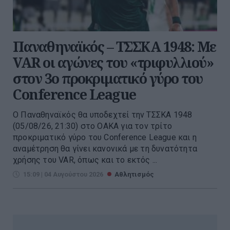
Παναθηναϊκός – ΤΣΣΚΑ 1948: Με
VAR οι αγώνες του «τριφυλλιού»
στον 3ο προκριματικό γύρο του
Conference League
Ο Παναθηναϊκός θα υποδεχτεί την ΤΣΣΚΑ 1948
(05/08/26, 21:30) στο ΟΑΚΑ για τον τρίτο
προκριματικό γύρο του Conference League και η
αναμέτρηση θα γίνει κανονικά με τη δυνατότητα
χρήσης του VAR, όπως και το εκτός ...
15:09 | 04 Αυγούστου 2026
Αθλητισμός