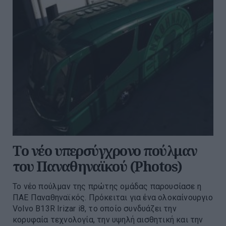
Tο νέο υπερσύγχρονο πούλμαν
του Παναθηναϊκού (Photos)
Το νέο πούλμαν της πρώτης ομάδας παρουσίασε η
ΠΑΕ Παναθηναϊκός. Πρόκειται για ένα ολοκαίνουργιο
Volvo B13R Irizar i8, το οποίο συνδυάζει την
κορυφαία τεχνολογία, την υψηλή αισθητική και την