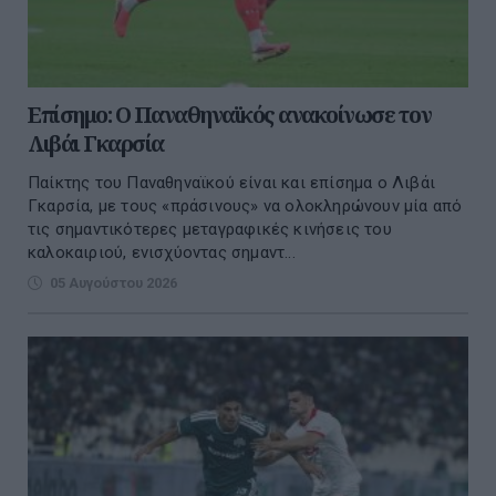
Επίσημο: Ο Παναθηναϊκός ανακοίνωσε τον
Λιβάι Γκαρσία
Παίκτης του Παναθηναϊκού είναι και επίσημα ο Λιβάι
Γκαρσία, με τους «πράσινους» να ολοκληρώνουν μία από
τις σημαντικότερες μεταγραφικές κινήσεις του
καλοκαιριού, ενισχύοντας σημαντ...
05 Αυγούστου 2026