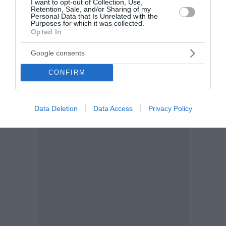
I want to opt-out of Collection, Use,
Retention, Sale, and/or Sharing of my
Personal Data that Is Unrelated with the
Purposes for which it was collected.
Opted In
Google consents
CONFIRM
Data Deletion
Data Access
Privacy Policy