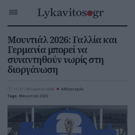
Μουντιάλ 2026: Γαλλία και
Γερμανία μπορεί να
συναντηθούν νωρίς στη
διοργάνωση
11:37 | 06 Ιουνίου 2026
Αθλητισμός
Tags:
Μουντιάλ 2026