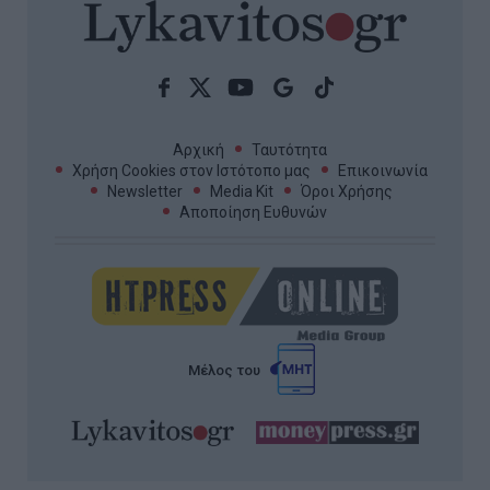
Αρχική
Ταυτότητα
Χρήση Cookies στον Ιστότοπο μας
Επικοινωνία
Newsletter
Media Kit
Όροι Χρήσης
Αποποίηση Ευθυνών
Μέλος του