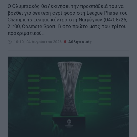
Ο Ολυμπιακός θα ξεκινήσει την προσπάθειά του να
βρεθεί για δεύτερη σερί φορά στη League Phase του
Champions League κόντρα στη Ναϊμέγκεν (04/08/26,
21:00, Cosmote Sport 1) στο πρώτο ματς του τρίτου
προκριματικού...
10:10 | 04 Αυγούστου 2026
Αθλητισμός