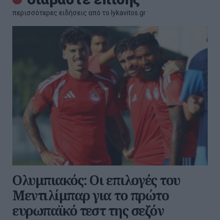
περισσότερες ειδήσεις από το lykavitos.gr
Ολυμπιακός: Οι επιλογές του
Μεντιλίμπαρ για το πρώτο
ευρωπαϊκό τεστ της σεζόν