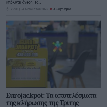
απόλυτη άνεση. Το...
22:35 | 04 Αυγούστου 2026
Αθλητισμός
Eurojackpot: Τα αποτελέσματα
της κλήρωσης της Τρίτης