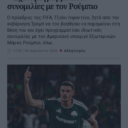
συνομιλίες με τον Ρούμπιο
Ο πρόεδρος της FIFA, Τζιάνι Ινφαντίνο, ζητά από την
κυβέρνηση Τραμπ να τον βοηθήσει να παραμείνει στη
θέση του και έχει προγραμματίσει ιδιωτικές
συνομιλίες με τον Αμερικανό υπουργό Εξωτερικών
Μάρκο Ρούμπιο, όπω...
17:32 | 03 Αυγούστου 2026
Αθλητισμός