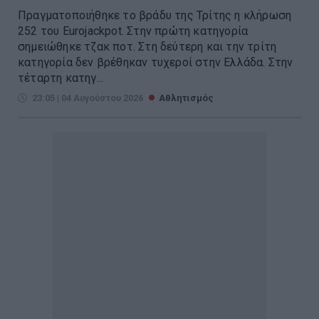
Πραγματοποιήθηκε το βράδυ της Τρίτης η κλήρωση
252 του Eurojackpot. Στην πρώτη κατηγορία
σημειώθηκε τζακ ποτ. Στη δεύτερη και την τρίτη
κατηγορία δεν βρέθηκαν τυχεροί στην Ελλάδα. Στην
τέταρτη κατηγ...
23:05 | 04 Αυγούστου 2026
Αθλητισμός