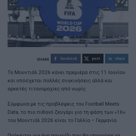
facebook
post
share
Το Μουντιάλ 2026 κάνει πρεμιέρα στις 11 Ιουνίου
και υπόσχεται πολλές συγκινήσεις αλλά και
αρκετές τιτανομαχίες από νωρίς.
Σύμφωνα με τις προβλέψεις του Football Meets
Data, το πιο πιθανό ζευγάρι για τη φάση των «16»
του Μουντιάλ 2026 είναι το Γαλλία – Γερμανία.
Πρόκειται για ένα παιχνίδι που θα μπορούσε να