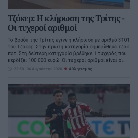
Τζόκερ: Η κλήρωση της Τρίτης -
Οι τυχεροί αριθμοί
Το βράδυ της Τρίτης έγινε η κλήρωση με αριθμό 3101
του Τζόκερ. Στην πρώτη κατηγορία σημειώθηκε τζακ
ποτ. Στη δεύτερη κατηγορία βρέθηκε 1 τυχερός που
κερδίζει 100.000 ευρώ. Οι τυχεροί αριθμοί είναι οι...
22:50 | 04 Αυγούστου 2026
Αθλητισμός