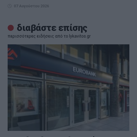
07 Αυγούστου 2026
διαβάστε επίσης
περισσότερες ειδήσεις από το lykavitos.gr