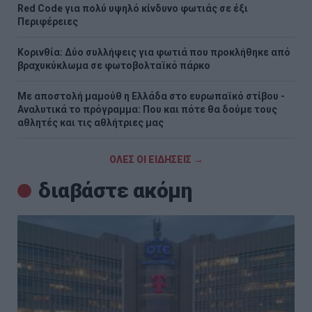
Red Code για πολύ υψηλό κίνδυνο φωτιάς σε έξι
Περιφέρειες
Κορινθία: Δύο συλλήψεις για φωτιά που προκλήθηκε από
βραχυκύκλωμα σε φωτοβολταϊκό πάρκο
Με αποστολή μαμούθ η Ελλάδα στο ευρωπαϊκό στίβου -
Αναλυτικά το πρόγραμμα: Που και πότε θα δούμε τους
αθλητές και τις αθλήτριες μας
ΟΛΕΣ ΟΙ ΕΙΔΗΣΕΙΣ →
διαβάστε ακόμη