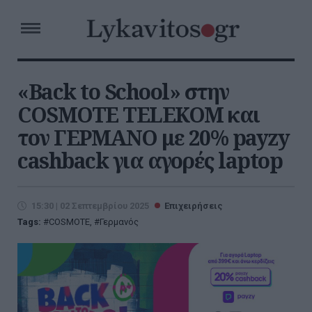
«Back to School» στην
COSMOTE TELEKOM και
τον ΓΕΡΜΑΝΟ με 20% payzy
cashback για αγορές laptop
15:30 | 02 Σεπτεμβρίου 2025
Επιχειρήσεις
Tags:
COSMOTE
,
Γερμανός