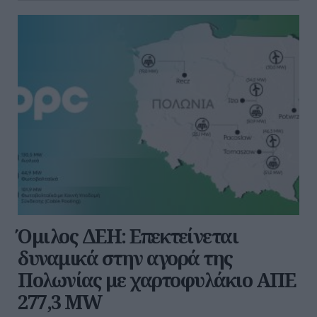
Όμιλος ΔΕΗ: Επεκτείνεται
δυναμικά στην αγορά της
Πολωνίας με χαρτοφυλάκιο ΑΠΕ
277,3 MW