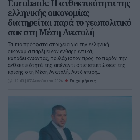
Eurobank: Η ανθεκτικότητα της
ελληνικής οικονομίας
διατηρείται παρά το γεωπολιτικό
σοκ στη Μέση Ανατολή
Τα πιο πρόσφατα στοιχεία για την ελληνική
οικονομία παρέμειναν ενθαρρυντικά,
καταδεικνύοντας, τουλάχιστον προς το παρόν, την
ανθεκτικότητά της απέναντι στις επιπτώσεις της
κρίσης στη Μέση Ανατολή. Αυτό επιση...
12:43 | 07 Αυγούστου 2026
Επιχειρήσεις