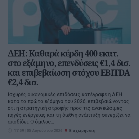
ΔΕΗ: Καθαρά κέρδη 400 εκατ.
στο εξάμηνο, επενδύσεις €1,4 δισ.
και επιβεβαίωση στόχου EBITDA
€2,4 δισ.
Ισχυρές οικονομικές επιδόσεις κατέγραψε η ΔΕΗ
κατά το πρώτο εξάμηνο του 2026, επιβεβαιώνοντας
ότι η στρατηγική στροφής προς τις ανανεώσιμες
πηγές ενέργειας και τη διεθνή ανάπτυξη συνεχίζει να
αποδίδει. Ο όμιλος...
17:59 | 05 Αυγούστου 2026
Επιχειρήσεις