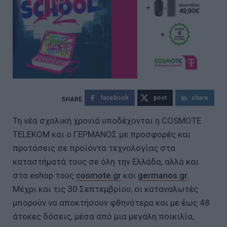
facebook
post
share
Τη νέα σχολική χρονιά υποδέχονται η COSMOTE
TELEKOM και ο ΓΕΡΜΑΝΟΣ με προσφορές και
προτάσεις σε προϊόντα τεχνολογίας στα
καταστήματά τους σε όλη την Ελλάδα, αλλά και
στα eshop τους
cosmote.gr
και
germanos.gr
.
Μέχρι και τις 30 Σεπτεμβρίου, οι καταναλωτές
μπορούν να αποκτήσουν φθηνότερα και με έως 48
άτοκες δόσεις, μέσα από μια μεγάλη ποικιλία,