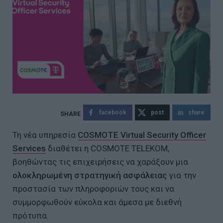
facebook
post
share
Τη νέα υπηρεσία
COSMOTE Virtual Security Officer
Services
διαθέτει η COSMOTE TELEKOM,
βοηθώντας τις επιχειρήσεις να χαράξουν μια
ολοκληρωμένη στρατηγική ασφάλειας
για την
προστασία των πληροφοριών τους και να
συμμορφωθούν εύκολα και άμεσα με διεθνή
πρότυπα.