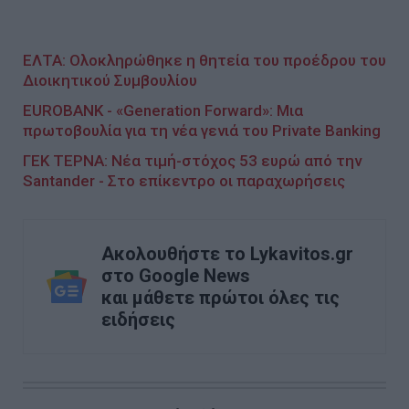
ΕΛΤΑ: Ολοκληρώθηκε η θητεία του προέδρου του
Διοικητικού Συμβουλίου
EUROBANK - «Generation Forward»: Μια
πρωτοβουλία για τη νέα γενιά του Private Banking
ΓΕΚ ΤΕΡΝΑ: Νέα τιμή-στόχος 53 ευρώ από την
Santander - Στο επίκεντρο οι παραχωρήσεις
Ακολουθήστε το Lykavitos.gr
στο Google News
και μάθετε πρώτοι όλες τις
ειδήσεις