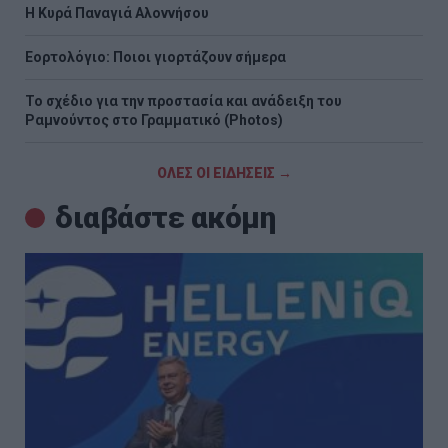
H Κυρά Παναγιά Αλοννήσου
Εορτολόγιο: Ποιοι γιορτάζουν σήμερα
Το σχέδιο για την προστασία και ανάδειξη του
Ραμνούντος στο Γραμματικό (Photos)
ΟΛΕΣ ΟΙ ΕΙΔΗΣΕΙΣ →
διαβάστε ακόμη