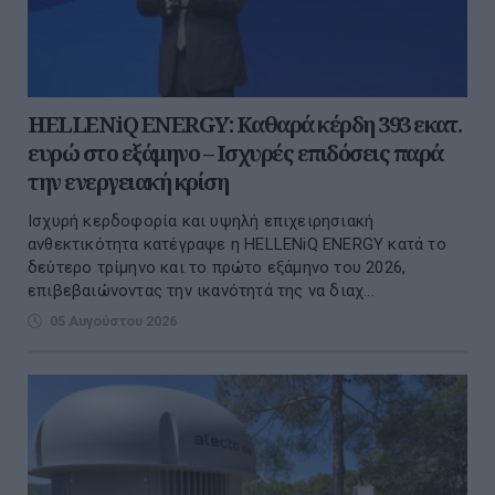
HELLENiQ ENERGY: Καθαρά κέρδη 393 εκατ.
ευρώ στο εξάμηνο – Ισχυρές επιδόσεις παρά
την ενεργειακή κρίση
Ισχυρή κερδοφορία και υψηλή επιχειρησιακή
ανθεκτικότητα κατέγραψε η HELLENiQ ENERGY κατά το
δεύτερο τρίμηνο και το πρώτο εξάμηνο του 2026,
επιβεβαιώνοντας την ικανότητά της να διαχ...
05 Αυγούστου 2026