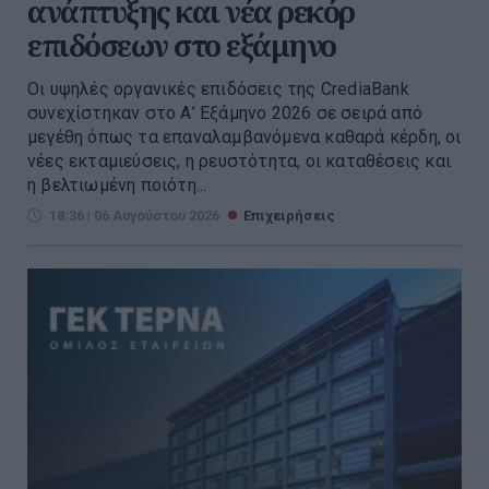
ανάπτυξης και νέα ρεκόρ
επιδόσεων στο εξάμηνο
Οι υψηλές οργανικές επιδόσεις της CrediaBank
συνεχίστηκαν στο Α’ Εξάμηνο 2026 σε σειρά από
μεγέθη όπως τα επαναλαμβανόμενα καθαρά κέρδη, οι
νέες εκταμιεύσεις, η ρευστότητα, οι καταθέσεις και
η βελτιωμένη ποιότη...
18:36 | 06 Αυγούστου 2026
Επιχειρήσεις