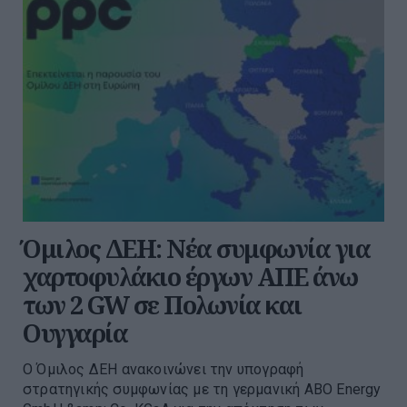
Όμιλος ΔΕΗ: Νέα συμφωνία για
χαρτοφυλάκιο έργων ΑΠΕ άνω
των 2 GW σε Πολωνία και
Ουγγαρία
Ο Όμιλος ΔΕΗ ανακοινώνει την υπογραφή
στρατηγικής συμφωνίας με τη γερμανική ABO Energy