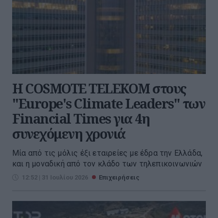
Η COSMOTE TELEKOM στους
"Europe's Climate Leaders" των
Financial Times για 4η
συνεχόμενη χρονιά
Μία από τις μόλις έξι εταιρείες με έδρα την Ελλάδα,
και η μοναδική από τον κλάδο των τηλεπικοινωνιών
12:52 | 31 Ιουλίου 2026
Επιχειρήσεις