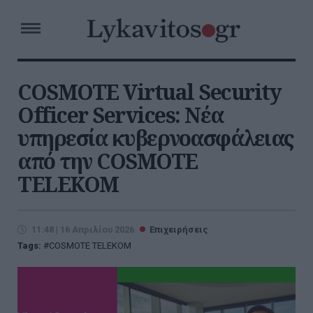
COSMOTE Virtual Security
Officer Services: Νέα
υπηρεσία κυβερνοασφάλειας
από την COSMOTE
TELEKOM
11:48 | 16 Απριλίου 2026
Επιχειρήσεις
Tags:
COSMOTE TELEKOM