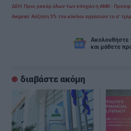
ΔΕΗ: Προς ρεκόρ όλων των εποχών η ΑΜΚ - Προσφ
Aegean: Αύξηση 5% του κύκλου εργασιών το α’ τρίμ
Ακολουθήστε τ
και μάθετε πρ
διαβάστε ακόμη