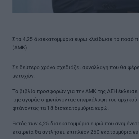
Στα 4,25 δισεκατομμύρια ευρώ κλείδωσε το ποσό π
(ΑΜΚ).
Σε δεύτερο χρόνο σχεδιάζει συναλλαγή που θα φέρ
μετοχών.
Το βιβλίο προσφορών για την ΑΜΚ της ΔΕΗ έκλεισε 
της αγοράς σημειώνοντας υπερκάλυψη του αρχικού π
φτάνοντας τα 18 δισεκατομμύρια ευρώ.
Εκτός των 4,25 δισεκατομμύρια ευρώ που αναμένετ
εταιρεία θα αντλήσει, επιπλέον 250 εκατομμύρια ευ