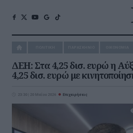
ΠΟΛΙΤΙΚΗ
ΠΑΡΑΣΚΗΝΙΟ
ΟΙΚΟΝΟΜΙΑ
ΔΕΗ: Στα 4,25 δισ. ευρώ η Α
4,25 δισ. ευρώ με κινητοποίη
23:30 | 20 Μαΐου 2026
Επιχειρήσεις