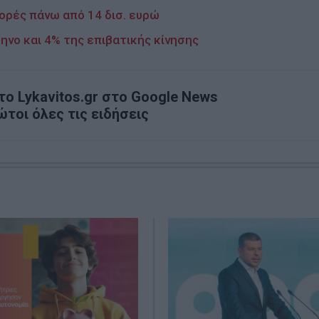
ορές πάνω από 14 δισ. ευρώ
ηνο και 4% της επιβατικής κίνησης
ο Lykavitos.gr στο Google News
ώτοι όλες τις ειδήσεις