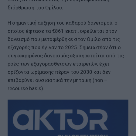
διάρθρωση του Ομίλου.
Η σημαντική αύξηση του καθαρού δανεισμού, ο
οποίος έφτασε τα €861 εκατ., οφείλεται στον
δανεισμό που μεταφέρθηκε στον Όμιλο από τις
εξαγορές που έγιναν το 2025. Σημειωτέον ότι ο
συγκεκριμένος δανεισμός εξυπηρετείται από τις
ροές των εξαγορασθεισών εταιρειών, έχει
ορίζοντα ωρίμασης πέραν του 2030 και δεν
επιβαρύνει ουσιαστικά την μητρική (non –
recourse basis).