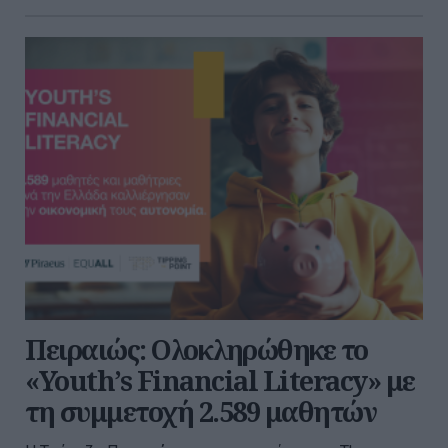
Πειραιώς: Ολοκληρώθηκε το
«Youth’s Financial Literacy» με
τη συμμετοχή 2.589 μαθητών