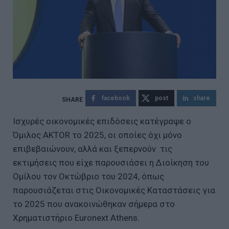
facebook
post
share
Ισχυρές οικονομικές επιδόσεις κατέγραψε ο
Όμιλος AKTOR το 2025, οι οποίες όχι μόνο
επιβεβαιώνουν, αλλά και ξεπερνούν τις
εκτιμήσεις που είχε παρουσιάσει η Διοίκηση του
Ομίλου τον Οκτώβριο του 2024, όπως
παρουσιάζεται στις Οικονομικές Καταστάσεις για
το 2025 που ανακοινώθηκαν σήμερα στο
Χρηματιστήριο Euronext Athens.