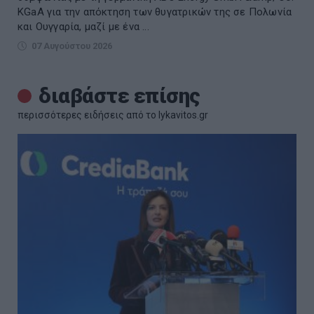
KGaA για την απόκτηση των θυγατρικών της σε Πολωνία
και Ουγγαρία, μαζί με ένα ...
07 Αυγούστου 2026
διαβάστε επίσης
περισσότερες ειδήσεις από το lykavitos.gr