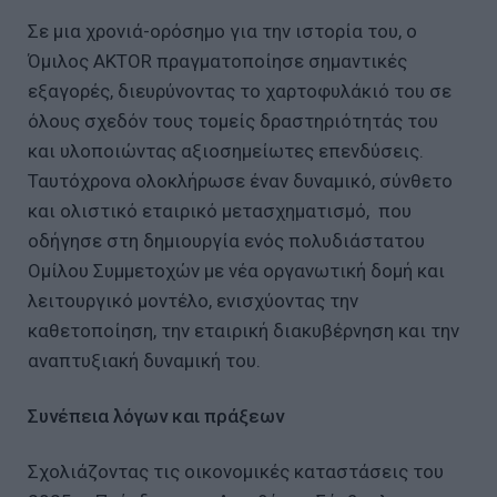
Σε μια χρονιά-ορόσημο για την ιστορία του, ο
Όμιλος AKTOR πραγματοποίησε σημαντικές
εξαγορές, διευρύνοντας το χαρτοφυλάκιό του σε
όλους σχεδόν τους τομείς δραστηριότητάς του
και υλοποιώντας αξιοσημείωτες επενδύσεις.
Ταυτόχρονα ολοκλήρωσε έναν δυναμικό, σύνθετο
και ολιστικό εταιρικό μετασχηματισμό, που
οδήγησε στη δημιουργία ενός πολυδιάστατου
Ομίλου Συμμετοχών με νέα οργανωτική δομή και
λειτουργικό μοντέλο, ενισχύοντας την
καθετοποίηση, την εταιρική διακυβέρνηση και την
αναπτυξιακή δυναμική του.
Συνέπεια λόγων και πράξεων
Σχολιάζοντας τις οικονομικές καταστάσεις του