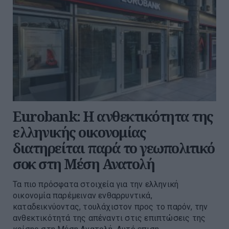
Eurobank: Η ανθεκτικότητα της
ελληνικής οικονομίας
διατηρείται παρά το γεωπολιτικό
σοκ στη Μέση Ανατολή
Τα πιο πρόσφατα στοιχεία για την ελληνική
οικονομία παρέμειναν ενθαρρυντικά,
καταδεικνύοντας, τουλάχιστον προς το παρόν, την
ανθεκτικότητά της απέναντι στις επιπτώσεις της