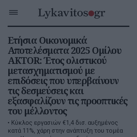
Ετήσια Οικονομικά
Αποτελέσματα 2025 Ομίλου
AKTOR: Έτος ολιστικού
μετασχηματισμού με
επιδόσεις που υπερβαίνουν
τις δεσμεύσεις και
εξασφαλίζουν τις προοπτικές
του μέλλοντος
• Κύκλος εργασιών €1,4 δισ. αυξημένος
κατά 11%, χάρη στην ανάπτυξη του τομέα