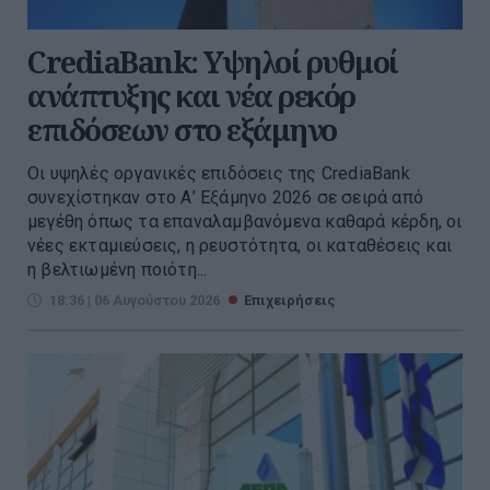
CrediaBank: Υψηλοί ρυθμοί
ανάπτυξης και νέα ρεκόρ
επιδόσεων στο εξάμηνο
Οι υψηλές οργανικές επιδόσεις της CrediaBank
συνεχίστηκαν στο Α’ Εξάμηνο 2026 σε σειρά από
μεγέθη όπως τα επαναλαμβανόμενα καθαρά κέρδη, οι
νέες εκταμιεύσεις, η ρευστότητα, οι καταθέσεις και
η βελτιωμένη ποιότη...
18:36 | 06 Αυγούστου 2026
Επιχειρήσεις