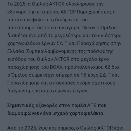
Το 2025, ο Όμιλος AKTOR ολοκλήρωσε την
εξαγορά της εταιρείας ΑΚΤΩΡ Παραχωρήσεις, η
οποία συνέβαλε στη διεύρυνση του
αποτυπώματός του στην αγορά. Πλέον ο Όμιλος
διαθέτει ένα από τα μεγαλύτερα και το υγιέστερο
χαρτοφυλάκιο έργων ΣΔΙΤ και Παραχώρησης στην
Ελλάδα. Συμπεριλαμβανομένης της πρόσφατης
εισόδου του Ομίλου AKTOR στο μεγάλο έργο
παραχώρησης του ΒΟΑΚ, προϋπολογισμού €2 δισ.,
ο Όμιλος συμμετέχει σήμερα σε 16 έργα ΣΔΙΤ και
Παραχώρησης και σε δεκάδες ακόμη σχετικούς
διαγωνισμούς επερχόμενων έργων.
Σημαντικές εξαγορές στον τομέα ΑΠΕ που
διαμορφώνουν ένα ισχυρό χαρτοφυλάκιο
Από το 2025, έως και σήμερα, ο Όμιλος AKTOR έχει