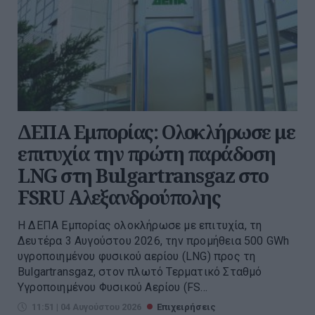
ΔΕΠΑ Εμπορίας: Ολοκλήρωσε με
επιτυχία την πρώτη παράδοση
LNG στη Bulgartransgaz στο
FSRU Αλεξανδρούπολης
Η ΔΕΠΑ Εμπορίας ολοκλήρωσε με επιτυχία, τη
Δευτέρα 3 Αυγούστου 2026, την προμήθεια 500 GWh
υγροποιημένου φυσικού αερίου (LNG) προς τη
Bulgartransgaz, στον πλωτό Τερματικό Σταθμό
Υγροποιημένου Φυσικού Αερίου (FS...
11:51 | 04 Αυγούστου 2026
Επιχειρήσεις