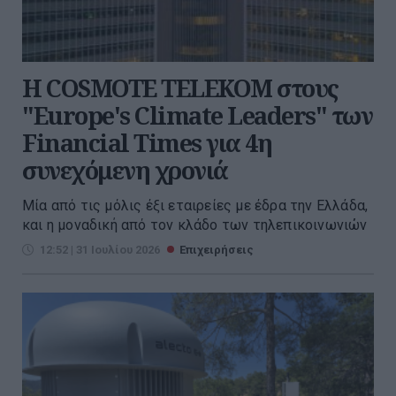
Η COSMOTE TELEKOM στους
"Europe's Climate Leaders" των
Financial Times για 4η
συνεχόμενη χρονιά
Μία από τις μόλις έξι εταιρείες με έδρα την Ελλάδα,
και η μοναδική από τον κλάδο των τηλεπικοινωνιών
12:52 | 31 Ιουλίου 2026
Επιχειρήσεις