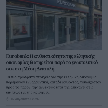
Eurobank: Η ανθεκτικότητα της ελληνικής
οικονομίας διατηρείται παρά το γεωπολιτικό
σοκ στη Μέση Ανατολή
Τα πιο πρόσφατα στοιχεία για την ελληνική οικονομία
παρέμειναν ενθαρρυντικά, καταδεικνύοντας, τουλάχιστον
προς το παρόν, την ανθεκτικότητά της απέναντι στις
επιπτώσεις της κρίσης σ...
07 Αυγούστου 2026