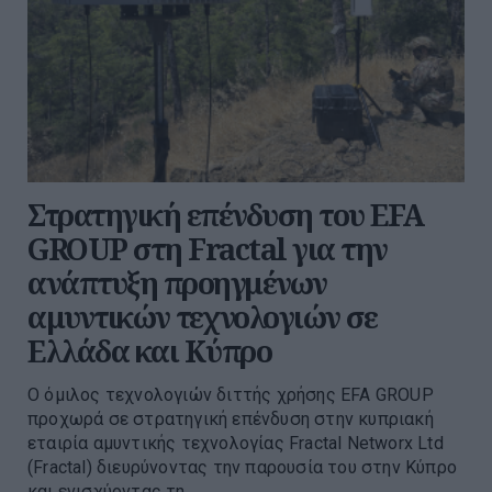
Στρατηγική επένδυση του EFA
GROUP στη Fractal για την
ανάπτυξη προηγμένων
αμυντικών τεχνολογιών σε
Ελλάδα και Κύπρο
Ο όμιλος τεχνολογιών διττής χρήσης EFA GROUP
προχωρά σε στρατηγική επένδυση στην κυπριακή
εταιρία αμυντικής τεχνολογίας Fractal Networx Ltd
(Fractal) διευρύνοντας την παρουσία του στην Κύπρο
και ενισχύοντας τη ...