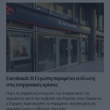
Eurobank: Η Ευρώπη παραμένει ευάλωτη
στις ενεργειακές κρίσεις
Παρά τη σημαντική ενίσχυση της ενεργειακής της
ασφάλειας μετά την εισβολή της Ρωσίας στην Ουκρανία,
η Ευρώπη εξακολουθεί να παραμένει εκτεθειμένη σε
γεωπολιτικούς κινδύνους που επη...