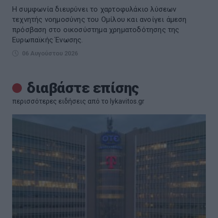
Η συμφωνία διευρύνει το χαρτοφυλάκιο λύσεων
τεχνητής νοημοσύνης του Ομίλου και ανοίγει άμεση
πρόσβαση στο οικοσύστημα χρηματοδότησης της
Ευρωπαϊκής Ένωσης.
06 Αυγούστου 2026
διαβάστε επίσης
περισσότερες ειδήσεις από το lykavitos.gr