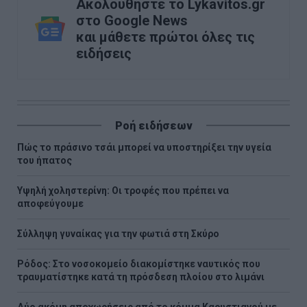
Ακολουθήστε το Lykavitos.gr
στο Google News
και μάθετε πρώτοι όλες τις
ειδήσεις
Ροή ειδήσεων
Πώς το πράσινο τσάι μπορεί να υποστηρίξει την υγεία
του ήπατος
Υψηλή χοληστερίνη: Οι τροφές που πρέπει να
αποφεύγουμε
Σύλληψη γυναίκας για την φωτιά στη Σκύρο
Ρόδος: Στο νοσοκομείο διακομίστηκε ναυτικός που
τραυματίστηκε κατά τη πρόσδεση πλοίου στο λιμάνι