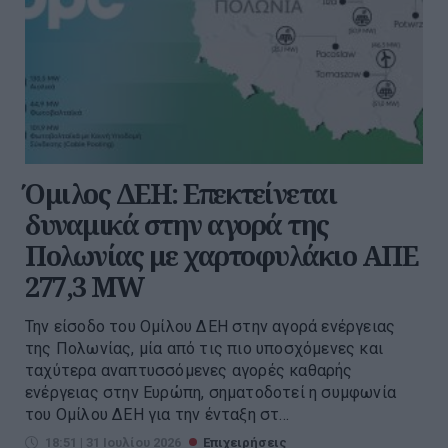
Όμιλος ΔΕΗ: Επεκτείνεται
δυναμικά στην αγορά της
Πολωνίας με χαρτοφυλάκιο ΑΠΕ
277,3 MW
Την είσοδο του Ομίλου ΔΕΗ στην αγορά ενέργειας
της Πολωνίας, μία από τις πιο υποσχόμενες και
ταχύτερα αναπτυσσόμενες αγορές καθαρής
ενέργειας στην Ευρώπη, σηματοδοτεί η συμφωνία
του Ομίλου ΔΕΗ για την ένταξη στ...
18:51 | 31 Ιουλίου 2026
Επιχειρήσεις