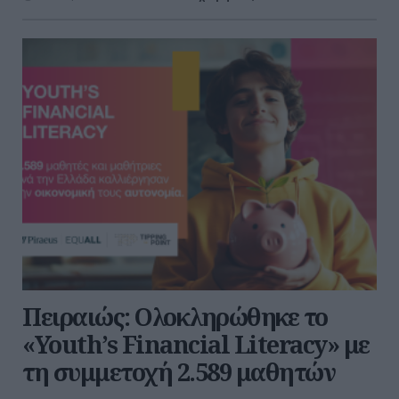
Πειραιώς: Ολοκληρώθηκε το
«Youth’s Financial Literacy» με
τη συμμετοχή 2.589 μαθητών