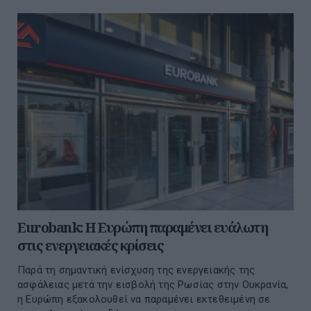
Eurobank: Η Ευρώπη παραμένει ευάλωτη
στις ενεργειακές κρίσεις
Παρά τη σημαντική ενίσχυση της ενεργειακής της
ασφάλειας μετά την εισβολή της Ρωσίας στην Ουκρανία,
η Ευρώπη εξακολουθεί να παραμένει εκτεθειμένη σε