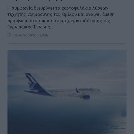
Η συμφωνία διευρύνει το χαρτοφυλάκιο λύσεων
τεχνητής νοημοσύνης του Ομίλου και ανοίγει άμεση
πρόσβαση στο οικοσύστημα χρηματοδότησης της
Ευρωπαϊκής Ένωσης.
06 Αυγούστου 2026