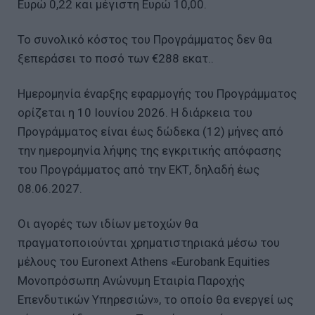
Ευρώ 0,22 και μέγιστη Ευρώ 10,00.
Το συνολικό κόστος του Προγράμματος δεν θα
ξεπεράσει το ποσό των €288 εκατ..
Ημερομηνία έναρξης εφαρμογής του Προγράμματος
ορίζεται η 10 Ιουνίου 2026. Η διάρκεια του
Προγράμματος είναι έως δώδεκα (12) μήνες από
την ημερομηνία λήψης της εγκριτικής απόφασης
του Προγράμματος από την ΕΚΤ, δηλαδή έως
08.06.2027.
Οι αγορές των ιδίων μετοχών θα
πραγματοποιούνται χρηματιστηριακά μέσω του
μέλους του Euronext Athens «Eurobank Equities
Μονοπρόσωπη Ανώνυμη Εταιρία Παροχής
Επενδυτικών Υπηρεσιών», το οποίο θα ενεργεί ως