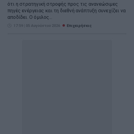
ότι η στρατηγική στροφής προς τις ανανεώσιμες
πηγές ενέργειας και τη διεθνή ανάπτυξη συνεχίζει να
αποδίδει. Ο όμιλος...
17:59 | 05 Αυγούστου 2026
Επιχειρήσεις