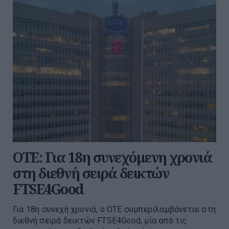
ΟΤΕ: Για 18η συνεχόμενη χρονιά
στη διεθνή σειρά δεικτών
FTSE4Good
Για 18η συνεχή χρονιά, ο ΟΤΕ συμπεριλαμβάνεται στη
διεθνή σειρά δεικτών FTSE4Good, μία από τις