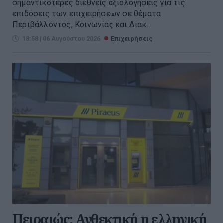
σημαντικότερες διεθνείς αξιολογήσεις για τις
επιδόσεις των επιχειρήσεων σε θέματα
Περιβάλλοντος, Κοινωνίας και Διακ...
18:58 | 06 Αυγούστου 2026
Επιχειρήσεις
Πειραιώς: Ανθεκτική η ελληνική