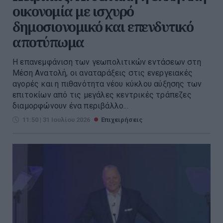
οικονομία με ισχυρό
δημοσιονομικό και επενδυτικό
αποτύπωμα
Η επανεμφάνιση των γεωπολιτικών εντάσεων στη
Μέση Ανατολή, οι αναταράξεις στις ενεργειακές
αγορές και η πιθανότητα νέου κύκλου αύξησης των
επιτοκίων από τις μεγάλες κεντρικές τράπεζες
διαμορφώνουν ένα περιβάλλο...
11:50 | 31 Ιουλίου 2026
Επιχειρήσεις