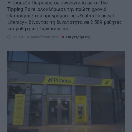
Η Τράπεζα Πειραιώς σε συνεργασία με το The
Tipping Point, ολοκλήρωσε την πρώτη χρονιά
υλοποίησης του προγράμματος «Youth’s Financial
Literacy», δίνοντας τη δυνατότητα σε 2.589 μαθητές
και μαθήτριες Γυμνασίου κα...
16:18 | 04 Αυγούστου 2026
Επιχειρήσεις