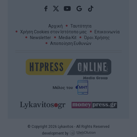
Αρχική
Ταυτότητα
Χρήση Cookies στον Ιστότοπο μας
Επικοινωνία
Newsletter
Media Kit
Όροι Χρήσης
Αποποίηση Ευθυνών
Μέλος του
© Copyright 2026 Lykavitos - All Rights Reserved
development by