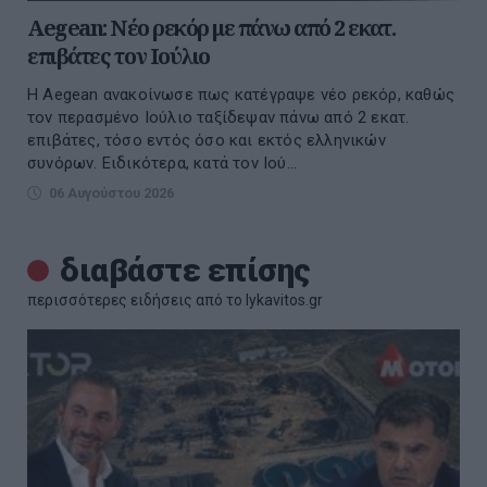
Aegean: Νέο ρεκόρ με πάνω από 2 εκατ.
επιβάτες τον Ιούλιο
Η Aegean ανακοίνωσε πως κατέγραψε νέο ρεκόρ, καθώς
τον περασμένο Ιούλιο ταξίδεψαν πάνω από 2 εκατ.
επιβάτες, τόσο εντός όσο και εκτός ελληνικών
συνόρων. Ειδικότερα, κατά τον Ιού...
06 Αυγούστου 2026
διαβάστε επίσης
περισσότερες ειδήσεις από το lykavitos.gr