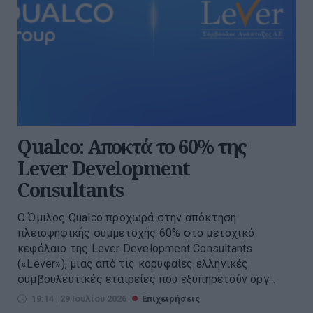
Qualco: Αποκτά το 60% της
Lever Development
Consultants
Ο Όμιλος Qualco προχωρά στην απόκτηση
πλειοψηφικής συμμετοχής 60% στο μετοχικό
κεφάλαιο της Lever Development Consultants
(«Lever»), μιας από τις κορυφαίες ελληνικές
συμβουλευτικές εταιρείες που εξυπηρετούν οργ...
19:14 | 29 Ιουλίου 2026
Επιχειρήσεις