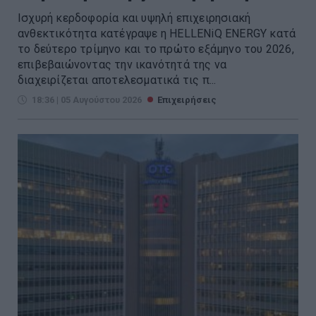
Ισχυρή κερδοφορία και υψηλή επιχειρησιακή
ανθεκτικότητα κατέγραψε η HELLENiQ ENERGY κατά
το δεύτερο τρίμηνο και το πρώτο εξάμηνο του 2026,
επιβεβαιώνοντας την ικανότητά της να
διαχειρίζεται αποτελεσματικά τις π...
18:36 | 05 Αυγούστου 2026
Επιχειρήσεις