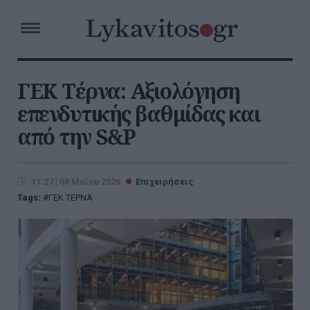
ΓΕΚ Τέρνα: Αξιολόγηση
επενδυτικής βαθμίδας και
από την S&P
11:27 | 08 Μαΐου 2026
Επιχειρήσεις
Tags:
ΓΕΚ ΤΕΡΝΑ