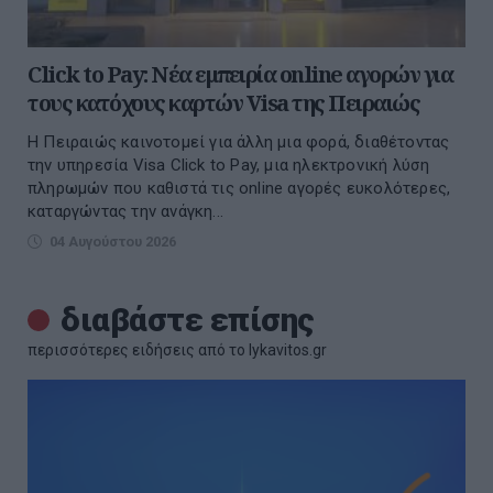
Click to Pay: Nέα εμπειρία online αγορών για
τους κατόχους καρτών Visa της Πειραιώς
Η Πειραιώς καινοτομεί για άλλη μια φορά, διαθέτοντας
την υπηρεσία Visa Click to Pay, μια ηλεκτρονική λύση
πληρωμών που καθιστά τις online αγορές ευκολότερες,
καταργώντας την ανάγκη...
04 Αυγούστου 2026
διαβάστε επίσης
περισσότερες ειδήσεις από το lykavitos.gr