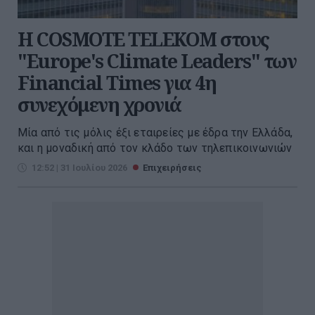
Η COSMOTE TELEKOM στους
"Europe's Climate Leaders" των
Financial Times για 4η
συνεχόμενη χρονιά
Μία από τις μόλις έξι εταιρείες με έδρα την Ελλάδα,
και η μοναδική από τον κλάδο των τηλεπικοινωνιών
12:52 | 31 Ιουλίου 2026
Επιχειρήσεις