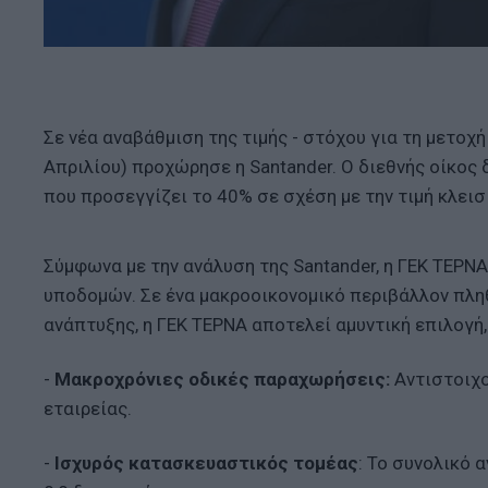
Σε νέα αναβάθμιση της τιμής - στόχου για τη μετο
Απριλίου) προχώρησε η Santander. Ο διεθνής οίκος
που προσεγγίζει το 40% σε σχέση με την τιμή κλεισί
Σύμφωνα με την ανάλυση της Santander, η ΓΕΚ ΤΕΡ
υποδομών. Σε ένα μακροοικονομικό περιβάλλον πλη
ανάπτυξης, η ΓΕΚ ΤΕΡΝΑ αποτελεί αμυντική επιλογή
-
Μακροχρόνιες οδικές παραχωρήσεις:
Αντιστοιχο
εταιρείας.
-
Ισχυρός κατασκευαστικός τομέας
: Το συνολικό