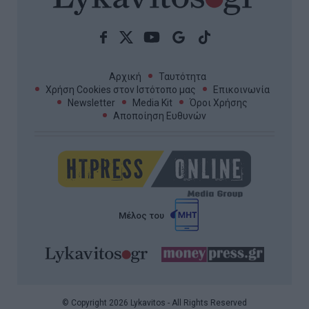
Αρχική
Ταυτότητα
Χρήση Cookies στον Ιστότοπο μας
Επικοινωνία
Newsletter
Media Kit
Όροι Χρήσης
Αποποίηση Ευθυνών
Μέλος του
© Copyright 2026 Lykavitos - All Rights Reserved