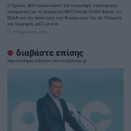
Ο Όμιλος ΔΕΗ ανακοινώνει την υπογραφή στρατηγικής
συμφωνίας με τη γερμανική ABO Energy GmbH &amp; Co.
KGaA για την απόκτηση των θυγατρικών της σε Πολωνία
και Ουγγαρία, μαζί με ένα ...
07 Αυγούστου 2026
διαβάστε επίσης
περισσότερες ειδήσεις από το lykavitos.gr