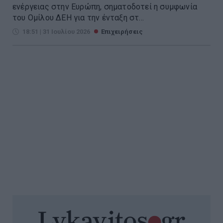
ενέργειας στην Ευρώπη, σηματοδοτεί η συμφωνία
του Ομίλου ΔΕΗ για την ένταξη στ...
18:51 | 31 Ιουλίου 2026
Επιχειρήσεις