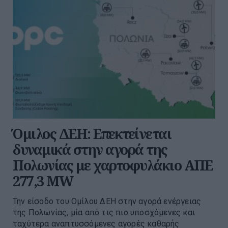
Όμιλος ΔΕΗ: Επεκτείνεται
δυναμικά στην αγορά της
Πολωνίας με χαρτοφυλάκιο ΑΠΕ
277,3 MW
Την είσοδο του Ομίλου ΔΕΗ στην αγορά ενέργειας
της Πολωνίας, μία από τις πιο υποσχόμενες και
ταχύτερα αναπτυσσόμενες αγορές καθαρής