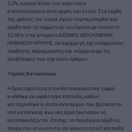
2,2%, κυρίως λόγω των αγροτικών
κινητοποιήσεων στις αρχές του έτους. Στα κέρδη
της χρήσης του τομέα, έχουν συμπεριληφθεί και
κέρδη από τη συμμετοχή του Ομίλου με ποσοστό
32,46% στην εταιρεία ΔΙΕΘΝΗΣ ΑΕΡΟΛΙΜΕΝΑΣ
ΗΡΑΚΛΕΙΟΥ ΚΡΗΤΗΣ, σε εφαρμογή της υπάρχουσας
σύμβασης παραχώρησης και σύμφωνα με τις
προβλέψεις των σχετικών άρθρων.
Τομέας Κατασκευών
Η δραστηριότητα στον Κατασκευαστικό τομέα
κινήθηκε σε υψηλότερα επίπεδα, καθώς
επιταχύνθηκε η υλοποίηση έργων που βρίσκονταν
υπό κατασκευή, ενώ νέα έργα ξεκίνησαν να
κατασκευάζονται. Επίσης, τα περιθώρια κέρδους
συνέχισαν να κινούνται σε ικανοποιητικά επίπεδα,