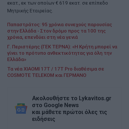
εκατ., εκ των οποίων € 619 εκατ. σε επίπεδο
Μητρικής Εταιρείας.
Παπαστράτος: 95 χρόνια συνεχούς παρουσίας
στην Ελλάδα - Στον δρόμο προς τα 100 της
χρόνια, επενδύει στη νέα γενιά
Γ. Περιστέρης (ΓΕΚ ΤΕΡΝΑ): «Η Κρήτη μπορεί να
γίνει το πρότυπο ανθεκτικότητας για όλη την
Ελλάδα»
Τα νέα XIAOMI 17T / 17T Pro διαθέσιμα σε
COSMOTE TELEKOM και ΓΕΡΜΑΝΟ
Ακολουθήστε το Lykavitos.gr
στο Google News
και μάθετε πρώτοι όλες τις
ειδήσεις