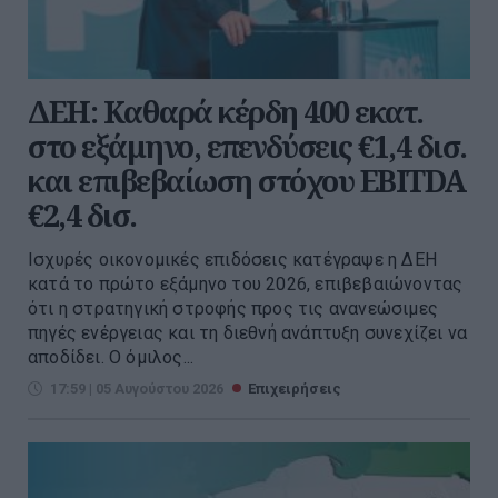
ΔΕΗ: Καθαρά κέρδη 400 εκατ.
στο εξάμηνο, επενδύσεις €1,4 δισ.
και επιβεβαίωση στόχου EBITDA
€2,4 δισ.
Ισχυρές οικονομικές επιδόσεις κατέγραψε η ΔΕΗ
κατά το πρώτο εξάμηνο του 2026, επιβεβαιώνοντας
ότι η στρατηγική στροφής προς τις ανανεώσιμες
πηγές ενέργειας και τη διεθνή ανάπτυξη συνεχίζει να
αποδίδει. Ο όμιλος...
17:59 | 05 Αυγούστου 2026
Επιχειρήσεις