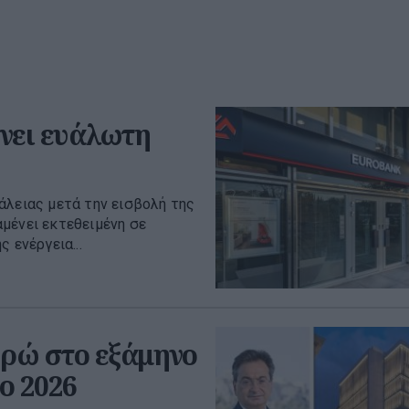
νει ευάλωτη
άλειας μετά την εισβολή της
μένει εκτεθειμένη σε
 ενέργεια...
υρώ στο εξάμηνο
το 2026