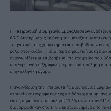
Η
Ηπειρωτική Βιομηχανία Εμφιαλώσεων
αναδείχθη
CRIF
, διατηρώντας τη θέση της μεταξύ των επιχειρ
τα ηγετικά τους χαρακτηριστικά, επιβεβαιώνοντας 
ρόλο στον κλάδο. Η ιδιαίτερα σημαντική αυτή διάκρι
αναγνωρίζει και επιβραβεύει τις εταιρείες που, β
σταθερή ανάπτυξη, υψηλή κερδοφορία, αύξηση απασ
στην ελληνική αγορά.
Η αναγνώριση της Ηπειρωτικής Βιομηχανίας Εμφιαλώ
εταιρεία κατέγραψε υψηλές επιδόσεις και σημαντικ
εκατ., σημειώνοντας αύξηση 11,6% έναντι των €118
διαμορφώθηκαν στα €18,5 εκατ., αυξημένα από τα €1