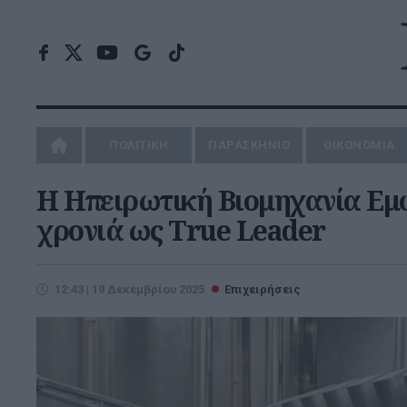
ΠΟΛΙΤΙΚΗ
ΠΑΡΑΣΚΗΝΙΟ
ΟΙΚΟΝΟΜΙΑ
Η Ηπειρωτική Βιομηχανία Εμ
χρονιά ως True Leader
12:43 | 19 Δεκεμβρίου 2025
Επιχειρήσεις