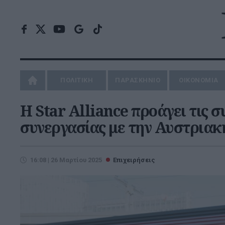
ΠΟΛΙΤΙΚΗ
ΠΑΡΑΣΚΗΝΙΟ
ΟΙΚΟΝΟΜΙΑ
Η Star Alliance προάγει τις 
συνεργασίας με την Αυστρια
16:08 | 26 Μαρτίου 2025
Επιχειρήσεις