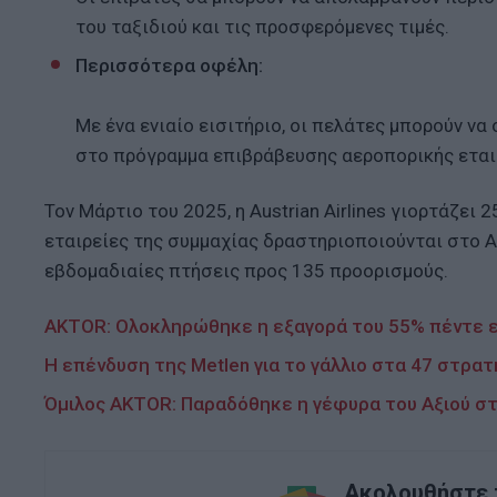
του ταξιδιού και τις προσφερόμενες τιμές.
Περισσότερα οφέλη:
Με ένα ενιαίο εισιτήριο, οι πελάτες μπορούν να
στο πρόγραμμα επιβράβευσης αεροπορικής εταιρε
Τον Μάρτιο του 2025, η Austrian Airlines γιορτάζει 
εταιρείες της συμμαχίας δραστηριοποιούνται στο 
εβδομαδιαίες πτήσεις προς 135 προορισμούς.
AKTOR: Ολοκληρώθηκε η εξαγορά του 55% πέντε ε
Η επένδυση της Metlen για το γάλλιο στα 47 στρατη
Όμιλος AKTOR: Παραδόθηκε η γέφυρα του Αξιού στ
Ακολουθήστε τ