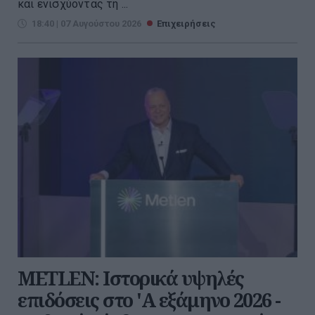
και ενισχύοντας τη ...
18:40 | 07 Αυγούστου 2026
Επιχειρήσεις
METLEN: Iστορικά υψηλές
επιδόσεις στο 'A εξάμηνο 2026 -