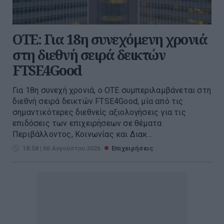
ΟΤΕ: Για 18η συνεχόμενη χρονιά
στη διεθνή σειρά δεικτών
FTSE4Good
Για 18η συνεχή χρονιά, ο ΟΤΕ συμπεριλαμβάνεται στη
διεθνή σειρά δεικτών FTSE4Good, μία από τις
σημαντικότερες διεθνείς αξιολογήσεις για τις
επιδόσεις των επιχειρήσεων σε θέματα
Περιβάλλοντος, Κοινωνίας και Διακ...
18:58 | 06 Αυγούστου 2026
Επιχειρήσεις