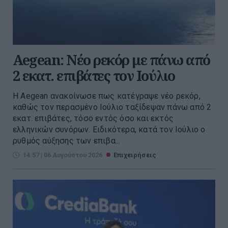
Aegean: Νέο ρεκόρ με πάνω από
2 εκατ. επιβάτες τον Ιούλιο
Η Aegean ανακοίνωσε πως κατέγραψε νέο ρεκόρ,
καθώς τον περασμένο Ιούλιο ταξίδεψαν πάνω από 2
εκατ. επιβάτες, τόσο εντός όσο και εκτός
ελληνικών συνόρων. Ειδικότερα, κατά τον Ιούλιο ο
ρυθμός αύξησης των επιβα...
14:57 | 06 Αυγούστου 2026
Επιχειρήσεις