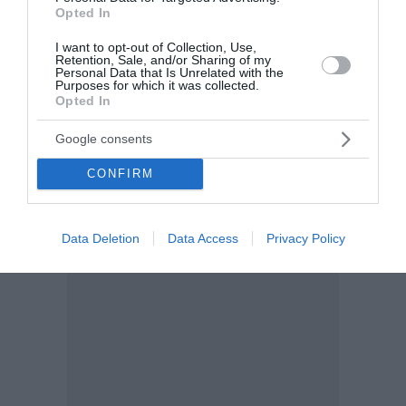
Opted In
I want to opt-out of Collection, Use,
Retention, Sale, and/or Sharing of my
Personal Data that Is Unrelated with the
Purposes for which it was collected.
Opted In
Google consents
CONFIRM
Data Deletion
Data Access
Privacy Policy