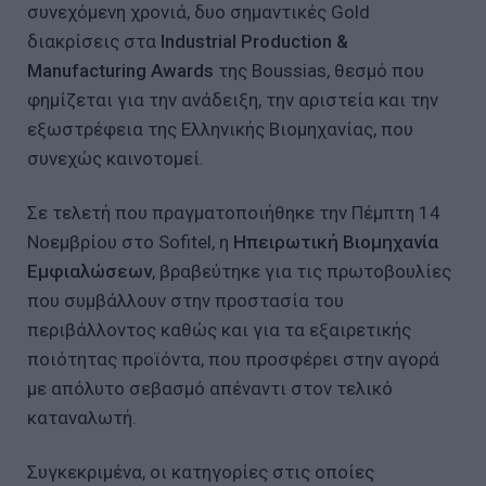
συνεχόμενη χρονιά, δυο σημαντικές Gold
διακρίσεις στα
Industrial
Production
&
Manufacturing
Awards
της Boussias, θεσμό που
φημίζεται για την ανάδειξη, την αριστεία και την
εξωστρέφεια της Ελληνικής Βιομηχανίας, που
συνεχώς καινοτομεί.
Σε τελετή που πραγματοποιήθηκε την Πέμπτη 14
Νοεμβρίου στο Sofitel, η
Ηπειρωτική Βιομηχανία
Εμφιαλώσεων
, βραβεύτηκε για τις πρωτοβουλίες
που συμβάλλουν στην προστασία του
περιβάλλοντος καθώς και για τα εξαιρετικής
ποιότητας προϊόντα, που προσφέρει στην αγορά
με απόλυτο σεβασμό απέναντι στον τελικό
καταναλωτή.
Συγκεκριμένα, οι κατηγορίες στις οποίες