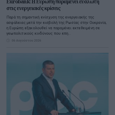
Eurobank: Η Ευρώπη παραμένει ευάλωτη
στις ενεργειακές κρίσεις
Παρά τη σημαντική ενίσχυση της ενεργειακής της
ασφάλειας μετά την εισβολή της Ρωσίας στην Ουκρανία,
η Ευρώπη εξακολουθεί να παραμένει εκτεθειμένη σε
γεωπολιτικούς κινδύνους που επη...
06 Αυγούστου 2026