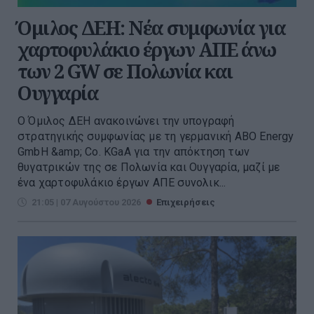
Όμιλος ΔΕΗ: Νέα συμφωνία για
χαρτοφυλάκιο έργων ΑΠΕ άνω
των 2 GW σε Πολωνία και
Ουγγαρία
Ο Όμιλος ΔΕΗ ανακοινώνει την υπογραφή
στρατηγικής συμφωνίας με τη γερμανική ABO Energy
GmbH &amp; Co. KGaA για την απόκτηση των
θυγατρικών της σε Πολωνία και Ουγγαρία, μαζί με
ένα χαρτοφυλάκιο έργων ΑΠΕ συνολικ...
21:05 | 07 Αυγούστου 2026
Επιχειρήσεις