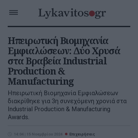
Ηπειρωτική Βιομηχανία
Εμφιαλώσεων: Δύο Χρυσά
στα Βραβεία Industrial
Production &
Manufacturing
Ηπειρωτική Βιομηχανία Εμφιαλώσεων
διακρίθηκε για 3η συνεχόμενη χρονιά στα
Industrial Production & Manufacturing
Awards.
14:04 | 15 Νοεμβρίου 2024
Επιχειρήσεις