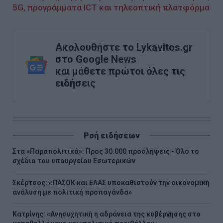
5G, προγράμματα ICT και τηλεοπτική πλατφόρμα
Ακολουθήστε το Lykavitos.gr
στο Google News
και μάθετε πρώτοι όλες τις
ειδήσεις
Ροή ειδήσεων
Στα «Παραπολιτικά»: Προς 30.000 προσλήψεις - Όλο το
σχέδιο του υπουργείου Εσωτερικών
Σκέρτσος: «ΠΑΣΟΚ και ΕΛΑΣ υποκαθιστούν την οικονομική
ανάλυση με πολιτική προπαγάνδα»
Κατρίνης: «Ανησυχητική η αδράνεια της κυβέρνησης στο