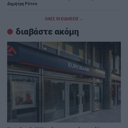
Δημήτρη Ρέτσο
ΟΛΕΣ ΟΙ ΕΙΔΗΣΕΙΣ →
διαβάστε ακόμη