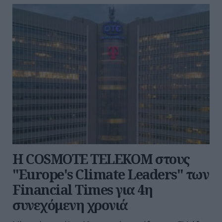
Η COSMOTE TELEKOM στους
"Europe's Climate Leaders" των
Financial Times για 4η
συνεχόμενη χρονιά