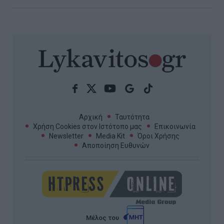
Αρχική
Ταυτότητα
Χρήση Cookies στον Ιστότοπο μας
Επικοινωνία
Newsletter
Media Kit
Όροι Χρήσης
Αποποίηση Ευθυνών
Μέλος του