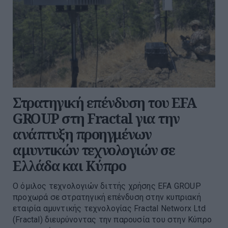
Στρατηγική επένδυση του EFA
GROUP στη Fractal για την
ανάπτυξη προηγμένων
αμυντικών τεχνολογιών σε
Ελλάδα και Κύπρο
Ο όμιλος τεχνολογιών διττής χρήσης EFA GROUP
προχωρά σε στρατηγική επένδυση στην κυπριακή
εταιρία αμυντικής τεχνολογίας Fractal Networx Ltd
(Fractal) διευρύνοντας την παρουσία του στην Κύπρο