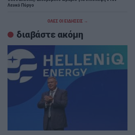
Λευκό Πύργο
ΟΛΕΣ ΟΙ ΕΙΔΗΣΕΙΣ →
διαβάστε ακόμη