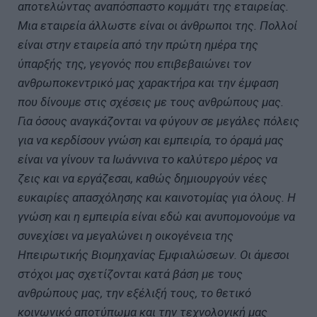
αποτελώντας αναπόσπαστο κομμάτι της εταιρείας.
Μια εταιρεία άλλωστε είναι οι άνθρωποι της. Πολλοί
είναι στην εταιρεία από την πρώτη ημέρα της
ύπαρξής της, γεγονός που επιβεβαιώνει τον
ανθρωποκεντρικό μας χαρακτήρα και την έμφαση
που δίνουμε στις σχέσεις με τους ανθρώπους μας.
Για όσους αναγκάζονται να φύγουν σε μεγάλες πόλεις
για να κερδίσουν γνώση και εμπειρία, το όραμά μας
είναι να γίνουν τα Ιωάννινα το καλύτερο μέρος να
ζεις και να εργάζεσαι, καθώς δημιουργούν νέες
ευκαιρίες απασχόλησης και καινοτομίας για όλους. Η
γνώση και η εμπειρία είναι εδώ και ανυπομονούμε να
συνεχίσει να μεγαλώνει η οικογένεια της
Ηπειρωτικής Βιομηχανίας Εμφιαλώσεων. Οι άμεσοι
στόχοι μας σχετίζονται κατά βάση με τους
ανθρώπους μας, την εξέλιξή τους, το θετικό
κοινωνικό αποτύπωμα και την τεχνολογική μας