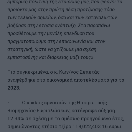
εμπορική πολιτική της εταιρείας μας, που φέρνει τα
προϊόντα μας στην πρώτη θέση προτίμησης τόσο
των τελικών σημείων, όσο και των καταναλωτών
βοήθησε στην ετήσια ανάπτυξη. Στα παραπάνω
προσθέτουμε την μεγάλη επένδυση που
πραγματοποιούμε στην επικοινωνία και στην
στρατηγική, ώστε να χτίζουμε μια σχέση
εμπιστοσύνης και διάρκειας μαζί τους
».
Πιο συγκεκριμένα, ο κ. Κων/νος Σεπετάς
αναφέρθηκε στα
οικονομικά αποτελέσματα για το
2023
:
- Ο κύκλος εργασιών της Ηπειρωτικής
Βιομηχανίας Εμφιαλώσεων, κατέγραψε αύξηση
12.34% σε σχέση με το αμέσως προηγούμενο έτος,
σημειώνοντας ετήσιο τζίρο 118,022,403.16 ευρώ.