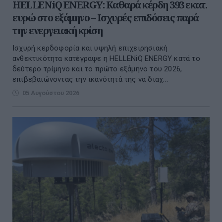
HELLENiQ ENERGY: Καθαρά κέρδη 393 εκατ.
ευρώ στο εξάμηνο – Ισχυρές επιδόσεις παρά
την ενεργειακή κρίση
Ισχυρή κερδοφορία και υψηλή επιχειρησιακή
ανθεκτικότητα κατέγραψε η HELLENiQ ENERGY κατά το
δεύτερο τρίμηνο και το πρώτο εξάμηνο του 2026,
επιβεβαιώνοντας την ικανότητά της να διαχ...
05 Αυγούστου 2026