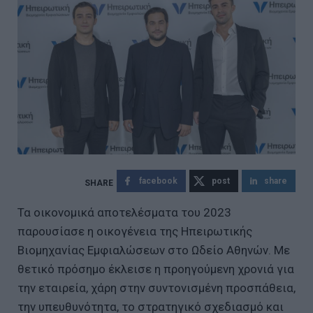
facebook
post
share
Τα οικονομικά αποτελέσματα του 2023
παρουσίασε η οικογένεια της Ηπειρωτικής
Βιομηχανίας Εμφιαλώσεων στο Ωδείο Αθηνών. Με
θετικό πρόσημο έκλεισε η προηγούμενη χρονιά για
την εταιρεία, χάρη στην συντονισμένη προσπάθεια,
την υπευθυνότητα, το στρατηγικό σχεδιασμό και