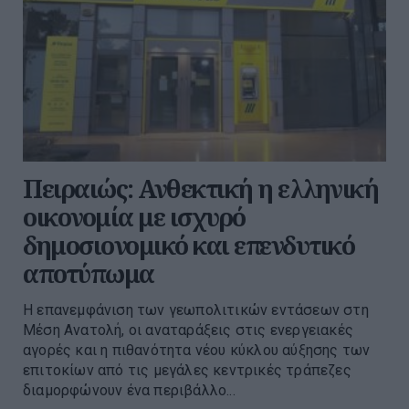
Πειραιώς: Ανθεκτική η ελληνική
οικονομία με ισχυρό
δημοσιονομικό και επενδυτικό
αποτύπωμα
Η επανεμφάνιση των γεωπολιτικών εντάσεων στη
Μέση Ανατολή, οι αναταράξεις στις ενεργειακές
αγορές και η πιθανότητα νέου κύκλου αύξησης των
επιτοκίων από τις μεγάλες κεντρικές τράπεζες
διαμορφώνουν ένα περιβάλλο...