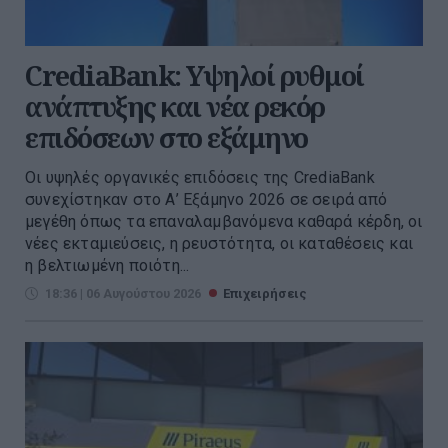
CrediaBank: Υψηλοί ρυθμοί
ανάπτυξης και νέα ρεκόρ
επιδόσεων στο εξάμηνο
Οι υψηλές οργανικές επιδόσεις της CrediaBank
συνεχίστηκαν στο Α’ Εξάμηνο 2026 σε σειρά από
μεγέθη όπως τα επαναλαμβανόμενα καθαρά κέρδη, οι
νέες εκταμιεύσεις, η ρευστότητα, οι καταθέσεις και
η βελτιωμένη ποιότη...
18:36 | 06 Αυγούστου 2026
Επιχειρήσεις