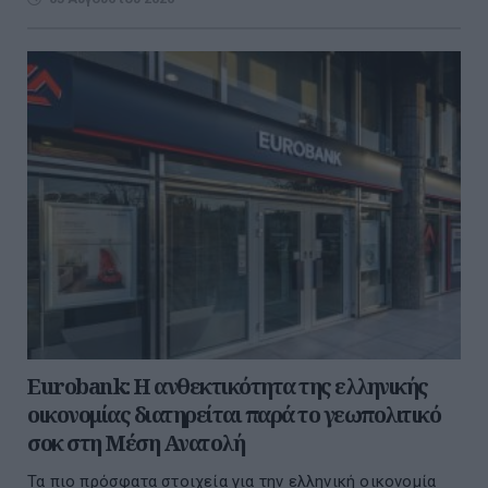
Eurobank: Η ανθεκτικότητα της ελληνικής
οικονομίας διατηρείται παρά το γεωπολιτικό
σοκ στη Μέση Ανατολή
Τα πιο πρόσφατα στοιχεία για την ελληνική οικονομία