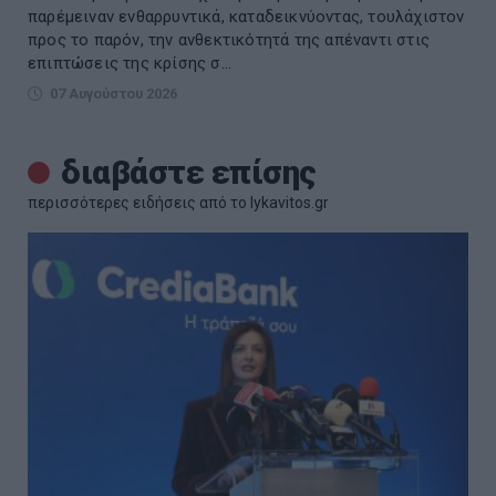
παρέμειναν ενθαρρυντικά, καταδεικνύοντας, τουλάχιστον
προς το παρόν, την ανθεκτικότητά της απέναντι στις
επιπτώσεις της κρίσης σ...
07 Αυγούστου 2026
διαβάστε επίσης
περισσότερες ειδήσεις από το lykavitos.gr