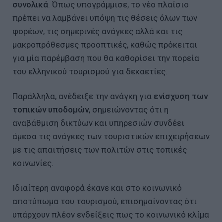
συνολικά
. Όπως υπογράμμισε, το νέο πλαίσιο
πρέπει να λαμβάνει υπόψη τις θέσεις όλων των
φορέων, τις σημερινές ανάγκες αλλά και τις
μακροπρόθεσμες προοπτικές, καθώς πρόκειται
για μία παρέμβαση που θα καθορίσει την πορεία
του ελληνικού τουρισμού για δεκαετίες.
Παράλληλα, ανέδειξε την ανάγκη για
ενίσχυση των
τοπικών υποδομών
, σημειώνοντας ότι η
αναβάθμιση δικτύων και υπηρεσιών συνδέει
άμεσα τις ανάγκες των τουριστικών επιχειρήσεων
με τις απαιτήσεις των πολιτών στις τοπικές
κοινωνίες.
Ιδιαίτερη αναφορά έκανε και στο κοινωνικό
αποτύπωμα του τουρισμού, επισημαίνοντας ότι
υπάρχουν πλέον ενδείξεις πως το κοινωνικό κλίμα