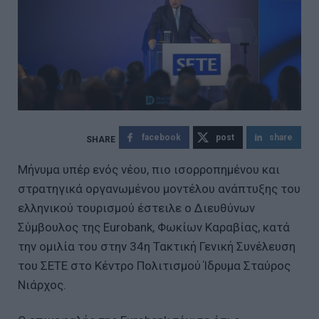
facebook
post
share
Μήνυμα υπέρ ενός νέου, πιο ισορροπημένου και
στρατηγικά οργανωμένου μοντέλου ανάπτυξης του
ελληνικού τουρισμού έστειλε ο Διευθύνων
Σύμβουλος της Eurobank, Φωκίων Καραβίας, κατά
την ομιλία του στην 34η Τακτική Γενική Συνέλευση
του ΣΕΤΕ στο Κέντρο Πολιτισμού Ίδρυμα Σταύρος
Νιάρχος.