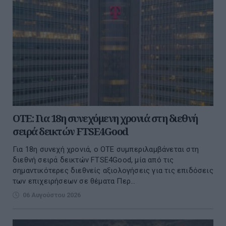
ΟΤΕ: Για 18η συνεχόμενη χρονιά στη διεθνή
σειρά δεικτών FTSE4Good
Για 18η συνεχή χρονιά, ο ΟΤΕ συμπεριλαμβάνεται στη
διεθνή σειρά δεικτών FTSE4Good, μία από τις
σημαντικότερες διεθνείς αξιολογήσεις για τις επιδόσεις
των επιχειρήσεων σε θέματα Περ...
06 Αυγούστου 2026