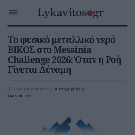
Το φυσικό μεταλλικό νερό
ΒΙΚΟΣ στο Messinia
Challenge 2026: Όταν η Ροή
Γίνεται Δύναμη
15:06 | 08 Μαΐου 2026
Επιχειρήσεις
Tags:
Βίκος