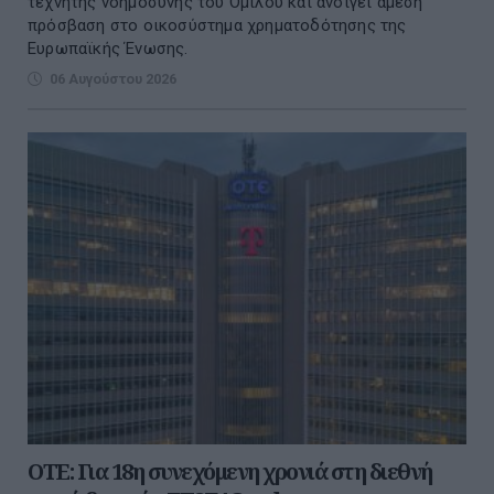
τεχνητής νοημοσύνης του Ομίλου και ανοίγει άμεση
πρόσβαση στο οικοσύστημα χρηματοδότησης της
Ευρωπαϊκής Ένωσης.
06 Αυγούστου 2026
ΟΤΕ: Για 18η συνεχόμενη χρονιά στη διεθνή