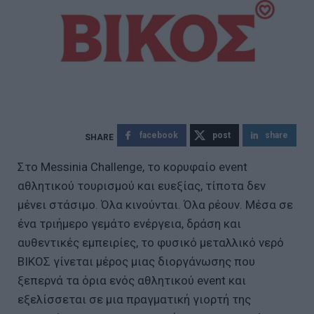
facebook
post
share
Στο Messinia Challenge, το κορυφαίο event
αθλητικού τουρισμού και ευεξίας, τίποτα δεν
μένει στάσιμο. Όλα κινούνται. Όλα ρέουν. Μέσα σε
ένα τριήμερο γεμάτο ενέργεια, δράση και
αυθεντικές εμπειρίες, το φυσικό μεταλλικό νερό
ΒΙΚΟΣ γίνεται μέρος μιας διοργάνωσης που
ξεπερνά τα όρια ενός αθλητικού event και
εξελίσσεται σε μια πραγματική γιορτή της