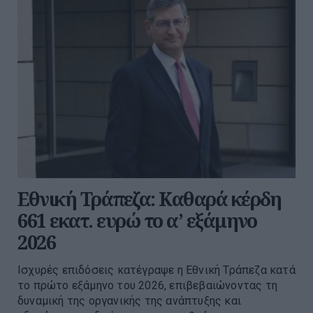
Εθνική Τράπεζα: Καθαρά κέρδη
661 εκατ. ευρώ το α’ εξάμηνο
2026
Ισχυρές επιδόσεις κατέγραψε η Εθνική Τράπεζα κατά
το πρώτο εξάμηνο του 2026, επιβεβαιώνοντας τη
δυναμική της οργανικής της ανάπτυξης και