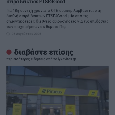
σειρά δεικτών FTSE4Good
Για 18η συνεχή χρονιά, ο ΟΤΕ συμπεριλαμβάνεται στη
διεθνή σειρά δεικτών FTSE4Good, μία από τις
σημαντικότερες διεθνείς αξιολογήσεις για τις επιδόσεις
των επιχειρήσεων σε θέματα Περ...
06 Αυγούστου 2026
διαβάστε επίσης
περισσότερες ειδήσεις από το lykavitos.gr