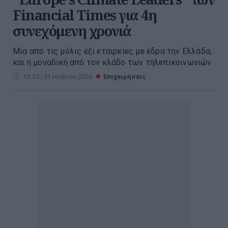
Financial Times για 4η
συνεχόμενη χρονιά
Μία από τις μόλις έξι εταιρείες με έδρα την Ελλάδα,
και η μοναδική από τον κλάδο των τηλεπικοινωνιών
12:52 | 31 Ιουλίου 2026
Επιχειρήσεις