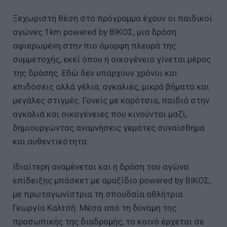
Ξεχωριστή θέση στο πρόγραμμα έχουν οι παιδικοί
αγώνες 1km powered by ΒΙΚΟΣ, μια δράση
αφιερωμένη στην πιο όμορφη πλευρά της
συμμετοχής, εκεί όπου η οικογένεια γίνεται μέρος
της δράσης. Εδώ δεν υπάρχουν χρόνοι και
επιδόσεις αλλά γέλια, αγκαλιές, μικρά βήματα και
μεγάλες στιγμές. Γονείς με καρότσια, παιδιά στην
αγκαλιά και οικογένειες που κινούνται μαζί,
δημιουργώντας αναμνήσεις γεμάτες συναίσθημα
και αυθεντικότητα.
Ιδιαίτερη αναμένεται και η δράση του αγώνα
επίδειξης μπάσκετ με αμαξίδιο powered by ΒΙΚΟΣ,
με πρωταγωνίστρια τη σπουδαία αθλήτρια
Γεωργία Καλτσή. Μέσα από τη δύναμη της
προσωπικής της διαδρομής, το κοινό έρχεται σε