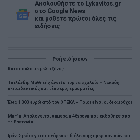
Ακολουθήστε το Lykavitos.gr
στο Google News
και μάθετε πρώτοι όλες τις
ειδήσεις
Ροή ειδήσεων
Κοτόπουλο με μελιτζάνες
Ταϊλάνδη: Μαθητής άνοιξε πυρ σε σχολείο – Νεκρός
εκπαιδευτικός και τέσσερις τραυματίες
Έως 1.000 ευρώ από τον ΟΠΕΚΑ – Ποιοι είναι οι δικαιούχοι
Marfin: Απολογείται σήμερα η 46χρονη που εκδόθηκε από
τη Βρετανία
Ιράν: Σχέδιο για απαγόρευση διέλευσης αμερικανικών και