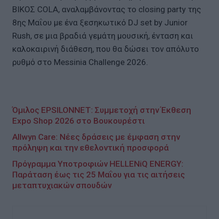
ΒΙΚΟΣ COLA, αναλαμβάνοντας το closing party της
8ης Μαΐου με ένα ξεσηκωτικό DJ set by Junior
Rush, σε μια βραδιά γεμάτη μουσική, ένταση και
καλοκαιρινή διάθεση, που θα δώσει τον απόλυτο
ρυθμό στο Messinia Challenge 2026.
Όμιλος EPSILONNET: Συμμετοχή στην Έκθεση
Expo Shop 2026 στο Βουκουρέστι
Allwyn Care: Νέες δράσεις με έμφαση στην
πρόληψη και την εθελοντική προσφορά
Πρόγραμμα Υποτροφιών HELLENiQ ENERGY:
Παράταση έως τις 25 Μαΐου για τις αιτήσεις
μεταπτυχιακών σπουδών