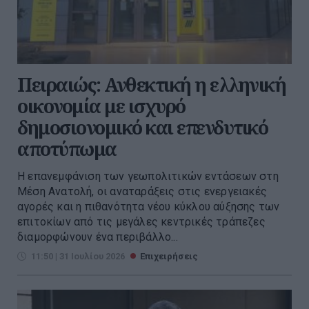
Πειραιώς: Ανθεκτική η ελληνική
οικονομία με ισχυρό
δημοσιονομικό και επενδυτικό
αποτύπωμα
Η επανεμφάνιση των γεωπολιτικών εντάσεων στη
Μέση Ανατολή, οι αναταράξεις στις ενεργειακές
αγορές και η πιθανότητα νέου κύκλου αύξησης των
επιτοκίων από τις μεγάλες κεντρικές τράπεζες
διαμορφώνουν ένα περιβάλλο...
11:50 | 31 Ιουλίου 2026
Επιχειρήσεις