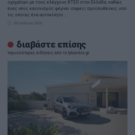
οχημάτων με τους ελέγχους ΚΤΕΟ στην Ελλάδα, καθώς
ένας νέος κανονισμός φέρνει σαφείς προϋποθέσεις υπό
τις οποίες ένα αυτοκίνητο ...
30 Ιουλίου 2026
διαβάστε επίσης
περισσότερες ειδήσεις από το lykavitos.gr