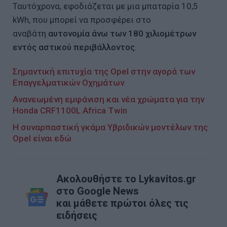
Ταυτόχρονα, εφοδιάζεται με μια μπαταρία 10,5
kWh, που μπορεί να προσφέρει στο
αναβάτη
αυτονομία άνω των 180 χιλιομέτρων
εντός αστικού περιβάλλοντος
.
Σημαντική επιτυχία της Opel στην αγορά των
Επαγγελματικών Οχημάτων
Ανανεωμένη εμφάνιση και νέα χρώματα για την
Honda CRF1100L Africa Twin
Η συναρπαστική γκάμα Υβριδικών μοντέλων της
Opel είναι εδώ
Ακολουθήστε το Lykavitos.gr
στο Google News
και μάθετε πρώτοι όλες τις
ειδήσεις