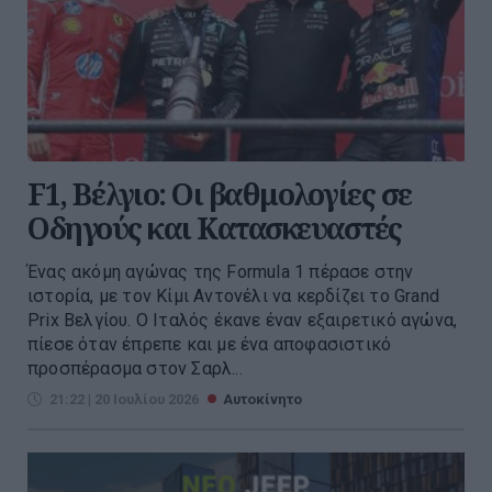
F1, Βέλγιο: Οι βαθμολογίες σε
Οδηγούς και Κατασκευαστές
Ένας ακόμη αγώνας της Formula 1 πέρασε στην
ιστορία, με τον Κίμι Αντονέλι να κερδίζει το Grand
Prix Βελγίου. Ο Ιταλός έκανε έναν εξαιρετικό αγώνα,
πίεσε όταν έπρεπε και με ένα αποφασιστικό
προσπέρασμα στον Σαρλ...
21:22 | 20 Ιουλίου 2026
Αυτοκίνητο