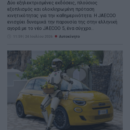
Δύο εξηλεκτρισμένες εκδόσεις, πλούσιος
εξοπλισμός και ολοκληρωμένη πρόταση
κινητικότητας για την καθημερινότητα. Η JAECOO
ενισχύει δυναμικά την παρουσία της στην ελληνική
αγορά με το νέο JAECOO 5, ένα σύγχρο...
11:59 | 24 Ιουλίου 2026
Αυτοκίνητο