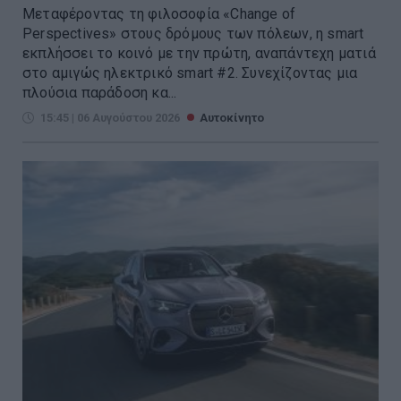
Μεταφέροντας τη φιλοσοφία «Change of
Perspectives» στους δρόμους των πόλεων, η smart
εκπλήσσει το κοινό με την πρώτη, αναπάντεχη ματιά
στο αμιγώς ηλεκτρικό smart #2. Συνεχίζοντας μια
πλούσια παράδοση κα...
15:45 | 06 Αυγούστου 2026
Αυτοκίνητο