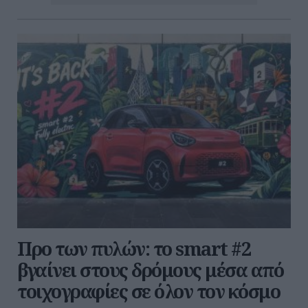
Προ των πυλών: το smart #2
βγαίνει στους δρόμους μέσα από
τοιχογραφίες σε όλον τον κόσμο