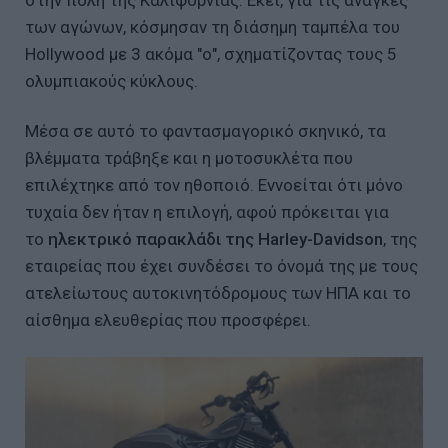
των αγώνων, κόσμησαν τη διάσημη ταμπέλα του
Hollywood με 3 ακόμα "ο", σχηματίζοντας τους 5
ολυμπιακούς κύκλους.
Μέσα σε αυτό το φαντασμαγορικό σκηνικό, τα
βλέμματα τράβηξε και η μοτοσυκλέτα που
επιλέχτηκε από τον ηθοποιό. Εννοείται ότι μόνο
τυχαία δεν ήταν η επιλογή, αφού πρόκειται για
το
ηλεκτρικό παρακλάδι της Harley-Davidson
, της
εταιρείας που έχει συνδέσει το όνομά της με τους
ατελείωτους αυτοκινητόδρομους των ΗΠΑ και το
αίσθημα ελευθερίας που προσφέρει.