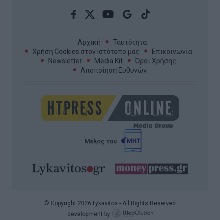
Αρχική
Ταυτότητα
Χρήση Cookies στον Ιστότοπο μας
Επικοινωνία
Newsletter
Media Kit
Όροι Χρήσης
Αποποίηση Ευθυνών
Μέλος του
© Copyright 2026 Lykavitos - All Rights Reserved
development by