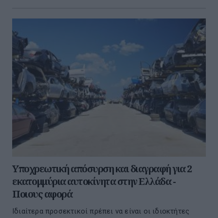
Υποχρεωτική απόσυρση και διαγραφή για 2
εκατομμύρια αυτοκίνητα στην Ελλάδα -
Ποιους αφορά
Ιδιαίτερα προσεκτικοί πρέπει να είναι οι ιδιοκτήτες