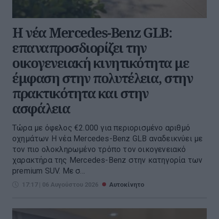
Η νέα Mercedes-Benz GLB:
επαναπροσδιορίζει την
οικογενειακή κινητικότητα με
έμφαση στην πολυτέλεια, στην
πρακτικότητα και στην
ασφάλεια
Τώρα με όφελος €2.000 για περιορισμένο αριθμό
οχημάτων Η νέα Mercedes-Benz GLB αναδεικνύει με
τον πιο ολοκληρωμένο τρόπο τον οικογενειακό
χαρακτήρα της Mercedes-Benz στην κατηγορία των
premium SUV. Με σ...
17:17 | 06 Αυγούστου 2026
Αυτοκίνητο