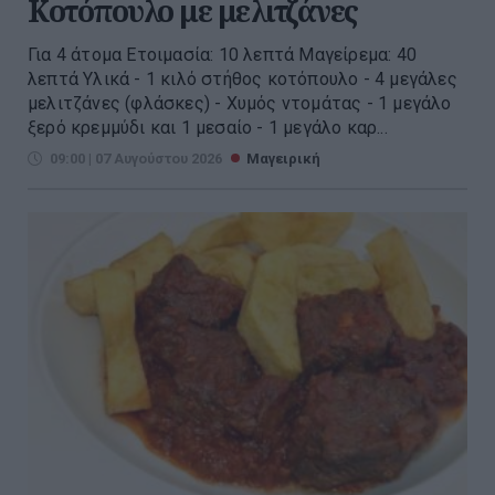
Κοτόπουλο με μελιτζάνες
Για 4 άτομα Ετοιμασία: 10 λεπτά Μαγείρεμα: 40
λεπτά Υλικά - 1 κιλό στήθος κοτόπουλο - 4 μεγάλες
μελιτζάνες (φλάσκες) - Χυμός ντομάτας - 1 μεγάλο
ξερό κρεμμύδι και 1 μεσαίο - 1 μεγάλο καρ...
09:00 | 07 Αυγούστου 2026
Μαγειρική