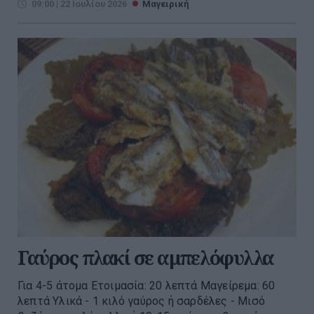
09:00 | 22 Ιουλίου 2026
Μαγειρική
Γαύρος πλακί σε αμπελόφυλλα
Για 4-5 άτομα Ετοιμασία: 20 λεπτά Μαγείρεμα: 60
λεπτά Υλικά - 1 κιλό γαύρος ή σαρδέλες - Μισό