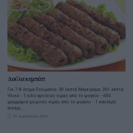
Λούλα κεμπάπ
Για 7-8 άτομα Ετοιμασία: 30 λεπτά Μαγείρεμα: 20+ λεπτά
Υλικά - 1 κιλό αρνίσιος κιμάς από το ψυγείο - 600
γραμμάρια χοιρινός κιμάς από το ψυγείο - 1 καυτερή
πιπερι...
01 Αυγούστου 2026