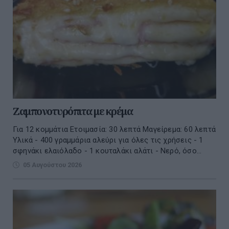
Ζαμπονοτυρόπιτα με κρέμα
Για 12 κομμάτια Ετοιμασία: 30 λεπτά Μαγείρεμα: 60 λεπτά
Υλικά - 400 γραμμάρια αλεύρι για όλες τις χρήσεις - 1
σφηνάκι ελαιόλαδο - 1 κουταλάκι αλάτι - Νερό, όσο...
05 Αυγούστου 2026