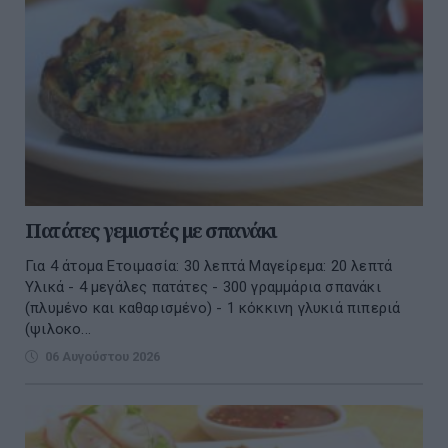
Πατάτες γεμιστές με σπανάκι
Για 4 άτομα Ετοιμασία: 30 λεπτά Μαγείρεμα: 20 λεπτά
Υλικά - 4 μεγάλες πατάτες - 300 γραμμάρια σπανάκι
(πλυμένο και καθαρισμένο) - 1 κόκκινη γλυκιά πιπεριά
(ψιλοκο...
06 Αυγούστου 2026