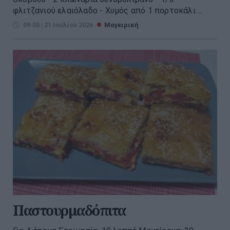
φλιτζανιού ελαιόλαδο - Χυμός από 1 πορτοκάλι ...
09:00 | 21 Ιουλίου 2026
Μαγειρική
Παστουρμαδόπιτα