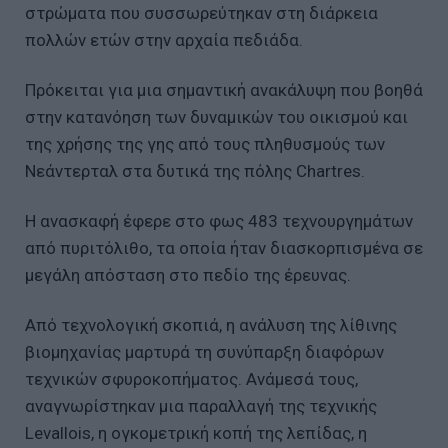
στρώματα που συσσωρεύτηκαν στη διάρκεια
πολλών ετών στην αρχαία πεδιάδα.
Πρόκειται για μια σημαντική ανακάλυψη που βοηθά
στην κατανόηση των δυναμικών του οικισμού και
της χρήσης της γης από τους πληθυσμούς των
Νεάντερταλ στα δυτικά της πόλης Chartres.
Η ανασκαφή έφερε στο φως 483 τεχνουργημάτων
από πυριτόλιθο, τα οποία ήταν διασκορπισμένα σε
μεγάλη απόσταση στο πεδίο της έρευνας.
Από τεχνολογική σκοπιά, η ανάλυση της λίθινης
βιομηχανίας μαρτυρά τη συνύπαρξη διαφόρων
τεχνικών σφυροκοπήματος. Ανάμεσά τους,
αναγνωρίστηκαν μια παραλλαγή της τεχνικής
Levallois, η ογκομετρική κοπή της λεπίδας, η