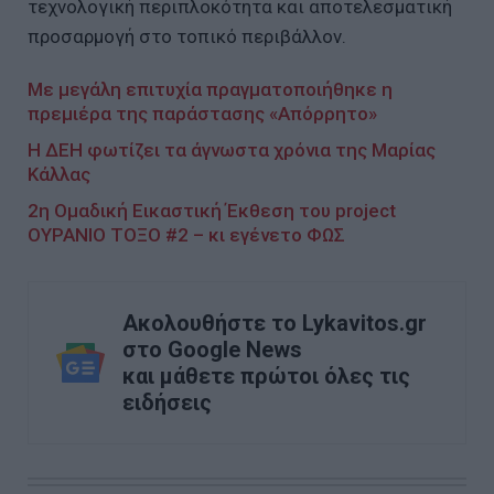
τεχνολογική περιπλοκότητα και αποτελεσματική
προσαρμογή στο τοπικό περιβάλλον.
Με μεγάλη επιτυχία πραγματοποιήθηκε η
πρεμιέρα της παράστασης «Aπόρρητο»
Η ΔΕΗ φωτίζει τα άγνωστα χρόνια της Μαρίας
Κάλλας
2η Ομαδική Εικαστική Έκθεση του project
ΟΥΡΑΝΙΟ ΤΟΞΟ #2 – κι εγένετο ΦΩΣ
Ακολουθήστε το Lykavitos.gr
στο Google News
και μάθετε πρώτοι όλες τις
ειδήσεις