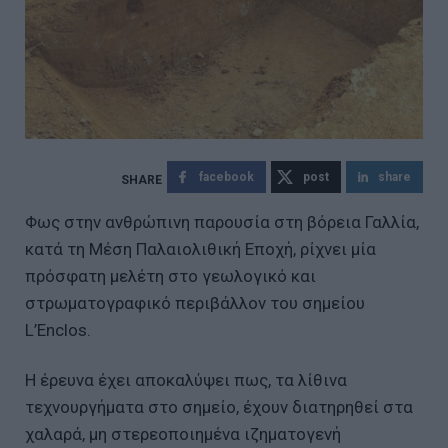
facebook
post
share
Φως στην ανθρώπινη παρουσία στη βόρεια Γαλλία,
κατά τη Μέση Παλαιολιθική Εποχή, ρίχνει μία
πρόσφατη μελέτη στο γεωλογικό και
στρωματογραφικό περιβάλλον του σημείου
L’Enclos.
Η έρευνα έχει αποκαλύψει πως, τα λίθινα
τεχνουργήματα στο σημείο, έχουν διατηρηθεί στα
χαλαρά, μη στερεοποιημένα ιζηματογενή