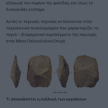
εξαγωγή του πυρήνα της φολίδας, και ίσως το
δισκοειδές κτύπημα
Αυτές οι τεχνικές τεχνικές εντάσσονται στην
τεχνολογική ποικιλομορφία που χαρακτηρίζει τα
τεχνό – βιομηχανικά συμπλέγματα της περιοχής
στην Μέση Παλαιολιθική Εποχή.
Τι αποκαλύπτει η συλλογή των εργαλείων