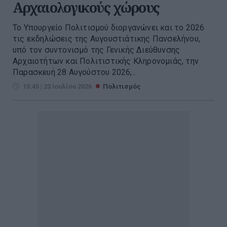
Αρχαιολογικούς χώρους
Το Υπουργείο Πολιτισμού διοργανώνει και το 2026
τις εκδηλώσεις της Αυγουστιάτικης Πανσελήνου,
υπό τον συντονισμό της Γενικής Διεύθυνσης
Αρχαιοτήτων και Πολιτιστικής Κληρονομιάς, την
Παρασκευή 28 Αυγούστου 2026,...
15:45 | 23 Ιουλίου 2026
Πολιτισμός