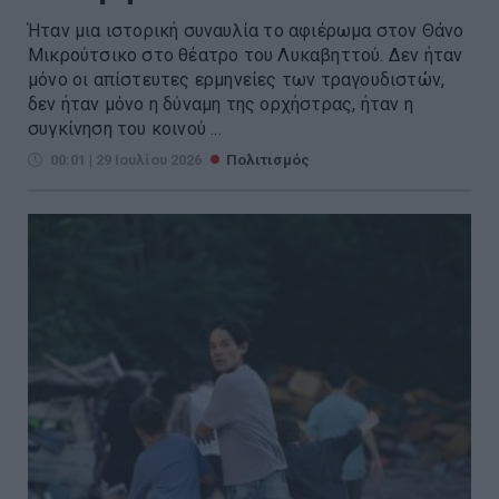
Ήταν μια ιστορική συναυλία το αφιέρωμα στον Θάνο
Μικρούτσικο στο θέατρο του Λυκαβηττού. Δεν ήταν
μόνο οι απίστευτες ερμηνείες των τραγουδιστών,
δεν ήταν μόνο η δύναμη της ορχήστρας, ήταν η
συγκίνηση του κοινού ...
00:01 | 29 Ιουλίου 2026
Πολιτισμός