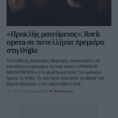
«Ηρακλής μαινόμενος»: Rock
opera σε πανελλήνια πρεμιέρα
στη Θήβα
Ο συνθέτης Δημήτρης Μαραμής παρουσιάζει σε
πανελλήνια πρεμιέρα τη rock opera «ΗΡΑΚΛΗΣ
ΜΑΙΝΟΜΕΝΟΣ» στη γενέτειρα πόλη του μυθικού
ήρωα, τη Θήβα. Το νέο έργο αποτελεί ανάθεση του
Δήμου Θηβαίων στην προσπάθεια ανά...
15:45 | 22 Ιουλίου 2026
Πολιτισμός