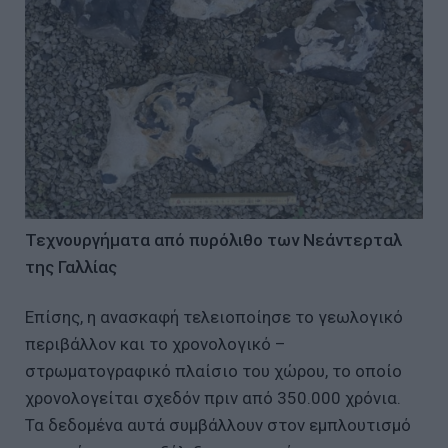
Τεχνουργήματα από πυρόλιθο των Νεάντερταλ
της Γαλλίας
Επίσης, η ανασκαφή τελειοποίησε το γεωλογικό
περιβάλλον και το χρονολογικό –
στρωματογραφικό πλαίσιο του χώρου, το οποίο
χρονολογείται σχεδόν πριν από 350.000 χρόνια.
Τα δεδομένα αυτά συμβάλλουν στον εμπλουτισμό