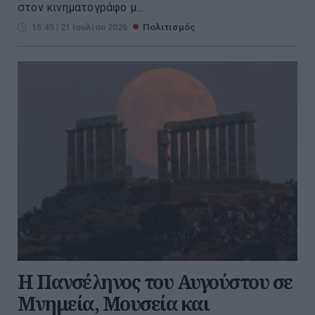
στον κινηματογράφο μ...
15:45 | 21 Ιουλίου 2026
Πολιτισμός
Η Πανσέληνος του Αυγούστου σε
Μνημεία, Μουσεία και