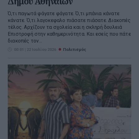
Δήμου Αθηναίων
Ό,τι παγωτά φάγατε φάγατε. Ό,τι μπάνια κάνατε
κάνατε. Ό,τι λαγοκεφαλο πιάσατε πιάσατε. Διακοπές
τέλος. Αρχίζουν τα σχολεία και η σκληρή δουλειά
Επιστροφή στην καθημερινότητα. Και εσείς που πάτε
διακοπές τον...
00:01 | 22 Ιουλίου 2026
Πολιτισμός