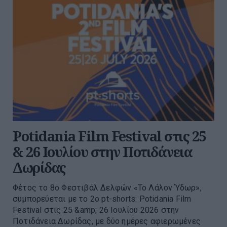
Potidania Film Festival στις 25
& 26 Ιουλίου στην Ποτιδάνεια
Δωρίδας
Φέτος το 8ο Φεστιβάλ Δελφών «Το Λάλον Ύδωρ»,
συμπορεύεται με το 2ο pt-shorts: Potidania Film
Festival στις 25 &amp; 26 Ιουλίου 2026 στην
Ποτιδάνεια Δωρίδας, με δύο ημέρες αφιερωμένες