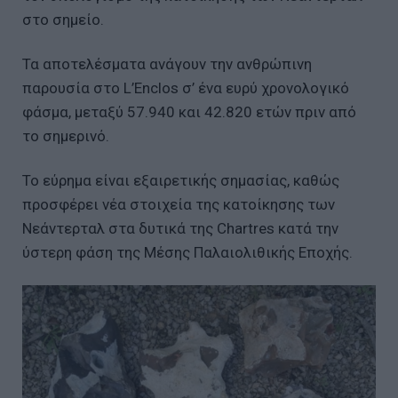
στο σημείο.
Τα αποτελέσματα ανάγουν την ανθρώπινη
παρουσία στο L’Enclos σ’ ένα ευρύ χρονολογικό
φάσμα, μεταξύ 57.940 και 42.820 ετών πριν από
το σημερινό.
Το εύρημα είναι εξαιρετικής σημασίας, καθώς
προσφέρει νέα στοιχεία της κατοίκησης των
Νεάντερταλ στα δυτικά της Chartres κατά την
ύστερη φάση της Μέσης Παλαιολιθικής Εποχής.