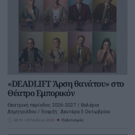
«DEADLIFT Άρση θανάτου» στο
Θέατρο Εμπορικόν
Θεατρική περίοδος 2026-2027 / Βαλέρια
Δημητριάδου / Έναρξη : Δευτέρα 5 Οκτωβρίου
00:01 | 23 Ιουλίου 2026
Πολιτισμός