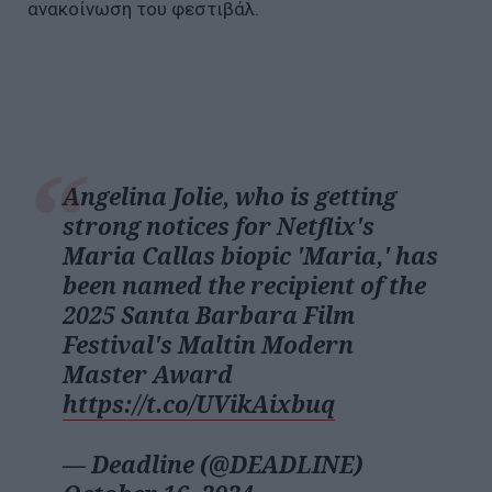
ανακοίνωση του φεστιβάλ.
Angelina Jolie, who is getting
strong notices for Netflix's
Maria Callas biopic 'Maria,' has
been named the recipient of the
2025 Santa Barbara Film
Festival's Maltin Modern
Master Award
https://t.co/UVikAixbuq
— Deadline (@DEADLINE)