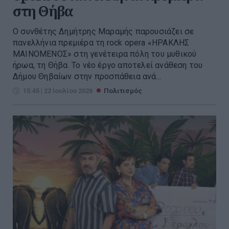
στη Θήβα
Ο συνθέτης Δημήτρης Μαραμής παρουσιάζει σε
πανελλήνια πρεμιέρα τη rock opera «ΗΡΑΚΛΗΣ
ΜΑΙΝΟΜΕΝΟΣ» στη γενέτειρα πόλη του μυθικού
ήρωα, τη Θήβα. Το νέο έργο αποτελεί ανάθεση του
Δήμου Θηβαίων στην προσπάθεια ανά...
15:45 | 22 Ιουλίου 2026
Πολιτισμός