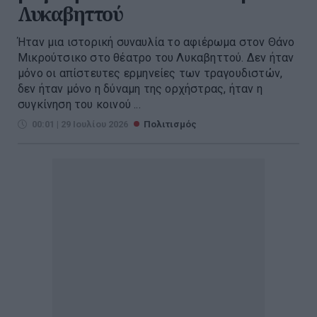
Λυκαβηττού
Ήταν μια ιστορική συναυλία το αφιέρωμα στον Θάνο
Μικρούτσικο στο θέατρο του Λυκαβηττού. Δεν ήταν
μόνο οι απίστευτες ερμηνείες των τραγουδιστών,
δεν ήταν μόνο η δύναμη της ορχήστρας, ήταν η
συγκίνηση του κοινού ...
00:01 | 29 Ιουλίου 2026
Πολιτισμός