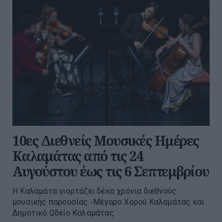
10ες Διεθνείς Μουσικές Ημέρες
Καλαμάτας από τις 24
Αυγούστου έως τις 6 Σεπτεμβρίου
Η Καλαμάτα γιορτάζει δέκα χρόνια διεθνούς
μουσικής παρουσίας -Μέγαρο Χορού Καλαμάτας και
Δημοτικό Ωδείο Καλαμάτας