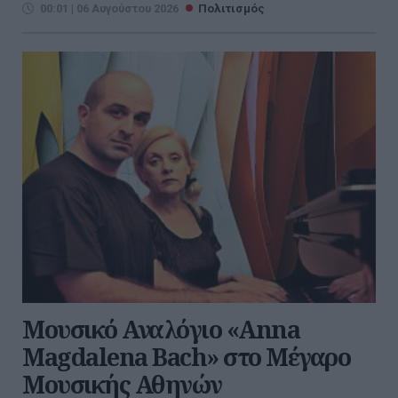
00:01 | 06 Αυγούστου 2026
Πολιτισμός
Μουσικό Αναλόγιο «Anna
Magdalena Bach» στο Μέγαρο
Μουσικής Αθηνών