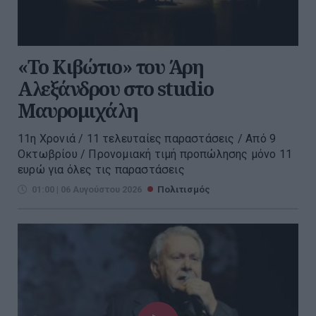
«Το Κιβώτιο» του Άρη
Αλεξάνδρου στο studio
Μαυρομιχάλη
11η Χρονιά / 11 τελευταίες παραστάσεις / Από 9
Οκτωβρίου / Προνομιακή τιμή προπώλησης μόνο 11
ευρώ για όλες τις παραστάσεις
01:00 | 06 Αυγούστου 2026
Πολιτισμός