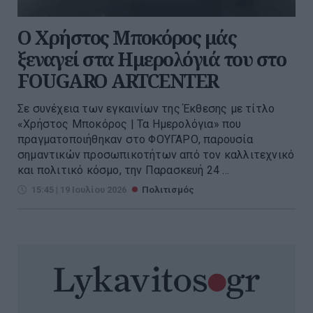
Ο Χρήστος Μποκόρος μάς
ξεναγεί στα Ημερολόγιά του στο
FOUGARO ARTCENTER
Σε συνέχεια των εγκαινίων της Έκθεσης με τίτλο
«Χρήστος Μποκόρος | Τα Ημερολόγια» που
πραγματοποιήθηκαν στο ΦΟΥΓΑΡΟ, παρουσία
σημαντικών προσωπικοτήτων από τον καλλιτεχνικό
και πολιτικό κόσμο, την Παρασκευή 24 ...
15:45 | 19 Ιουλίου 2026
Πολιτισμός