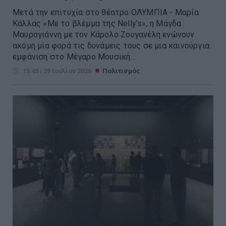
Μετά την επιτυχία στο θέατρο ΟΛΥΜΠΙΑ - Μαρία
Κάλλας «Με το βλέμμα της Nelly’s», η Μάγδα
Μαυρογιάννη με τον Κάρολο Ζουγανέλη ενώνουν
ακόμη μία φορά τις δυνάμεις τους σε μια καινούργια
εμφάνιση στο Μέγαρο Μουσική...
15:45 | 29 Ιουλίου 2026
Πολιτισμός