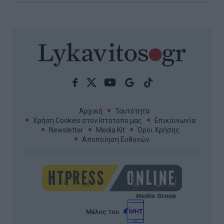
Αρχική
Ταυτότητα
Χρήση Cookies στον Ιστότοπο μας
Επικοινωνία
Newsletter
Media Kit
Όροι Χρήσης
Αποποίηση Ευθυνών
Μέλος του