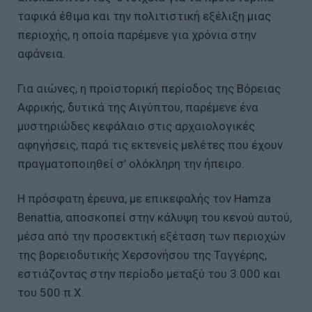
ταφικά έθιμα και την πολιτιστική εξέλιξη μιας
περιοχής, η οποία παρέμενε για χρόνια στην
αφάνεια.
Για αιώνες, η προϊστορική περίοδος της Βόρειας
Αφρικής, δυτικά της Αιγύπτου, παρέμενε ένα
μυστηριώδες κεφάλαιο στις αρχαιολογικές
αφηγήσεις, παρά τις εκτενείς μελέτες που έχουν
πραγματοποιηθεί σ’ ολόκληρη την ήπειρο.
Η πρόσφατη έρευνα, με επικεφαλής τον Hamza
Benattia, αποσκοπεί στην κάλυψη του κενού αυτού,
μέσα από την προσεκτική εξέταση των περιοχών
της βορειοδυτικής Χερσονήσου της Ταγγέρης,
εστιάζοντας στην περίοδο μεταξύ του 3.000 και
του 500 π.Χ.