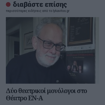
διαβάστε επίσης
περισσότερες ειδήσεις από το lykavitos.gr
Δύο θεατρικοί μονόλογοι στο
Θέατρο ΕΝ-Α