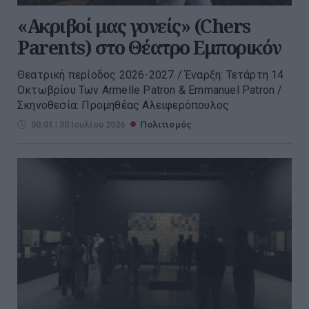
«Ακριβοί μας γονείς» (Chers
Parents) στο Θέατρο Εμπορικόν
Θεατρική περίοδος 2026-2027 / Έναρξη: Τετάρτη 14
Οκτωβρίου Των Armelle Patron & Emmanuel Patron /
Σκηνοθεσία: Προμηθέας Αλειφερόπουλος
00:01 | 30 Ιουλίου 2026
Πολιτισμός