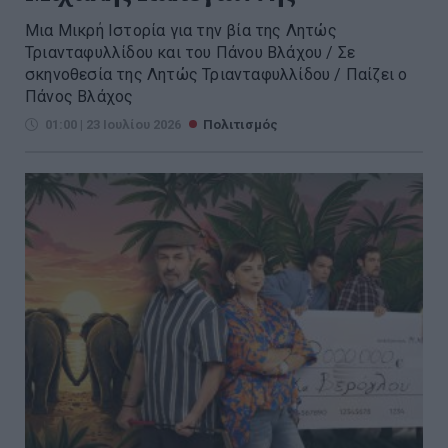
Μια Μικρή Ιστορία για την βία της Λητώς
Τριανταφυλλίδου και του Πάνου Βλάχου / Σε
σκηνοθεσία της Λητώς Τριανταφυλλίδου / Παίζει ο
Πάνος Βλάχος
01:00 | 23 Ιουλίου 2026
Πολιτισμός