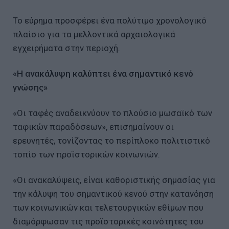
Το εύρημα προσφέρει ένα πολύτιμο χρονολογικό
πλαίσιο για τα μελλοντικά αρχαιολογικά
εγχειρήματα στην περιοχή.
«Η ανακάλυψη καλύπτει ένα σημαντικό κενό
γνώσης»
«Οι ταφές αναδεικνύουν το πλούσιο μωσαϊκό των
ταφικών παραδόσεων», επισημαίνουν οι
ερευνητές, τονίζοντας το περίπλοκο πολιτιστικό
τοπίο των προϊστορικών κοινωνιών.
«Οι ανακαλύψεις, είναι καθοριστικής σημασίας για
την κάλυψη του σημαντικού κενού στην κατανόηση
των κοινωνικών και τελετουργικών εθίμων που
διαμόρφωσαν τις προϊστορικές κοινότητες του