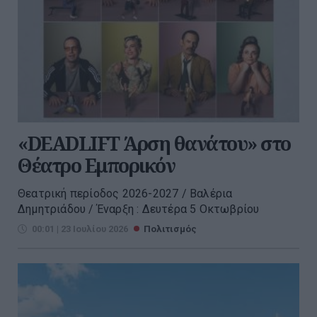
«DEADLIFT Άρση θανάτου» στο
Θέατρο Εμπορικόν
Θεατρική περίοδος 2026-2027 / Βαλέρια
Δημητριάδου / Έναρξη : Δευτέρα 5 Οκτωβρίου
00:01 | 23 Ιουλίου 2026
Πολιτισμός