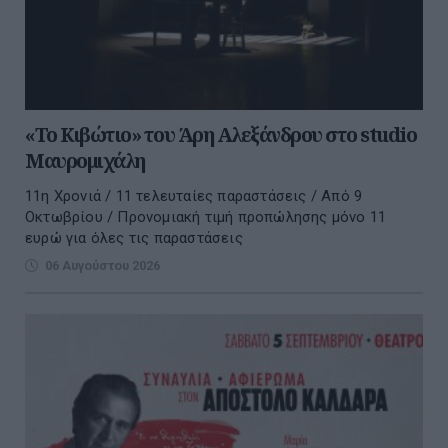
«Το Κιβώτιο» του Άρη Αλεξάνδρου στο studio
Μαυρομιχάλη
11η Χρονιά / 11 τελευταίες παραστάσεις / Από 9
Οκτωβρίου / Προνομιακή τιμή προπώλησης μόνο 11
ευρώ για όλες τις παραστάσεις
06 Αυγούστου 2026