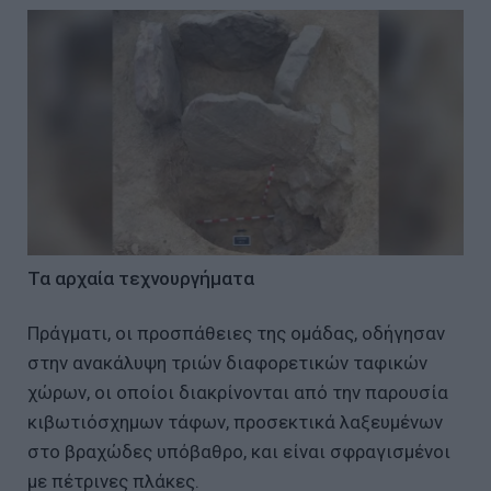
Τα αρχαία τεχνουργήματα
Πράγματι, οι προσπάθειες της ομάδας, οδήγησαν
στην ανακάλυψη τριών διαφορετικών ταφικών
χώρων, οι οποίοι διακρίνονται από την παρουσία
κιβωτιόσχημων τάφων, προσεκτικά λαξευμένων
στο βραχώδες υπόβαθρο, και είναι σφραγισμένοι
με πέτρινες πλάκες.