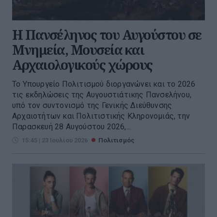
Η Πανσέληνος του Αυγούστου σε
Μνημεία, Μουσεία και
Αρχαιολογικούς χώρους
Το Υπουργείο Πολιτισμού διοργανώνει και το 2026
τις εκδηλώσεις της Αυγουστιάτικης Πανσελήνου,
υπό τον συντονισμό της Γενικής Διεύθυνσης
Αρχαιοτήτων και Πολιτιστικής Κληρονομιάς, την
Παρασκευή 28 Αυγούστου 2026,...
15:45 | 23 Ιουλίου 2026
Πολιτισμός