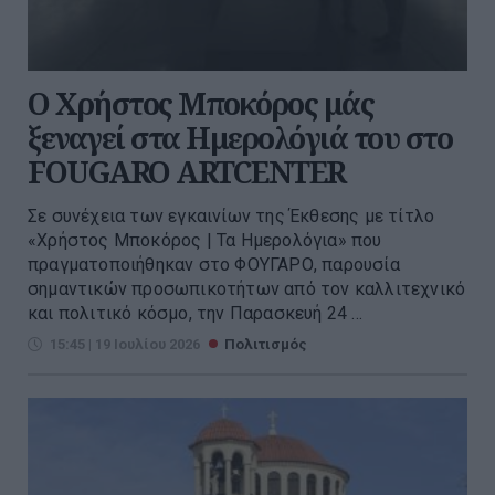
Ο Χρήστος Μποκόρος μάς
ξεναγεί στα Ημερολόγιά του στο
FOUGARO ARTCENTER
Σε συνέχεια των εγκαινίων της Έκθεσης με τίτλο
«Χρήστος Μποκόρος | Τα Ημερολόγια» που
πραγματοποιήθηκαν στο ΦΟΥΓΑΡΟ, παρουσία
σημαντικών προσωπικοτήτων από τον καλλιτεχνικό
και πολιτικό κόσμο, την Παρασκευή 24 ...
15:45 | 19 Ιουλίου 2026
Πολιτισμός