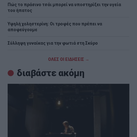
Πώς το πράσινο τσάι μπορεί να υποστηρίξει την υγεία
του ήπατος
Υψηλή χοληστερίνη: Οι τροφές που πρέπει να
αποφεύγουμε
Σύλληψη γυναίκας για την φωτιά στη Σκύρο
ΟΛΕΣ ΟΙ ΕΙΔΗΣΕΙΣ →
διαβάστε ακόμη