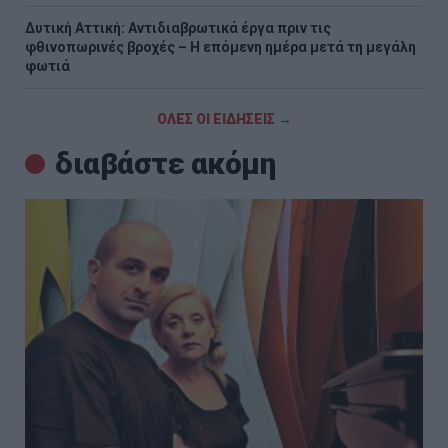
Δυτική Αττική: Αντιδιαβρωτικά έργα πριν τις
φθινοπωρινές βροχές – Η επόμενη ημέρα μετά τη μεγάλη
φωτιά
ΟΛΕΣ ΟΙ ΕΙΔΗΣΕΙΣ →
διαβάστε ακόμη