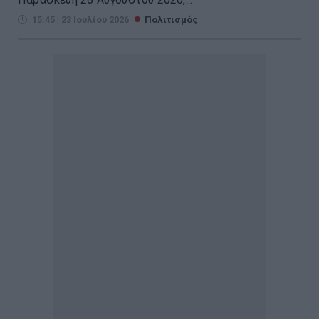
15:45 | 23 Ιουλίου 2026
Πολιτισμός