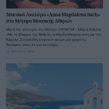
Μουσικό Αναλόγιο «Anna Magdalena Bach»
στο Μέγαρο Μουσικής Αθηνών
Μετά την επιτυχία στο θέατρο ΟΛΥΜΠΙΑ - Μαρία Κάλλας
«Με το βλέμμα της Nelly’s», η Μάγδα Μαυρογιάννη με τον
Κάρολο Ζουγανέλη ενώνουν ακόμη μία φορά τις
δυνάμεις τους σε μια καινούργ...
29 Ιουλίου 2026