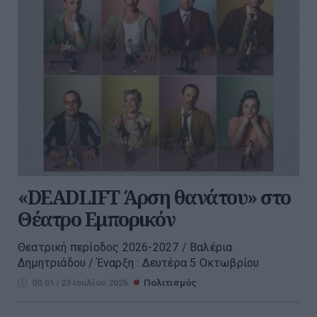
«DEADLIFT Άρση θανάτου» στο
Θέατρο Εμπορικόν
Θεατρική περίοδος 2026-2027 / Βαλέρια
Δημητριάδου / Έναρξη : Δευτέρα 5 Οκτωβρίου
00:01 | 23 Ιουλίου 2026
Πολιτισμός