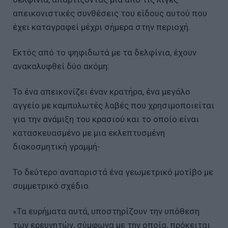
απεικονιστικές συνθέσεις του είδους αυτού που
έχει καταγραφεί μέχρι σήμερα στην περιοχή.
Εκτός από το ψηφιδωτά με τα δελφίνια, έχουν
ανακαλυφθεί δύο ακόμη:
Το ένα απεικονίζει έναν κρατήρα, ένα μεγάλο
αγγείο με καμπυλωτές λαβές που χρησιμοποιείται
για την ανάμιξη του κρασιού και το οποίο είναι
κατασκευασμένο με μια εκλεπτυσμένη
διακοσμητική γραμμή-
Το δεύτερο αναπαριστά ένα γεωμετρικό μοτίβο με
συμμετρικό σχέδιο.
«Τα ευρήματα αυτά, υποστηρίζουν την υπόθεση
των ερευνητών, σύμφωνα με την οποία, πρόκειται