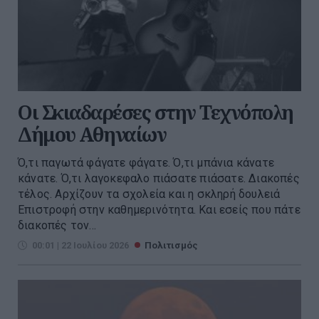
Οι Σκιαδαρέσες στην Τεχνόπολη
Δήμου Αθηναίων
Ό,τι παγωτά φάγατε φάγατε. Ό,τι μπάνια κάνατε
κάνατε. Ό,τι λαγοκεφαλο πιάσατε πιάσατε. Διακοπές
τέλος. Αρχίζουν τα σχολεία και η σκληρή δουλειά
Επιστροφή στην καθημερινότητα. Και εσείς που πάτε
διακοπές τον...
00:01 | 22 Ιουλίου 2026
Πολιτισμός