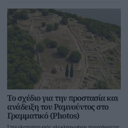
Το σχέδιο για την προστασία και
ανάδειξη του Ραμνούντος στο
Γραμματικό (Photos)
Στην υλοποίηση ενός ολοκληρωμένου προγράμματος