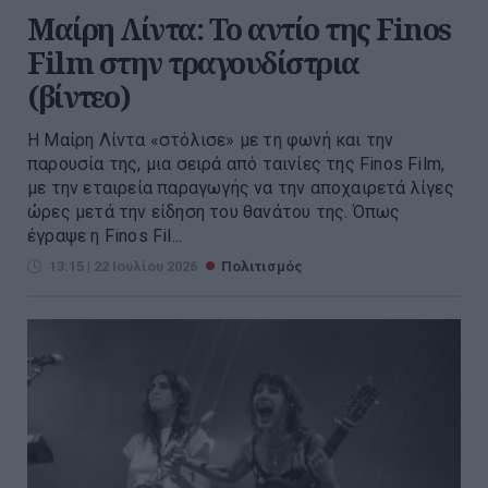
Μαίρη Λίντα: Το αντίο της Finos
Film στην τραγουδίστρια
(βίντεο)
Η Μαίρη Λίντα «στόλισε» με τη φωνή και την
παρουσία της, μια σειρά από ταινίες της Finos Film,
με την εταιρεία παραγωγής να την αποχαιρετά λίγες
ώρες μετά την είδηση του θανάτου της. Όπως
έγραψε η Finos Fil...
13:15 | 22 Ιουλίου 2026
Πολιτισμός