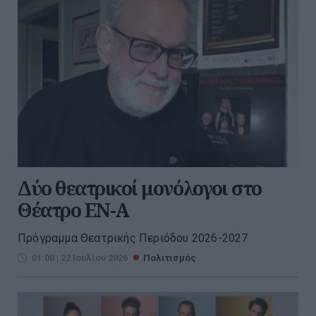
Δύο θεατρικοί μονόλογοι στο
Θέατρο ΕΝ-Α
Πρόγραμμα Θεατρικής Περιόδου 2026-2027
01:00 | 22 Ιουλίου 2026
Πολιτισμός