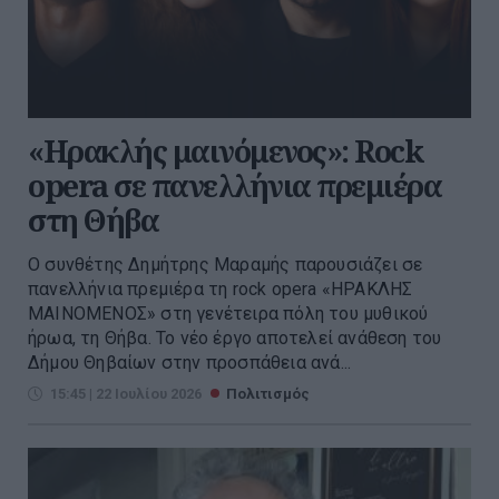
«Ηρακλής μαινόμενος»: Rock
opera σε πανελλήνια πρεμιέρα
στη Θήβα
Ο συνθέτης Δημήτρης Μαραμής παρουσιάζει σε
πανελλήνια πρεμιέρα τη rock opera «ΗΡΑΚΛΗΣ
ΜΑΙΝΟΜΕΝΟΣ» στη γενέτειρα πόλη του μυθικού
ήρωα, τη Θήβα. Το νέο έργο αποτελεί ανάθεση του
Δήμου Θηβαίων στην προσπάθεια ανά...
15:45 | 22 Ιουλίου 2026
Πολιτισμός