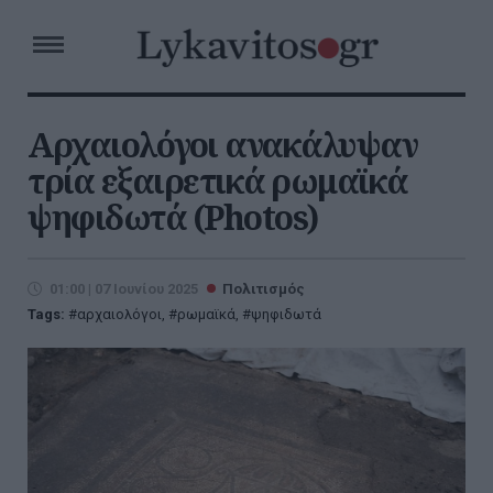
Αρχαιολόγοι ανακάλυψαν
τρία εξαιρετικά ρωμαϊκά
ψηφιδωτά (Photos)
01:00 | 07 Ιουνίου 2025
Πολιτισμός
Tags:
αρχαιολόγοι
,
ρωμαϊκά
,
ψηφιδωτά