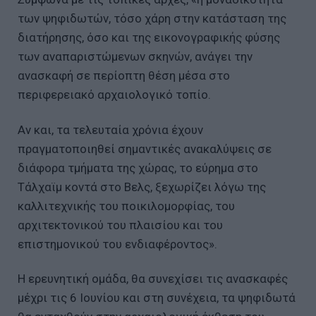
των ψηφιδωτών, τόσο χάρη στην κατάσταση της
διατήρησης, όσο και της εικονογραφικής φύσης
των αναπαριστώμενων σκηνών, ανάγει την
ανασκαφή σε περίοπτη θέση μέσα στο
περιφερειακό αρχαιολογικό τοπίο.
Αν και, τα τελευταία χρόνια έχουν
πραγματοποιηθεί σημαντικές ανακαλύψεις σε
διάφορα τμήματα της χώρας, το εύρημα στο
Τάλχαϊμ κοντά στο Βελς, ξεχωρίζει λόγω της
καλλιτεχνικής του ποικιλομορφίας, του
αρχιτεκτονικού του πλαισίου και του
επιστημονικού του ενδιαφέροντος».
Η ερευνητική ομάδα, θα συνεχίσει τις ανασκαφές
μέχρι τις 6 Ιουνίου και στη συνέχεια, τα ψηφιδωτά