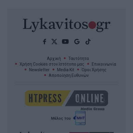
Αρχική
Ταυτότητα
Χρήση Cookies στον Ιστότοπο μας
Επικοινωνία
Newsletter
Media Kit
Όροι Χρήσης
Αποποίηση Ευθυνών
Μέλος του