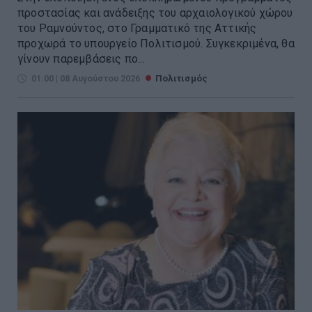
προστασίας και ανάδειξης του αρχαιολογικού χώρου
του Ραμνούντος, στο Γραμματικό της Αττικής
προχωρά το υπουργείο Πολιτισμού. Συγκεκριμένα, θα
γίνουν παρεμβάσεις πο...
01:00 | 08 Αυγούστου 2026
Πολιτισμός