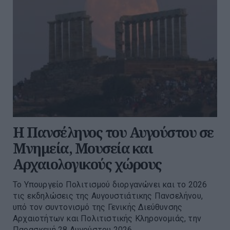
Η Πανσέληνος του Αυγούστου σε
Μνημεία, Μουσεία και
Αρχαιολογικούς χώρους
Το Υπουργείο Πολιτισμού διοργανώνει και το 2026
τις εκδηλώσεις της Αυγουστιάτικης Πανσελήνου,
υπό τον συντονισμό της Γενικής Διεύθυνσης
Αρχαιοτήτων και Πολιτιστικής Κληρονομιάς, την
Παρασκευή 28 Αυγούστου 2026,...