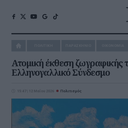
ΠΟΛΙΤΙΚΗ
ΠΑΡΑΣΚΗΝΙΟ
ΟΙΚΟΝΟΜΙΑ
Ατομική έκθεση ζωγραφικής 
Ελληνογαλλικό Σύνδεσμο
15:47 | 12 Μαΐου 2026
Πολιτισμός