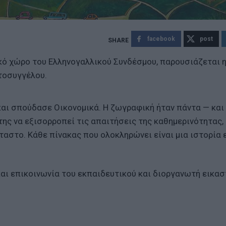
facebook
post
ικό χώρο του Ελληνογαλλικού Συνδέσμου, παρουσιάζεται η
τοσυγγέλου.
αι σπούδασε Οικονομικά. Η ζωγραφική ήταν πάντα — και
 της να εξισορροπεί τις απαιτήσεις της καθημερινότητας,
ταστο. Κάθε πίνακας που ολοκληρώνει είναι μια ιστορία 
αι επικοινωνία του εκπαιδευτικού και διοργανωτή εικα