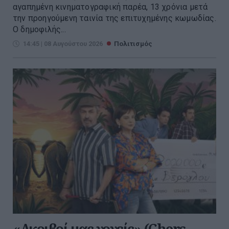
αγαπημένη κινηματογραφική παρέα, 13 χρόνια μετά
την προηγούμενη ταινία της επιτυχημένης κωμωδίας.
Ο δημοφιλής...
14:45 | 08 Αυγούστου 2026
Πολιτισμός
«Ακριβοί μας γονείς» (Chers