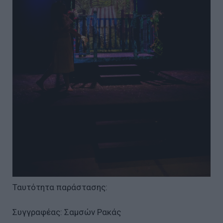
Ταυτότητα παράστασης:
Συγγραφέας: Σαμσών Ρακάς