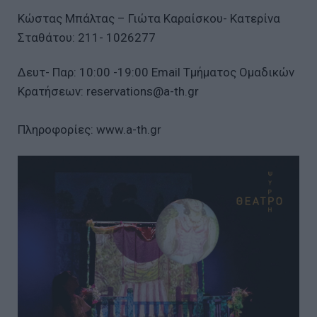
Κώστας Μπάλτας – Γιώτα Καραίσκου- Κατερίνα
Σταθάτου: 211- 1026277
Δευτ- Παρ: 10:00 -19:00 Εmail Τμήματος Ομαδικών
Κρατήσεων: reservations@a-th.gr
Πληροφορίες: www.a-th.gr