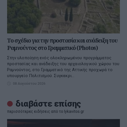
Το σχέδιο για την προστασία και ανάδειξη του
Ραμνούντος στο Γραμματικό (Photos)
Στην υλοποίηση ενός ολοκληρωμένου προγράμματος
προστασίας και ανάδειξης του αρχαιολογικού χώρου του
Ραμνούντος, στο Γραμματικό της Αττικής προχωρά το
υπουργείο Πολιτισμού. Συγκεκρι...
08 Αυγούστου 2026
διαβάστε επίσης
περισσότερες ειδήσεις από το lykavitos.gr