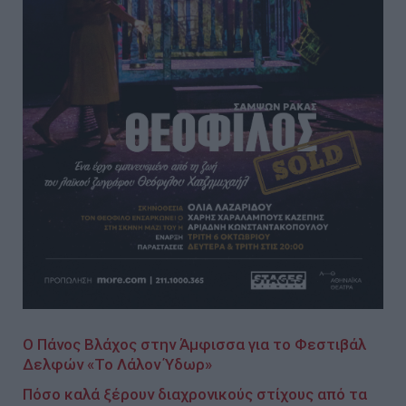
O Πάνος Βλάχος στην Άμφισσα για το Φεστιβάλ
Δελφών «Το Λάλον Ύδωρ»
Πόσο καλά ξέρουν διαχρονικούς στίχους από τα