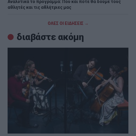
Αναλυτικά το πρόγραμμα: Που και πότε θα δούμε τους
αθλητές και τις αθλήτριες μας
ΟΛΕΣ ΟΙ ΕΙΔΗΣΕΙΣ →
διαβάστε ακόμη