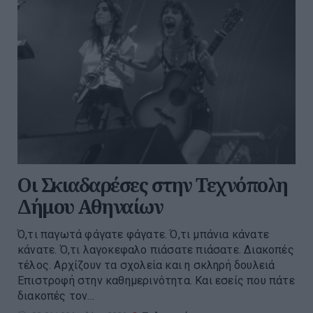
Οι Σκιαδαρέσες στην Τεχνόπολη
Δήμου Αθηναίων
Ό,τι παγωτά φάγατε φάγατε. Ό,τι μπάνια κάνατε
κάνατε. Ό,τι λαγοκεφαλο πιάσατε πιάσατε. Διακοπές
τέλος. Αρχίζουν τα σχολεία και η σκληρή δουλειά
Επιστροφή στην καθημερινότητα. Και εσείς που πάτε
διακοπές τον...