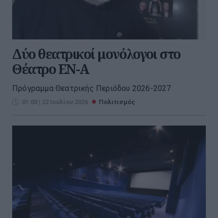
Δύο θεατρικοί μονόλογοι στο
Θέατρο ΕΝ-Α
Πρόγραμμα Θεατρικής Περιόδου 2026-2027
01:00 | 22 Ιουλίου 2026
Πολιτισμός