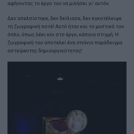
αφήνοντας το έργο του να μιλήσει γι’ αυτόν.
Δεν απελπίστηκε, δεν δείλιασε, δεν εγκατέλειψε
τη ζωγραφική ποτέ! Αυτό ήταν και το μυστικό του
όπλο, όπως λέει και στο έργο, κάποια στιγμή. Η
ζωγραφική του αποτελεί ένα σπάνιο παράδειγμα
αστείρευτης δημιουργικότητας!