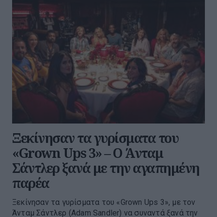
Ξεκίνησαν τα γυρίσματα του
«Grown Ups 3» – Ο Άνταμ
Σάντλερ ξανά με την αγαπημένη
παρέα
Ξεκίνησαν τα γυρίσματα του «Grown Ups 3», με τον
Άνταμ Σάντλερ (Adam Sandler) να συναντά ξανά την