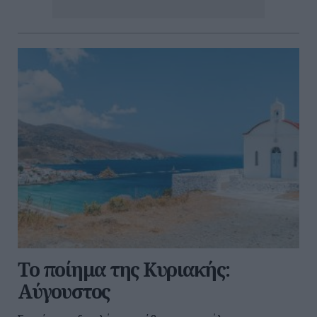
Το ποίημα της Κυριακής:
Αύγουστος