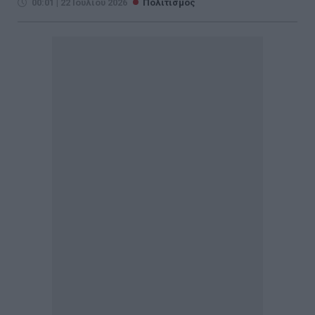
00:01 | 22 Ιουλίου 2026
Πολιτισμός