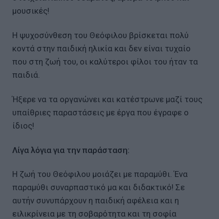
μουσικές!
Η ψυχοσύνθεση του Θεόφιλου βρίσκεται πολύ
κοντά στην παιδική ηλικία και δεν είναι τυχαίο
που στη ζωή του, οι καλύτεροι φίλοι του ήταν τα
παιδιά.
Ήξερε να τα οργανώνει και κατέστρωνε μαζί τους
υπαίθριες παραστάσεις με έργα που έγραφε ο
ίδιος!
Λίγα λόγια για την παράσταση:
Η ζωή του Θεόφιλου μοιάζει με παραμύθι. Ένα
παραμύθι συναρπαστικό μα και διδακτικό! Σε
αυτήν συνυπάρχουν η παιδική αφέλεια και η
ειλικρίνεια με τη σοβαρότητα και τη σοφία