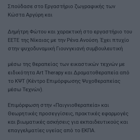
Σπούδασε στο Εργαστήριο ζωγραφικής των
Κώστα Αργύρη και
Δημήτρη Φώτου και χαρακτική στο εργαστήριο του
ΕΕΤΕ της Νίκαιας με την Ρένα Ανούση. Έχει πτυχίο
στην ψυχοδυναμική Γιουνγκιανή συμβουλευτική
μέσω της θεραπείας των εικαστικών τεχνών με
ειδικότητα Art Therapy και Δραματοθεραπεία από
το ΚΨΤ (Κέντρο Επιμόρφωσης Ψυχοθεραπείας
μέσω Τεχνών).
Επιμόρφωση στην «Παιγνιοθεραπεία» και
Θεωρητικές προσεγγίσεις, πρακτικές εφαρμογές
και βιωματικές ασκήσεις για εκπαιδευτικούς και
επαγγελματίες υγείας από το ΕΚΠΑ.