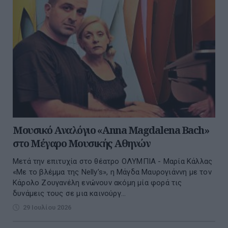
Μουσικό Αναλόγιο «Anna Magdalena Bach»
στο Μέγαρο Μουσικής Αθηνών
Μετά την επιτυχία στο θέατρο ΟΛΥΜΠΙΑ - Μαρία Κάλλας
«Με το βλέμμα της Nelly’s», η Μάγδα Μαυρογιάννη με τον
Κάρολο Ζουγανέλη ενώνουν ακόμη μία φορά τις
δυνάμεις τους σε μια καινούργ...
29 Ιουλίου 2026