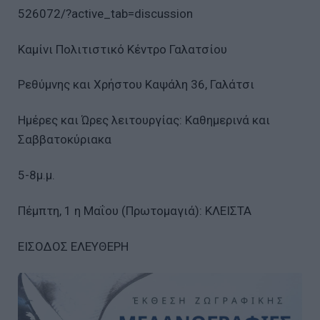
526072/?active_tab=discussion
Καμίνι Πολιτιστικό Κέντρο Γαλατσίου
Ρεθύμνης και Χρήστου Καψάλη 36, Γαλάτσι
Ημέρες και Ώρες λειτουργίας: Καθημερινά και
Σαββατοκύριακα
5-8μ.μ.
Πέμπτη, 1 η Μαΐου (Πρωτομαγιά): ΚΛΕΙΣΤΑ
ΕΙΣΟΔΟΣ ΕΛΕΥΘΕΡΗ