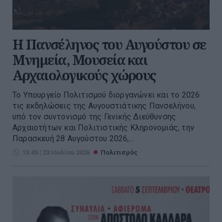
Η Πανσέληνος του Αυγούστου σε
Μνημεία, Μουσεία και
Αρχαιολογικούς χώρους
Το Υπουργείο Πολιτισμού διοργανώνει και το 2026
τις εκδηλώσεις της Αυγουστιάτικης Πανσελήνου,
υπό τον συντονισμό της Γενικής Διεύθυνσης
Αρχαιοτήτων και Πολιτιστικής Κληρονομιάς, την
Παρασκευή 28 Αυγούστου 2026,...
15:45 | 23 Ιουλίου 2026
Πολιτισμός