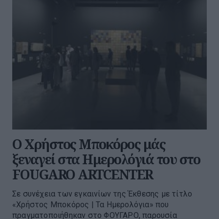
Ο Χρήστος Μποκόρος μάς
ξεναγεί στα Ημερολόγιά του στο
FOUGARO ARTCENTER
Σε συνέχεια των εγκαινίων της Έκθεσης με τίτλο
«Χρήστος Μποκόρος | Τα Ημερολόγια» που
πραγματοποιήθηκαν στο ΦΟΥΓΑΡΟ, παρουσία