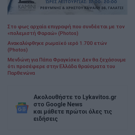
Στο φως αρχαία επιγραφή που συνδέεται με τον
«πολεμιστή Φαραώ» (Photos)
Ανακαλύφθηκε ρωμαϊκό ιερό 1.700 ετών
(Photos)
Μενδώνη για Πάπα Φραγκίσκο: Δεν θα ξεχάσουμε
ότι προσέφερε στην Ελλάδα θραύσματα του
Παρθενώνα
Ακολουθήστε το Lykavitos.gr
στο Google News
και μάθετε πρώτοι όλες τις
ειδήσεις