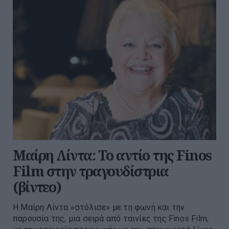
Μαίρη Λίντα: Το αντίο της Finos
Film στην τραγουδίστρια
(βίντεο)
Η Μαίρη Λίντα «στόλισε» με τη φωνή και την
παρουσία της, μια σειρά από ταινίες της Finos Film,