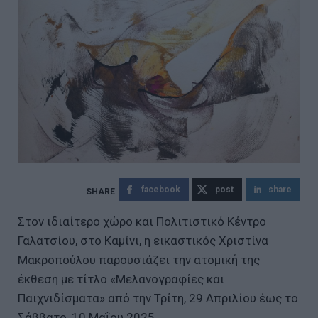
facebook
post
share
Στον ιδιαίτερο χώρο και Πολιτιστικό Κέντρο
Γαλατσίου, στο Καμίνι, η εικαστικός Χριστίνα
Μακροπούλου παρουσιάζει την ατομική της
έκθεση με τίτλο «Μελανογραφίες και
Παιχνιδίσματα» από την Τρίτη, 29 Απριλίου έως το
Σάββατο, 10 Μαΐου 2025.