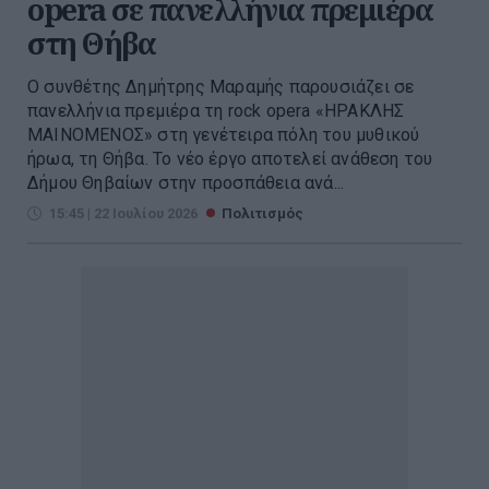
opera σε πανελλήνια πρεμιέρα
στη Θήβα
Ο συνθέτης Δημήτρης Μαραμής παρουσιάζει σε
πανελλήνια πρεμιέρα τη rock opera «ΗΡΑΚΛΗΣ
ΜΑΙΝΟΜΕΝΟΣ» στη γενέτειρα πόλη του μυθικού
ήρωα, τη Θήβα. Το νέο έργο αποτελεί ανάθεση του
Δήμου Θηβαίων στην προσπάθεια ανά...
15:45 | 22 Ιουλίου 2026
Πολιτισμός