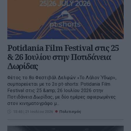
Potidania Film Festival στις 25
& 26 Ιουλίου στην Ποτιδάνεια
Δωρίδας
Φέτος το 8ο Φεστιβάλ Δελφών «Το Λάλον Ύδωρ»,
συμπορεύεται με το 2ο pt-shorts: Potidania Film
Festival στις 25 &amp; 26 Ιουλίου 2026 στην
Ποτιδάνεια Δωρίδας, με δύο ημέρες αφιερωμένες
στον κινηματογράφο μ...
15:45 | 21 Ιουλίου 2026
Πολιτισμός