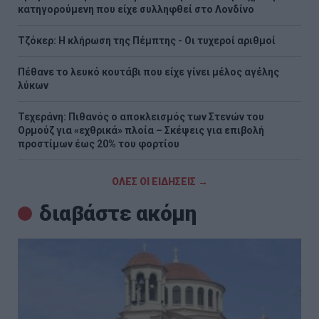
κατηγορούμενη που είχε συλληφθεί στο Λονδίνο
Τζόκερ: Η κλήρωση της Πέμπτης - Οι τυχεροί αριθμοί
Πέθανε το λευκό κουτάβι που είχε γίνει μέλος αγέλης
λύκων
Τεχεράνη: Πιθανός ο αποκλεισμός των Στενών του
Ορμούζ για «εχθρικά» πλοία – Σκέψεις για επιβολή
προστίμων έως 20% του φορτίου
ΟΛΕΣ ΟΙ ΕΙΔΗΣΕΙΣ →
διαβάστε ακόμη