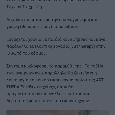
Τεχνών Τσιχριτζή
Ασχολείται επίσης με την εικονογράφηση και
γραφή (θεραπευτικών) παραμυθιών.
Εργάζεται χρόνια με παιδιά και εφήβους και κάνει
παράλληλα εθελοντική εργασία (Art therapy) στην
Κιβωτό του κόσμου.
Σύντομα κυκλοφορεί το παραμύθι της «Το ταξίδι
των ονείρων» ενώ, παράλληλα θα ξεκινήσει η
λειτουργία του εικαστικού εργαστηρίου της ART
THERAPY «Ψυχοτεχνίες», όπου θα
πραγματοποιούνται εναλλακτικοί τρόποι
θεραπείας μέσω των εικαστικών τεχνών