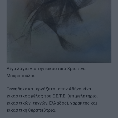
Λίγα λόγια για την εικαστικό Χριστίνα
Μακροπούλου:
Γεννήθηκε και εργάζεται στην Αθήνα είναι
εικαστικός μέλος του Ε.Ε.Τ.Ε. (επιμελητήριο,
εικαστικών, τεχνών, Ελλάδος), χαράκτης και
εικαστική θεραπεύτρια.