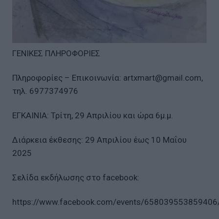
ΓΕΝΙΚΕΣ ΠΛΗΡΟΦΟΡΙΕΣ
Πληροφορίες – Επικοινωνία: artxmart@gmail.com,
τηλ. 6977374976
ΕΓΚΑΙΝΙΑ: Τρίτη, 29 Απριλίου και ώρα 6μ.μ.
Διάρκεια έκθεσης: 29 Απριλίου έως 10 Μαΐου
2025
Σελίδα εκδήλωσης στο facebook:
https://www.facebook.com/events/65803955385940