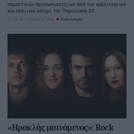
σημαντικών προσωπικοτήτων από τον καλλιτεχνικό
και πολιτικό κόσμο, την Παρασκευή 24 ...
15:45 | 19 Ιουλίου 2026
Πολιτισμός
«Ηρακλής μαινόμενος»: Rock