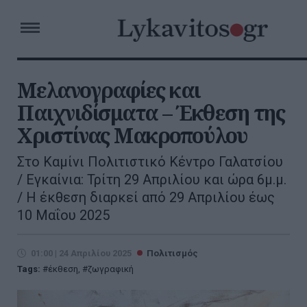
Μελανογραφίες και
Παιχνιδίσματα – Έκθεση της
Χριστίνας Μακροπούλου
Στο Καμίνι Πολιτιστικό Κέντρο Γαλατσίου
/ Εγκαίνια: Τρίτη 29 Απριλίου και ώρα 6μ.μ.
/ Η έκθεση διαρκεί από 29 Απριλίου έως
10 Μαΐου 2025
01:00 | 24 Απριλίου 2025
Πολιτισμός
Tags:
έκθεση
,
ζωγραφική