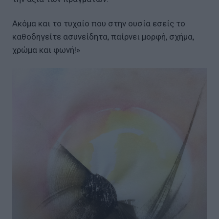
Ακόμα και το τυχαίο που στην ουσία εσείς το
καθοδηγείτε ασυνείδητα, παίρνει μορφή, σχήμα,
χρώμα και φωνή!»