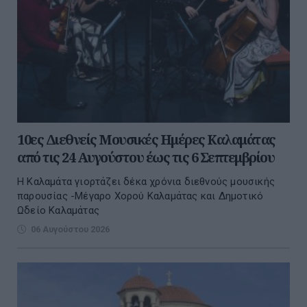
10ες Διεθνείς Μουσικές Ημέρες Καλαμάτας
από τις 24 Αυγούστου έως τις 6 Σεπτεμβρίου
Η Καλαμάτα γιορτάζει δέκα χρόνια διεθνούς μουσικής
παρουσίας -Μέγαρο Χορού Καλαμάτας και Δημοτικό
Ωδείο Καλαμάτας
06 Αυγούστου 2026