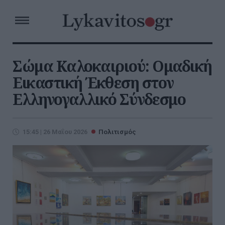
Σώμα Καλοκαιριού: Ομαδική
Εικαστική Έκθεση στον
Ελληνογαλλικό Σύνδεσμο
15:45 | 26 Μαΐου 2026
Πολιτισμός