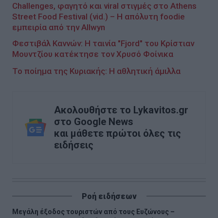
Challenges, φαγητό και viral στιγμές στο Athens
Street Food Festival (vid.) – Η απόλυτη foodie
εμπειρία από την Allwyn
Φεστιβάλ Καννών: Η ταινία "Fjord" του Κρίστιαν
Μουντζίου κατέκτησε τον Χρυσό Φοίνικα
Το ποίημα της Κυριακής: Η αθλητική άμιλλα
Ακολουθήστε το Lykavitos.gr
στο Google News
και μάθετε πρώτοι όλες τις
ειδήσεις
Ροή ειδήσεων
Μεγάλη έξοδος τουριστών από τους Ευζώνους –