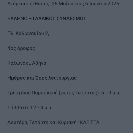
Διάρκεια έκθεσης: 26 Μαΐου έως 6 Ιουνίου 2026
ΕΛΛΗΝΟ – ΓΑΛΛΙΚΟΣ ΣΥΝΔΕΣΜΟΣ
Πλ. Κολωνακίου 2,
4ος όροφος
Κολωνάκι, Αθήνα
Ημέρες και Ώρες λειτουργίας
Τρίτη έως Παρασκευή (εκτός Τετάρτης): 5 - 9 μ.μ.
Σάββατο: 12 - 4 μ.μ.
Δευτέρα, Τετάρτη και Κυριακή : ΚΛΕΙΣΤΑ