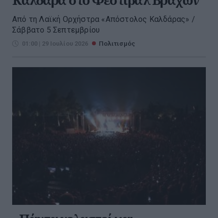
Από τη Λαϊκή Ορχήστρα «Απόστολος Καλδάρας» /
Σάββατο 5 Σεπτεμβρίου
01:00 | 29 Ιουλίου 2026
Πολιτισμός