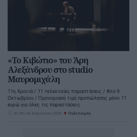
«Το Κιβώτιο» του Άρη
Αλεξάνδρου στο studio
Μαυρομιχάλη
11η Χρονιά / 11 τελευταίες παραστάσεις / Από 9
Οκτωβρίου / Προνομιακή τιμή προπώλησης μόνο 11
ευρώ για όλες τις παραστάσεις
01:00 | 06 Αυγούστου 2026
Πολιτισμός