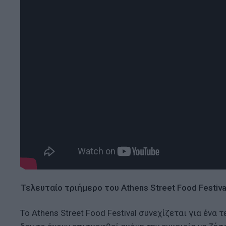
Τελευταίο τριήμερο του Athens Street Food Festiva
Το Athens Street Food Festival συνεχίζεται για ένα 