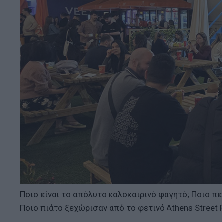
Ποιο είναι το απόλυτο καλοκαιρινό φαγητό; Ποιο π
Ποιο πιάτο ξεχώρισαν από το φετινό Athens Street F