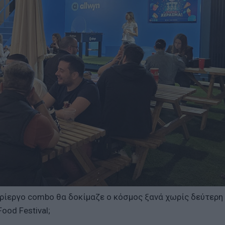
ερίεργο combo θα δοκίμαζε ο κόσμος ξανά χωρίς δεύτερη
ood Festival;