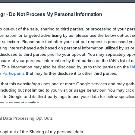
gr -
Do Not Process My Personal Information
to opt-out of the sale, sharing to third parties, or processing of your per
formation for targeted advertising by us, please use the below opt-out s
r selection. Please note that after your opt-out request is processed y
eing interest-based ads based on personal information utilized by us or
disclosed to third parties prior to your opt-out. You may separately opt-
losure of your personal information by third parties on the IAB’s list of
. This information may also be disclosed by us to third parties on the
IA
Participants
that may further disclose it to other third parties.
 that this website/app uses one or more Google services and may gath
including but not limited to your visit or usage behaviour. You may click 
 to Google and its third-party tags to use your data for below specifi
ogle consent section.
l Data Processing Opt Outs
o opt-out of the Sharing of my personal data.