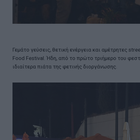
Γεμάτο γεύσεις, θετική ενέργεια και αμέτρητες stre
Food Festival. Ήδη, από το πρώτο τριήμερο του φεσ
ιδιαίτερα πιάτα της φετινής διοργάνωσης.