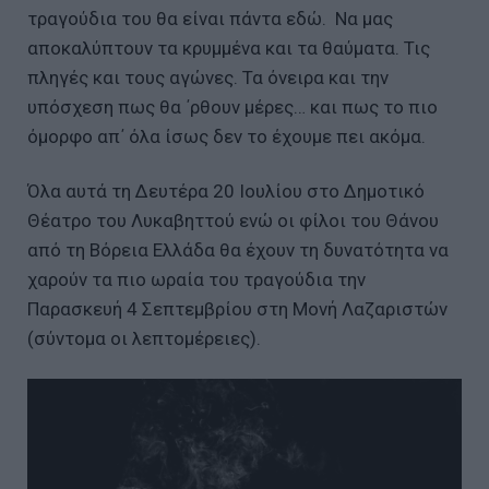
τραγούδια του θα είναι πάντα εδώ. Να μας
αποκαλύπτουν τα κρυμμένα και τα θαύματα. Τις
πληγές και τους αγώνες. Τα όνειρα και την
υπόσχεση πως θα ΄ρθουν μέρες… και πως το πιο
όμορφο απ΄ όλα ίσως δεν το έχουμε πει ακόμα.
Όλα αυτά τη Δευτέρα 20 Ιουλίου στο Δημοτικό
Θέατρο του Λυκαβηττού ενώ οι φίλοι του Θάνου
από τη Βόρεια Ελλάδα θα έχουν τη δυνατότητα να
χαρούν τα πιο ωραία του τραγούδια την
Παρασκευή 4 Σεπτεμβρίου στη Μονή Λαζαριστών
(σύντομα οι λεπτομέρειες).