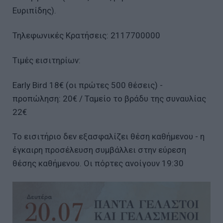
Ευριπίδης).
Τηλεφωνικές Κρατήσεις: 2117700000
Τιμές εισιτηρίων:
Early Bird 18€ (οι πρώτες 500 θέσεις) -
προπώληση: 20€ / Ταμείο το βράδυ της συναυλίας
22€
Το εισιτήριο δεν εξασφαλίζει θέση καθήμενου - η
έγκαιρη προσέλευση συμβάλλει στην εύρεση
θέσης καθήμενου. Οι πόρτες ανοίγουν 19:30