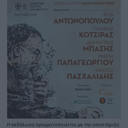
Η εκδήλωση πραγματοποιείται με την υποστήριξη