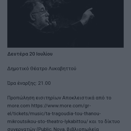
Δευτέρα 20 Ιουλίου
Δημοτικό Θέατρο Λυκαβηττού
Ώρα έναρξης: 21.00
Προπώληση εισιτηρίων Αποκλειστικά από το
more.com https://www.more.com/gr-
el/tickets/music/ta-tragoudia-tou-thanou-
mikroutsikou-sto-theatro-lykabittou/ και το δίκτυο
συνεργατών (Public, Nova, βιβλιοπωλεία