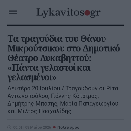
Τα τραγούδια του Θάνου
Μικρούτσικου στο Δημοτικό
Θέατρο Λυκαβηττού:
«Πάντα γελαστοί και
γελασμένοι»
Δευτέρα 20 Ιουλίου / Τραγουδούν οι Ρίτα
Αντωνοπούλου, Γιάννης Κότσιρας,
Δημήτρης Μπάσης, Μαρία Παπαγεωργίου
και Μίλτος Πασχαλίδης
00:01 | 08 Μαΐου 2026
Πολιτισμός