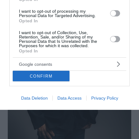
I want to opt-out of processing my
Personal Data for Targeted Advertising.
Opted In
I want to opt-out of Collection, Use,
Retention, Sale, and/or Sharing of my
Personal Data that Is Unrelated with the
Purposes for which it was collected.
Opted In
Google consents
CONFIRM
Data Deletion
Data Access
Privacy Policy