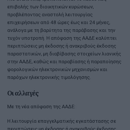
επιβολής των διοικητικών κυρώσεων,
προβλέποντας αναστολή λειτουργίας
επιχειρήσεων από 48 ώρες έως και 24 μήνες,
ανάλογα με τη βαρύτητα της παράβασης και την
τυχόν υποτροπή. Η απόφαση της ΑΑΔΕ καλύπτει
περιπτώσεις μη έκδοσης ή ανακριβούς έκδοσης
παραστατικών, μη διαβίβασης στοιχείων λιανικής
στην ΑΑΔΕ, καθώς και παραβίασης ή παραποίησης
φορολογικών ηλεκτρονικών μηχανισμών και
παρόχων ηλεκτρονικής τιμολόγησης.
Οι αλλαγές
Με τη νέα απόφαση της ΑΑΔΕ:
Η λειτουργία επαγγελματικής εγκατάστασης σε
περιπτώσεις μη έκδοσης ή ανακριβούς έκδοσης