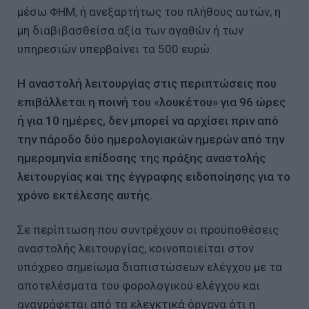
μέσω ΦΗΜ, ή ανεξαρτήτως του πλήθους αυτών, η
μη διαβιβασθείσα αξία των αγαθών ή των
υπηρεσιών υπερβαίνει τα 500 ευρώ.
Η αναστολή λειτουργίας στις περιπτώσεις που
επιβάλλεται η ποινή του «λουκέτου» για 96 ώρες
ή για 10 ημέρες, δεν μπορεί να αρχίσει πριν από
την πάροδο δύο ημερολογιακών ημερών από την
ημερομηνία επίδοσης της πράξης αναστολής
λειτουργίας και της έγγραφης ειδοποίησης για το
χρόνο εκτέλεσης αυτής.
Σε περίπτωση που συντρέχουν οι προϋποθέσεις
αναστολής λειτουργίας, κοινοποιείται στον
υπόχρεο σημείωμα διαπιστώσεων ελέγχου με τα
αποτελέσματα του φορολογικού ελέγχου και
αναγράφεται από τα ελεγκτικά όργανα ότι η