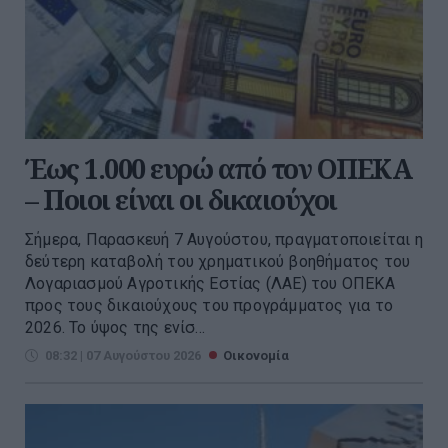
Έως 1.000 ευρώ από τον ΟΠΕΚΑ
– Ποιοι είναι οι δικαιούχοι
Σήμερα, Παρασκευή 7 Αυγούστου, πραγματοποιείται η
δεύτερη καταβολή του χρηματικού βοηθήματος του
Λογαριασμού Αγροτικής Εστίας (ΛΑΕ) του ΟΠΕΚΑ
προς τους δικαιούχους του προγράμματος για το
2026. Το ύψος της ενίσ...
08:32 | 07 Αυγούστου 2026
Οικονομία