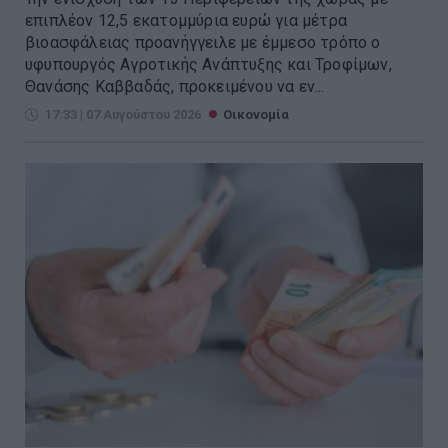
επιπλέον 12,5 εκατομμύρια ευρώ για μέτρα
βιοασφάλειας προανήγγειλε με έμμεσο τρόπο ο
υφυπουργός Αγροτικής Ανάπτυξης και Τροφίμων,
Θανάσης Καββαδάς, προκειμένου να εν...
17:33 | 07 Αυγούστου 2026
Οικονομία