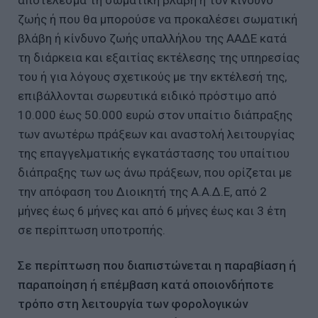
ζωής ή που θα μπορούσε να προκαλέσει σωματική
βλάβη ή κίνδυνο ζωής υπαλλήλου της ΑΑΔΕ κατά
τη διάρκεια και εξαιτίας εκτέλεσης της υπηρεσίας
του ή για λόγους σχετικούς με την εκτέλεσή της,
επιβάλλονται σωρευτικά ειδικό πρόστιμο από
10.000 έως 50.000 ευρώ στον υπαίτιο διάπραξης
των ανωτέρω πράξεων και αναστολή λειτουργίας
της επαγγελματικής εγκατάστασης του υπαίτιου
διάπραξης των ως άνω πράξεων, που ορίζεται με
την απόφαση του Διοικητή της Α.Α.Δ.Ε, από 2
μήνες έως 6 μήνες και από 6 μήνες έως και 3 έτη
σε περίπτωση υποτροπής.
Σε περίπτωση που διαπιστώνεται η παραβίαση ή
παραποίηση ή επέμβαση κατά οποιονδήποτε
τρόπο στη λειτουργία των φορολογικών