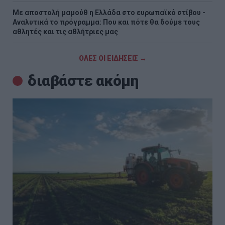
Με αποστολή μαμούθ η Ελλάδα στο ευρωπαϊκό στίβου -
Αναλυτικά το πρόγραμμα: Που και πότε θα δούμε τους
αθλητές και τις αθλήτριες μας
ΟΛΕΣ ΟΙ ΕΙΔΗΣΕΙΣ →
διαβάστε ακόμη