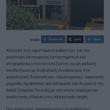
facebook
post
share
Αλλαγές στο υφιστάμενο καθεστώς για την
αναστολή λειτουργίας καταστημάτων και
επιχειρήσεων που εντοπίζονται για μη έκδοση
αποδείξεων, μη διαβίβαση συναλλαγών στη
φορολογική διοίκηση και «πειραγμένες» ταμειακές
μηχανές, προβλέπει νέα απόφαση του διοικητή της
ΑΑΔΕ Γιώργου Πιτσιλή με την οποία παρέχονται
αναλυτικές οδηγίες στις ελεγκτικές αρχές.
Πιο αναλυτικά, τροποποιείται το καθεστώς