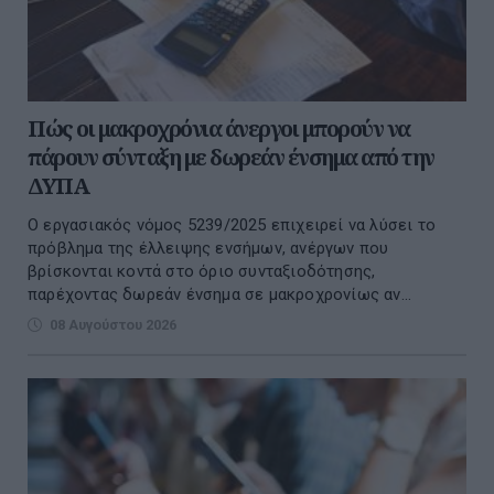
Πώς οι μακροχρόνια άνεργοι μπορούν να
πάρουν σύνταξη με δωρεάν ένσημα από την
ΔΥΠΑ
Ο εργασιακός νόμος 5239/2025 επιχειρεί να λύσει το
πρόβλημα της έλλειψης ενσήμων, ανέργων που
βρίσκονται κοντά στο όριο συνταξιοδότησης,
παρέχοντας δωρεάν ένσημα σε μακροχρονίως αν...
08 Αυγούστου 2026