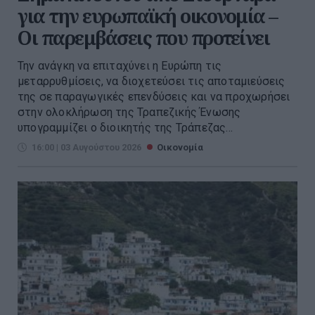
για την ευρωπαϊκή οικονομία –
Οι παρεμβάσεις που προτείνει
Την ανάγκη να επιταχύνει η Ευρώπη τις
μεταρρυθμίσεις, να διοχετεύσει τις αποταμιεύσεις
της σε παραγωγικές επενδύσεις και να προχωρήσει
στην ολοκλήρωση της Τραπεζικής Ένωσης
υπογραμμίζει ο διοικητής της Τράπεζας...
16:00 | 03 Αυγούστου 2026
Οικονομία