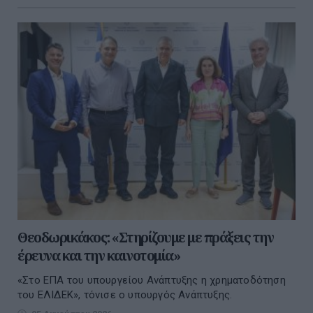
Θεοδωρικάκος: «Στηρίζουμε με πράξεις την
έρευνα και την καινοτομία»
«Στο ΕΠΑ του υπουργείου Ανάπτυξης η χρηματοδότηση
του ΕΛΙΔΕΚ», τόνισε ο υπουργός Ανάπτυξης.