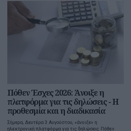
Πόθεν Έσχες 2026: Άνοιξε η
πλατφόρμα για τις δηλώσεις - Η
προθεσμία και η διαδικασία
Σήμερα, Δευτέρα 3 Αυγούστου, «άνοιξε» η
ηλεκτρονική πλατφόρμα για τις δηλώσεις Πόθεν