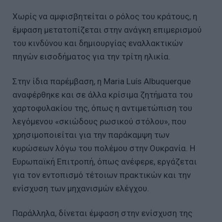
Χωρίς να αμφισβητείται ο ρόλος του κράτους, η
έμφαση μετατοπίζεται στην ανάγκη επιμερισμού
του κινδύνου και δημιουργίας εναλλακτικών
πηγών εισοδήματος για την τρίτη ηλικία.
Στην ίδια παρέμβαση, η Maria Luís Albuquerque
αναφέρθηκε και σε άλλα κρίσιμα ζητήματα του
χαρτοφυλακίου της, όπως η αντιμετώπιση του
λεγόμενου «σκιώδους ρωσικού στόλου», που
χρησιμοποιείται για την παράκαμψη των
κυρώσεων λόγω του πολέμου στην Ουκρανία. Η
Ευρωπαϊκή Επιτροπή, όπως ανέφερε, εργάζεται
για τον εντοπισμό τέτοιων πρακτικών και την
ενίσχυση των μηχανισμών ελέγχου.
Παράλληλα, δίνεται έμφαση στην ενίσχυση της