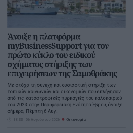
Άνοιξε η πλατφόρμα
myBusinessSupport για τον
πρώτο κύκλο του ειδικού
σχήματος στήριξης των
επιχειρήσεων της Σαμοθράκης
Με στόχο τη συνεχή και ουσιαστική στήριξη των
τοπικών κοινωνιών και οικονομιών που επλήγησαν
από τις καταστροφικές πυρκαγιές του καλοκαιριού
του 2023 στην Περιφερειακή Ενότητα Έβρου, άνοιξε
σήμερα, Πέμπτη 6 Αυγ...
18:33 | 06 Αυγούστου 2026
Οικονομία