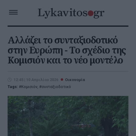
Αλλάζει το συνταξιοδοτικό
στην Ευρώπη - Το σχέδιο της
Κομισιόν και το νέο μοντέλο
12:45 | 10 Απριλίου 2026
Οικονομία
Tags:
Κομισιόν
,
συνταξιοδοτικό