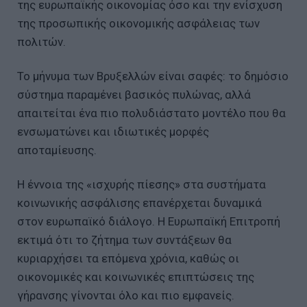
της ευρωπαϊκής οικονομίας όσο και την ενίσχυση
της προσωπικής οικονομικής ασφάλειας των
πολιτών.
Το μήνυμα των Βρυξελλών είναι σαφές: το δημόσιο
σύστημα παραμένει βασικός πυλώνας, αλλά
απαιτείται ένα πιο πολυδιάστατο μοντέλο που θα
ενσωματώνει και ιδιωτικές μορφές
αποταμίευσης.
Η έννοια της «ισχυρής πίεσης» στα συστήματα
κοινωνικής ασφάλισης επανέρχεται δυναμικά
στον ευρωπαϊκό διάλογο. Η Ευρωπαϊκή Επιτροπή
εκτιμά ότι το ζήτημα των συντάξεων θα
κυριαρχήσει τα επόμενα χρόνια, καθώς οι
οικονομικές και κοινωνικές επιπτώσεις της
γήρανσης γίνονται όλο και πιο εμφανείς.