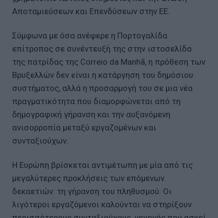
Αποταμιεύσεων και Επενδύσεων στην ΕΕ.
Σύμφωνα με όσα ανέφερε η Πορτογαλίδα
επίτροπος σε συνέντευξή της στην ιστοσελίδα
της πατρίδας της Correio da Manhã, η πρόθεση των
Βρυξελλών δεν είναι η κατάργηση του δημόσιου
συστήματος, αλλά η προσαρμογή του σε μια νέα
πραγματικότητα που διαμορφώνεται από τη
δημογραφική γήρανση και την αυξανόμενη
ανισορροπία μεταξύ εργαζομένων και
συνταξιούχων.
Η Ευρώπη βρίσκεται αντιμέτωπη με μία από τις
μεγαλύτερες προκλήσεις των επόμενων
δεκαετιών: τη γήρανση του πληθυσμού. Οι
λιγότεροι εργαζόμενοι καλούνται να στηρίξουν
περισσότερους συνταξιούχους, γεγονός που ασκεί