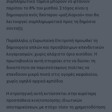
συμπληρωτικά ταμεία μπορούν να φτάνουν
περίπου το 8% του μισθού. Στόχος είναι η
δημιουργία ενός δεύτερου «μαξιλαριού» που θα
λειτουργεί συμπληρωματικά προς τη δημόσια
σύνταξη.
Παράλληλα, η Ευρωπαϊκή Επιτροπή προωθεί τη
δημιουργία απλών και προσβάσιμων επενδυτικών
λογαριασμών, χωρίς ελάχιστο όριο εισόδου. Η
πρωτοβουλία αυτή στοχεύει στο να δώσει τη
δυνατότητα σε περισσότερους πολίτες να
επενδύουν μικρά ποσά στις αγορές κεφαλαίου,
χωρίς υψηλά αρχικά εμπόδια.
Η στρατηγική αυτή εντάσσεται στην ευρύτερη
προσπάθεια κινητοποίησης ιδιωτικών
αποταμιεύσεων, με στόχο τόσο τη χρηματοδότηση