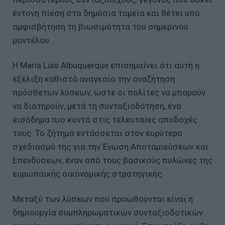
έντονη πίεση στα δημόσια ταμεία και θέτει υπό
αμφισβήτηση τη βιωσιμότητα του σημερινού
μοντέλου.
Η Maria Luís Albuquerque επισημαίνει ότι αυτή η
εξέλιξη καθιστά αναγκαία την αναζήτηση
πρόσθετων λύσεων, ώστε οι πολίτες να μπορούν
να διατηρούν, μετά τη συνταξιοδότηση, ένα
εισόδημα πιο κοντά στις τελευταίες αποδοχές
τους. Το ζήτημα εντάσσεται στον ευρύτερο
σχεδιασμό της για την Ένωση Αποταμιεύσεων και
Επενδύσεων, έναν από τους βασικούς πυλώνες της
ευρωπαϊκής οικονομικής στρατηγικής.
Μεταξύ των λύσεων που προωθούνται είναι η
δημιουργία συμπληρωματικών συνταξιοδοτικών