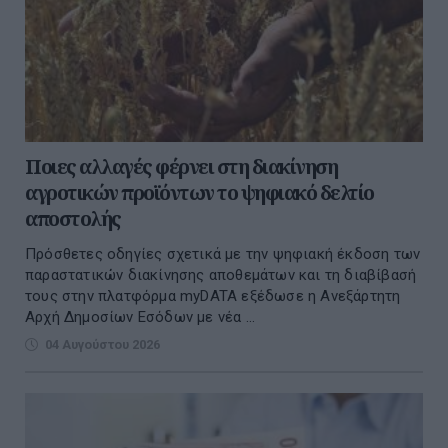
Ποιες αλλαγές φέρνει στη διακίνηση
αγροτικών προϊόντων το ψηφιακό δελτίο
αποστολής
Πρόσθετες οδηγίες σχετικά με την ψηφιακή έκδοση των
παραστατικών διακίνησης αποθεμάτων και τη διαβίβασή
τους στην πλατφόρμα myDATA εξέδωσε η Ανεξάρτητη
Αρχή Δημοσίων Εσόδων με νέα ...
04 Αυγούστου 2026