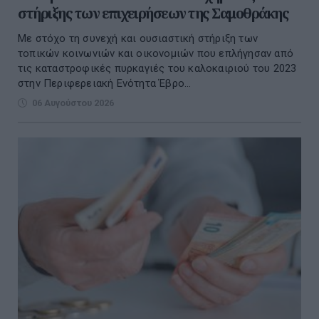
στήριξης των επιχειρήσεων της Σαμοθράκης
Με στόχο τη συνεχή και ουσιαστική στήριξη των
τοπικών κοινωνιών και οικονομιών που επλήγησαν από
τις καταστροφικές πυρκαγιές του καλοκαιριού του 2023
στην Περιφερειακή Ενότητα Έβρο...
06 Αυγούστου 2026