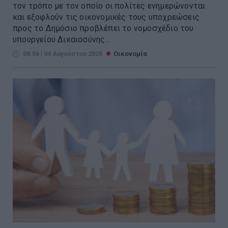
τον τρόπο με τον οποίο οι πολίτες ενημερώνονται
και εξοφλούν τις οικονομικές τους υποχρεώσεις
προς το Δημόσιο προβλέπει το νομοσχέδιο του
υπουργείου Δικαιοσύνης...
08:56 | 04 Αυγούστου 2026
Οικονομία