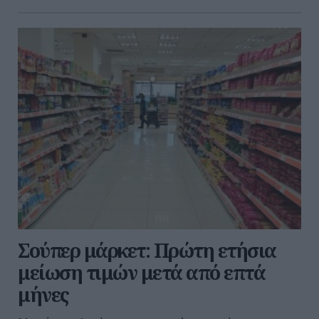
Σούπερ μάρκετ: Πρώτη ετήσια
μείωση τιμών μετά από επτά
μήνες