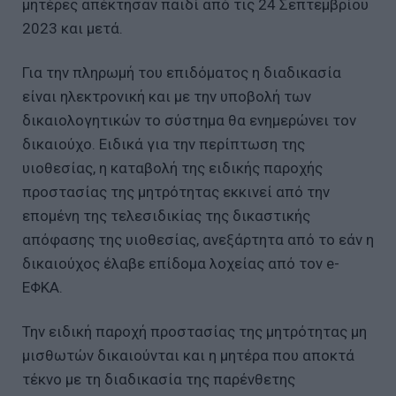
μητέρες απέκτησαν παιδί από τις 24 Σεπτεμβρίου
2023 και μετά.
Για την πληρωμή του επιδόματος η διαδικασία
είναι ηλεκτρονική και με την υποβολή των
δικαιολογητικών το σύστημα θα ενημερώνει τον
δικαιούχο. Ειδικά για την περίπτωση της
υιοθεσίας, η καταβολή της ειδικής παροχής
προστασίας της μητρότητας εκκινεί από την
επομένη της τελεσιδικίας της δικαστικής
απόφασης της υιοθεσίας, ανεξάρτητα από το εάν η
δικαιούχος έλαβε επίδομα λοχείας από τον e-
ΕΦΚΑ.
Την ειδική παροχή προστασίας της μητρότητας μη
μισθωτών δικαιούνται και η μητέρα που αποκτά
τέκνο με τη διαδικασία της παρένθετης