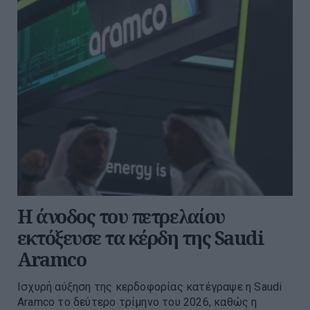
Η άνοδος του πετρελαίου
εκτόξευσε τα κέρδη της Saudi
Aramco
Ισχυρή αύξηση της κερδοφορίας κατέγραψε η Saudi
Aramco το δεύτερο τρίμηνο του 2026, καθώς η