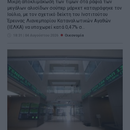
Μικρή αποκλιμάκωση των τιμών στα ράφια των
μεγάλων αλυσίδων σούπερ μάρκετ καταγράφηκε τον
Ιούλιο, με τον σχετικό δείκτη του Ινστιτούτου
Έρευνας Λιανεμπορίου Καταναλωτικών Αγαθών
(ΙΕΛΚΑ) να υποχωρεί κατά 0,47% σ...
18:31 | 04 Αυγούστου 2026
Οικονομία