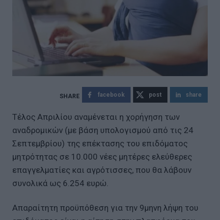
facebook
post
share
Τέλος Απριλίου αναμένεται η χορήγηση των
αναδρομικών (με βάση υπολογισμού από τις 24
Σεπτεμβρίου) της επέκτασης του επιδόματος
μητρότητας σε 10.000 νέες μητέρες ελεύθερες
επαγγελματίες και αγρότισσες, που θα λάβουν
συνολικά ως 6.254 ευρώ.
Απαραίτητη προϋπόθεση για την 9μηνη λήψη του