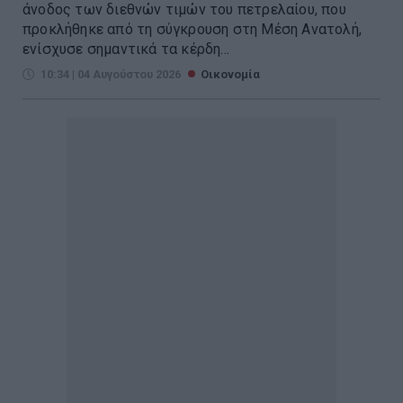
άνοδος των διεθνών τιμών του πετρελαίου, που
προκλήθηκε από τη σύγκρουση στη Μέση Ανατολή,
ενίσχυσε σημαντικά τα κέρδη...
10:34 | 04 Αυγούστου 2026
Οικονομία