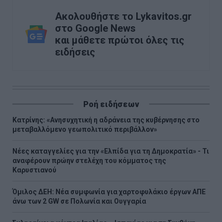
Ακολουθήστε το Lykavitos.gr
στο Google News
και μάθετε πρώτοι όλες τις
ειδήσεις
Ροή ειδήσεων
Κατρίνης: «Ανησυχητική η αδράνεια της κυβέρνησης στο
μεταβαλλόμενο γεωπολιτικό περιβάλλον»
Νέες καταγγελίες για την «Ελπίδα για τη Δημοκρατία» - Τι
αναφέρουν πρώην στελέχη του κόμματος της
Καρυστιανού
Όμιλος ΔΕΗ: Νέα συμφωνία για χαρτοφυλάκιο έργων ΑΠΕ
άνω των 2 GW σε Πολωνία και Ουγγαρία