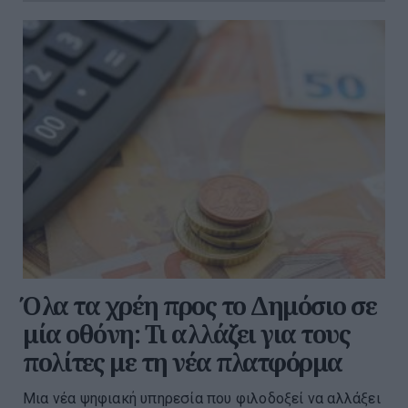
Όλα τα χρέη προς το Δημόσιο σε
μία οθόνη: Τι αλλάζει για τους
πολίτες με τη νέα πλατφόρμα
Μια νέα ψηφιακή υπηρεσία που φιλοδοξεί να αλλάξει