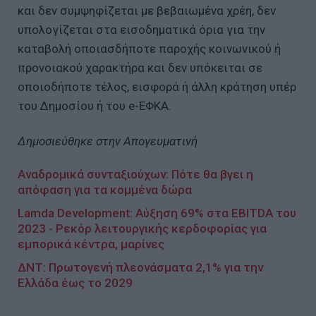
και δεν συμψηφίζεται με βεβαιωμένα χρέη, δεν
υπολογίζεται στα εισοδηματικά όρια για την
καταβολή οποιασδήποτε παροχής κοινωνικού ή
προνοιακού χαρακτήρα και δεν υπόκειται σε
οποιοδήποτε τέλος, εισφορά ή άλλη κράτηση υπέρ
του Δημοσίου ή του e-ΕΦΚΑ.
Δημοσιεύθηκε στην Απογευματινή
Αναδρομικά συνταξιούχων: Πότε θα βγει η
απόφαση για τα κομμένα δώρα
Lamda Development: Αύξηση 69% στα EBITDA του
2023 - Ρεκόρ λειτουργικής κερδοφορίας για
εμπορικά κέντρα, μαρίνες
ΔΝΤ: Πρωτογενή πλεονάσματα 2,1% για την
Ελλάδα έως το 2029