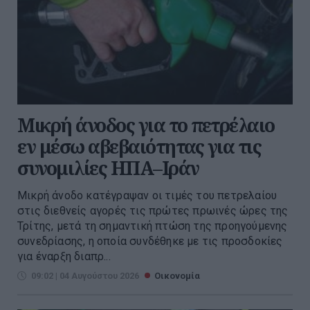
Μικρή άνοδος για το πετρέλαιο
εν μέσω αβεβαιότητας για τις
συνομιλίες ΗΠΑ–Ιράν
Μικρή άνοδο κατέγραψαν οι τιμές του πετρελαίου
στις διεθνείς αγορές τις πρώτες πρωινές ώρες της
Τρίτης, μετά τη σημαντική πτώση της προηγούμενης
συνεδρίασης, η οποία συνδέθηκε με τις προσδοκίες
για έναρξη διαπρ...
09:02 | 04 Αυγούστου 2026
Οικονομία