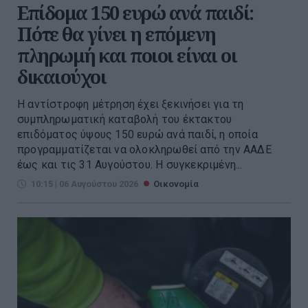
Επίδομα 150 ευρώ ανά παιδί:
Πότε θα γίνει η επόμενη
πληρωμή και ποιοι είναι οι
δικαιούχοι
Η αντίστροφη μέτρηση έχει ξεκινήσει για τη
συμπληρωματική καταβολή του έκτακτου
επιδόματος ύψους 150 ευρώ ανά παιδί, η οποία
προγραμματίζεται να ολοκληρωθεί από την ΑΑΔΕ
έως και τις 31 Αυγούστου. Η συγκεκριμένη...
10:15 | 06 Αυγούστου 2026
Οικονομία