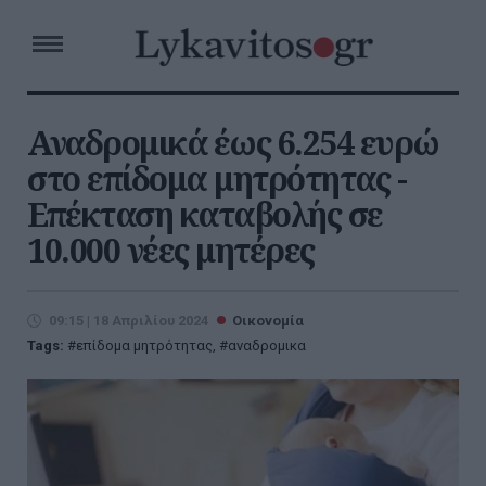
Αναδρομικά έως 6.254 ευρώ
στο επίδομα μητρότητας -
Επέκταση καταβολής σε
10.000 νέες μητέρες
09:15 | 18 Απριλίου 2024
Οικονομία
Tags:
επίδομα μητρότητας
,
αναδρομικα