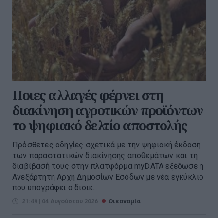
Ποιες αλλαγές φέρνει στη
διακίνηση αγροτικών προϊόντων
το ψηφιακό δελτίο αποστολής
Πρόσθετες οδηγίες σχετικά με την ψηφιακή έκδοση
των παραστατικών διακίνησης αποθεμάτων και τη
διαβίβασή τους στην πλατφόρμα myDATA εξέδωσε η
Ανεξάρτητη Αρχή Δημοσίων Εσόδων με νέα εγκύκλιο
που υπογράφει ο διοικ...
21:49 | 04 Αυγούστου 2026
Οικονομία