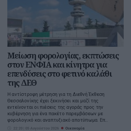
Μείωση φορολογίας, εκπτώσεις
στον ΕΝΦΙΑ και κίνητρα για
επενδύσεις στο φετινό καλάθι
της ΔΕΘ
Η αντίστροφη μέτρηση για τη Διεθνή Έκθεση
Θεσσαλονίκης έχει ξεκινήσει και μαζί της
εντείνονται οι πιέσεις της αγοράς προς την
κυβέρνηση για ένα πακέτο παρεμβάσεων με
φορολογικό και αναπτυξιακό αποτύπωμα. Επ...
22:20 | 05 Αυγούστου 2026
Οικονομία