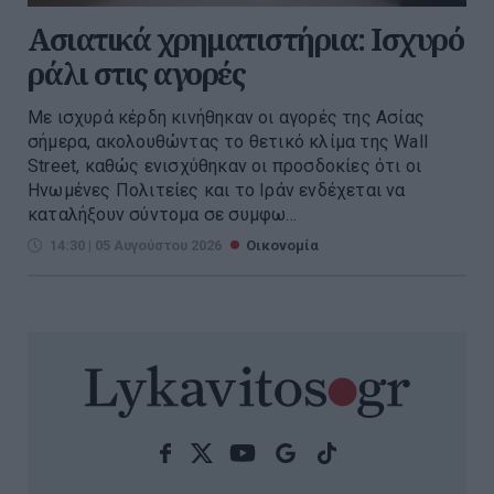
Ασιατικά χρηματιστήρια: Ισχυρό
ράλι στις αγορές
Με ισχυρά κέρδη κινήθηκαν οι αγορές της Ασίας
σήμερα, ακολουθώντας το θετικό κλίμα της Wall
Street, καθώς ενισχύθηκαν οι προσδοκίες ότι οι
Ηνωμένες Πολιτείες και το Ιράν ενδέχεται να
καταλήξουν σύντομα σε συμφω...
14:30 | 05 Αυγούστου 2026
Οικονομία