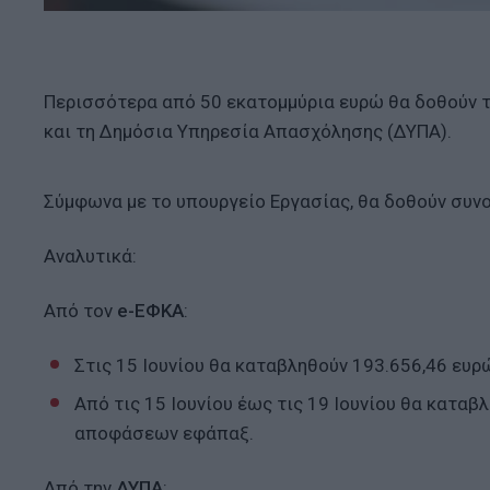
Περισσότερα από 50 εκατομμύρια ευρώ θα δοθούν το
και τη Δημόσια Υπηρεσία Απασχόλησης (ΔΥΠΑ).
Σύμφωνα με το υπουργείο Εργασίας, θα δοθούν συνο
Αναλυτικά:
Από τον
e-ΕΦΚΑ
:
Στις 15 Ιουνίου θα καταβληθούν 193.656,46 ευρ
Από τις 15 Ιουνίου έως τις 19 Ιουνίου θα κατα
αποφάσεων εφάπαξ.
Από την
ΔΥΠΑ
: