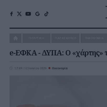
ΠΟΛΙΤΙΚΗ
ΠΑΡΑΣΚΗΝΙΟ
ΟΙΚΟΝΟΜΙΑ
e-ΕΦΚΑ - ΔΥΠΑ: Ο «χάρτης» τ
17:49 | 12 Ιουνίου 2026
Οικονομία