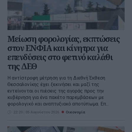
Μείωση φορολογίας, εκπτώσεις
στον ΕΝΦΙΑ και κίνητρα για
επενδύσεις στο φετινό καλάθι
της ΔΕΘ
Η αντίστροφη μέτρηση για τη Διεθνή Έκθεση
Θεσσαλονίκης έχει ξεκινήσει και μαζί της
εντείνονται οι πιέσεις της αγοράς προς την
κυβέρνηση για ένα πακέτο παρεμβάσεων με
φορολογικό και αναπτυξιακό αποτύπωμα. Επ...
22:20 | 05 Αυγούστου 2026
Οικονομία