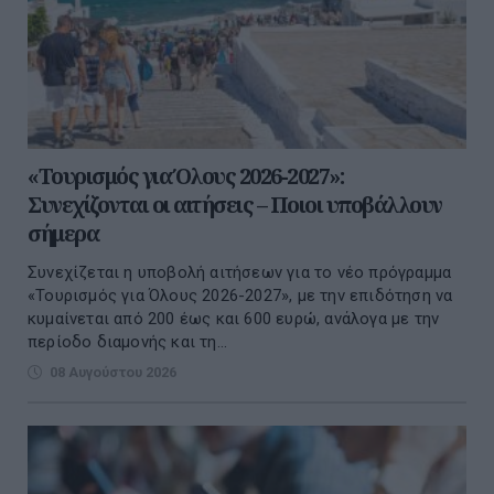
«Τουρισμός για Όλους 2026-2027»:
Συνεχίζονται οι αιτήσεις – Ποιοι υποβάλλουν
σήμερα
Συνεχίζεται η υποβολή αιτήσεων για το νέο πρόγραμμα
«Τουρισμός για Όλους 2026-2027», με την επιδότηση να
κυμαίνεται από 200 έως και 600 ευρώ, ανάλογα με την
περίοδο διαμονής και τη...
08 Αυγούστου 2026