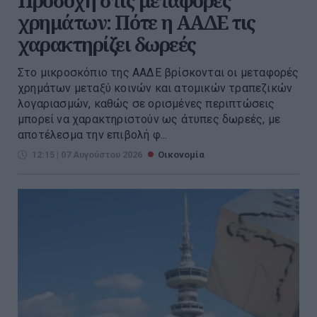
Προσοχή στις μεταφορές
χρημάτων: Πότε η ΑΑΔΕ τις
χαρακτηρίζει δωρεές
Στο μικροσκόπιο της ΑΑΔΕ βρίσκονται οι μεταφορές
χρημάτων μεταξύ κοινών και ατομικών τραπεζικών
λογαριασμών, καθώς σε ορισμένες περιπτώσεις
μπορεί να χαρακτηριστούν ως άτυπες δωρεές, με
αποτέλεσμα την επιβολή φ...
12:15 | 07 Αυγούστου 2026
Οικονομία