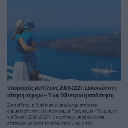
Τουρισμός για Όλους 2026-2027: Ποιοι κάνουν
αίτηση σήμερα – Έως 600 ευρώ η επιδότηση
Συνεχίζεται η διαδικασία υποβολής αιτήσεων
συμμετοχής στο νέο πρόγραμμα Πρόγραμμα «Τουρισμός
για Όλους 2026-2027». Οι αιτήσεις υποβάλλονται
σταδιακά, με βάση το τελευταίο ψηφίο του...