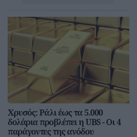
Χρυσός: Ράλι έως τα 5.000
δολάρια προβλέπει η UBS - Οι 4
παράγοντες της ανόδου