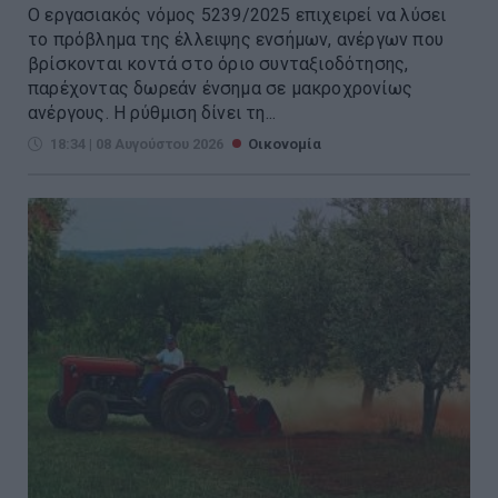
Ο εργασιακός νόμος 5239/2025 επιχειρεί να λύσει
το πρόβλημα της έλλειψης ενσήμων, ανέργων που
βρίσκονται κοντά στο όριο συνταξιοδότησης,
παρέχοντας δωρεάν ένσημα σε μακροχρονίως
ανέργους. Η ρύθμιση δίνει τη...
18:34 | 08 Αυγούστου 2026
Οικονομία