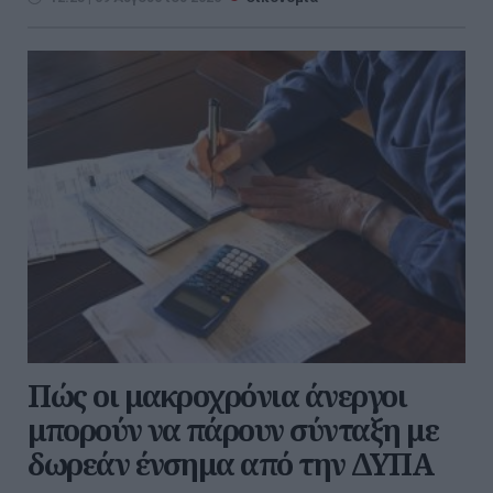
Πώς οι μακροχρόνια άνεργοι
μπορούν να πάρουν σύνταξη με
δωρεάν ένσημα από την ΔΥΠΑ