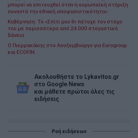
μπορεί να επιτευχθεί όταν η ευρωπαϊκή στήριξη
συναντά την εθνική αποφασιστικότητα»
Κυβέρνηση: Το «Σπίτι μου ΙΙ» πέτυχε τον στόχο
του με περισσότερα από 24.000 στεγαστικά
δάνεια
Ο Πιερρακάκης στο Λουξεμβούργο για Eurogroup
και ECOFIN
Ακολουθήστε το Lykavitos.gr
στο Google News
και μάθετε πρώτοι όλες τις
ειδήσεις
Ροή ειδήσεων