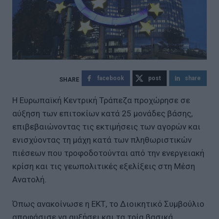
facebook
post
share
Η Ευρωπαϊκή Κεντρική Τράπεζα προχώρησε σε
αύξηση των επιτοκίων κατά 25 μονάδες βάσης,
επιβεβαιώνοντας τις εκτιμήσεις των αγορών και
ενισχύοντας τη μάχη κατά των πληθωριστικών
πιέσεων που τροφοδοτούνται από την ενεργειακή
κρίση και τις γεωπολιτικές εξελίξεις στη Μέση
Ανατολή.
Όπως ανακοίνωσε η ΕΚΤ, το Διοικητικό Συμβούλιο
αποφάσισε να αυξήσει και τα τρία βασικά