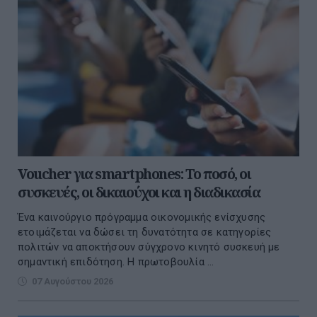
Voucher για smartphones: Το ποσό, οι
συσκευές, οι δικαιούχοι και η διαδικασία
Ένα καινούργιο πρόγραμμα οικονομικής ενίσχυσης
ετοιμάζεται να δώσει τη δυνατότητα σε κατηγορίες
πολιτών να αποκτήσουν σύγχρονο κινητό συσκευή με
σημαντική επιδότηση. Η πρωτοβουλία ...
07 Αυγούστου 2026