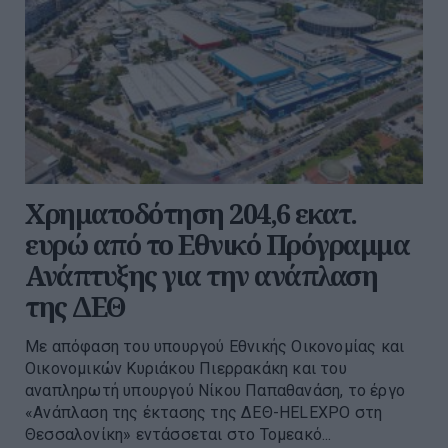
Χρηματοδότηση 204,6 εκατ.
ευρώ από το Εθνικό Πρόγραμμα
Ανάπτυξης για την ανάπλαση
της ΔΕΘ
Με απόφαση του υπουργού Εθνικής Οικονομίας και
Οικονομικών Κυριάκου Πιερρακάκη και του
αναπληρωτή υπουργού Νίκου Παπαθανάση, το έργο
«Ανάπλαση της έκτασης της ΔΕΘ-HELEXPO στη
Θεσσαλονίκη» εντάσσεται στο Τομεακό...