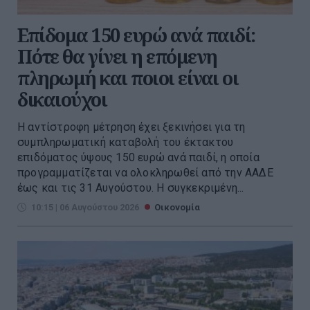
Επίδομα 150 ευρώ ανά παιδί:
Πότε θα γίνει η επόμενη
πληρωμή και ποιοι είναι οι
δικαιούχοι
Η αντίστροφη μέτρηση έχει ξεκινήσει για τη
συμπληρωματική καταβολή του έκτακτου
επιδόματος ύψους 150 ευρώ ανά παιδί, η οποία
προγραμματίζεται να ολοκληρωθεί από την ΑΑΔΕ
έως και τις 31 Αυγούστου. Η συγκεκριμένη...
10:15 | 06 Αυγούστου 2026
Οικονομία