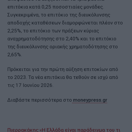
επιτόκια κατά 0,25 ποσοστιαίες μονάδες.
Συγκεκριμένα, το επιτόκιο της διευκόλυνσης
αποδοχής καταθέσεων διαμορφώνεται πλέον στο
2,25%, το επιτόκιο των πράξεων κύριας
αναχρηματοδότησης στο 2,40% και το επιτόκιο
της διευκόλυνσης οριακής χρηματοδότησης στο
2,65%.
Πρόκειται για την πρώτη αύξηση επιτοκίων από
το 2023. Τα νέα επιτόκια θα τεθούν σε ισχύ από
τις 17 Ιουνίου 2026.
Διαβάστε περισσότερα στο
moneypress.gr
Πιερρακάκης:«Η Ελλάδα είναι παράδειγμα του τι