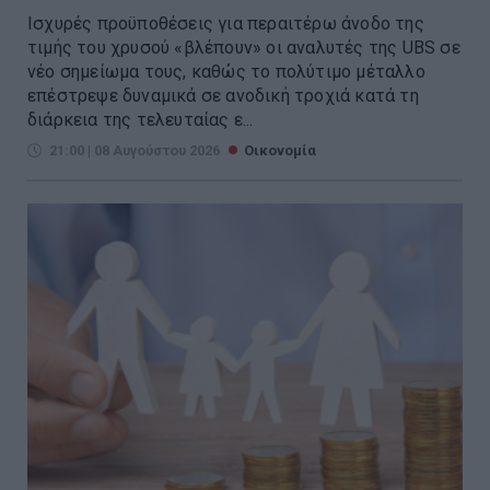
Ισχυρές προϋποθέσεις για περαιτέρω άνοδο της
τιμής του χρυσού «βλέπουν» οι αναλυτές της UBS σε
νέο σημείωμα τους, καθώς το πολύτιμο μέταλλο
επέστρεψε δυναμικά σε ανοδική τροχιά κατά τη
διάρκεια της τελευταίας ε...
21:00 | 08 Αυγούστου 2026
Οικονομία