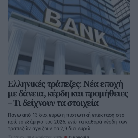
Ελληνικές τράπεζες: Νέα εποχή
με δάνεια, κέρδη και προμήθειες
– Τι δείχνουν τα στοιχεία
Πάνω από 13 δισ. ευρώ η πιστωτική επέκταση στο
πρώτο εξάμηνο του 2026, ενώ τα καθαρά κέρδη των
τραπεζών αγγίζουν τα 2,9 δισ. ευρώ.
12:25 | 09 Αυγούστου 2026
Οικονομία