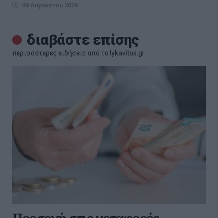
09 Αυγούστου 2026
διαβάστε επίσης
περισσότερες ειδήσεις από το lykavitos.gr