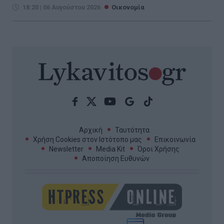
18:20 | 06 Αυγούστου 2026
Οικονομία
Αρχική
Ταυτότητα
Χρήση Cookies στον Ιστότοπο μας
Επικοινωνία
Newsletter
Media Kit
Όροι Χρήσης
Αποποίηση Ευθυνών