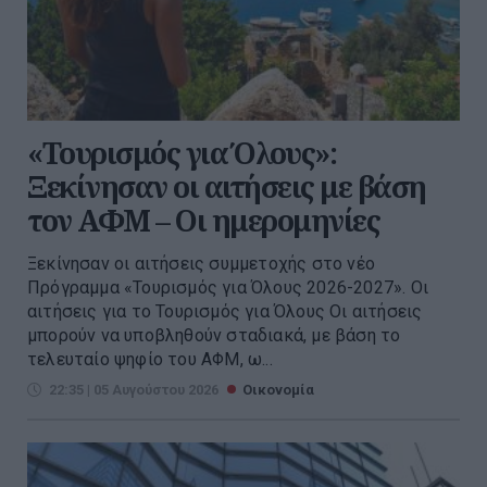
«Τουρισμός για Όλους»:
Ξεκίνησαν οι αιτήσεις με βάση
τον ΑΦΜ – Οι ημερομηνίες
Ξεκίνησαν οι αιτήσεις συμμετοχής στο νέο
Πρόγραμμα «Τουρισμός για Όλους 2026-2027». Οι
αιτήσεις για το Τουρισμός για Όλους Οι αιτήσεις
μπορούν να υποβληθούν σταδιακά, με βάση το
τελευταίο ψηφίο του ΑΦΜ, ω...
22:35 | 05 Αυγούστου 2026
Οικονομία