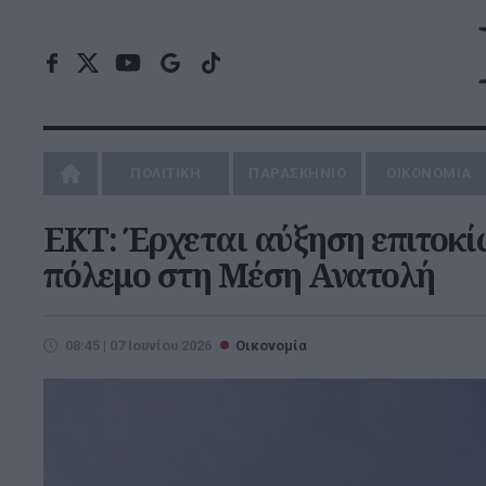
ΠΟΛΙΤΙΚΗ
ΠΑΡΑΣΚΗΝΙΟ
ΟΙΚΟΝΟΜΙΑ
ΕΚΤ: Έρχεται αύξηση επιτοκίω
πόλεμο στη Μέση Ανατολή
08:45 | 07 Ιουνίου 2026
Οικονομία