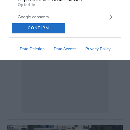
Opted In
Google consents
CONFIRM
Data Deletion
Data Access
Privacy Policy