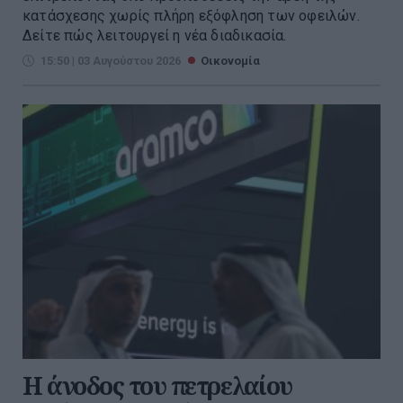
κατάσχεσης χωρίς πλήρη εξόφληση των οφειλών.
Δείτε πώς λειτουργεί η νέα διαδικασία.
15:50 | 03 Αυγούστου 2026
Οικονομία
Η άνοδος του πετρελαίου