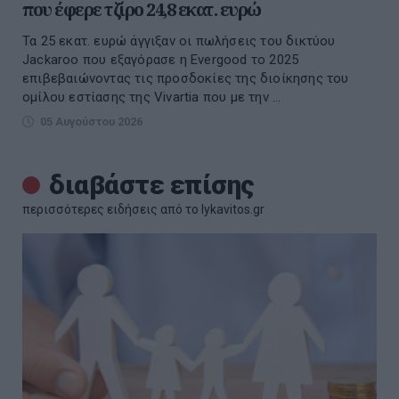
που έφερε τζίρο 24,8 εκατ. ευρώ
Τα 25 εκατ. ευρώ άγγιξαν οι πωλήσεις του δικτύου
Jackaroo που εξαγόρασε η Evergood το 2025
επιβεβαιώνοντας τις προσδοκίες της διοίκησης του
ομίλου εστίασης της Vivartia που με την ...
05 Αυγούστου 2026
διαβάστε επίσης
περισσότερες ειδήσεις από το lykavitos.gr