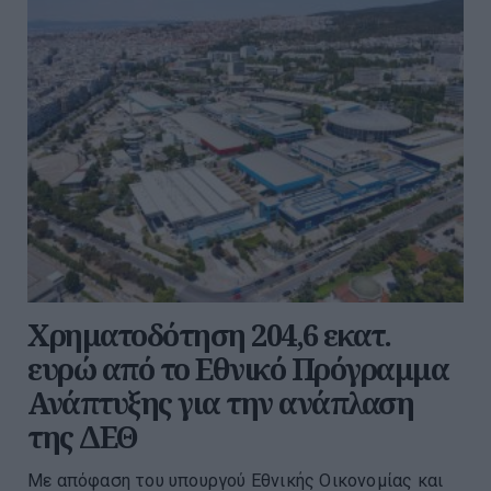
Χρηματοδότηση 204,6 εκατ.
ευρώ από το Εθνικό Πρόγραμμα
Ανάπτυξης για την ανάπλαση
της ΔΕΘ
Με απόφαση του υπουργού Εθνικής Οικονομίας και