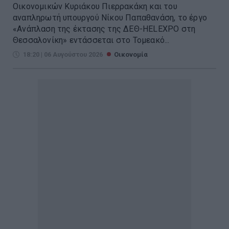
Οικονομικών Κυριάκου Πιερρακάκη και του
αναπληρωτή υπουργού Νίκου Παπαθανάση, το έργο
«Ανάπλαση της έκτασης της ΔΕΘ-HELEXPO στη
Θεσσαλονίκη» εντάσσεται στο Τομεακό...
18:20 | 06 Αυγούστου 2026
Οικονομία