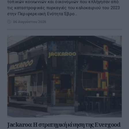
τοπικών κοινωνιών και οικονομιών που επλήγησαν από
τις καταστροφικές πυρκαγιές του καλοκαιριού του 2023
στην Περιφερειακή Ενότητα Έβρο...
06 Αυγούστου 2026
Jackaroo: Η στρατηγική κίνηση της Evergood