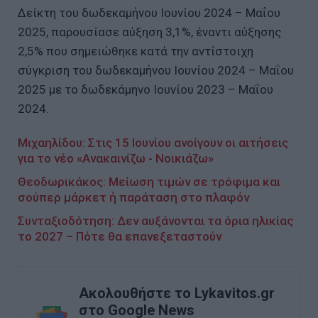
Δείκτη του δωδεκαμήνου Ιουνίου 2024 – Μαΐου
2025, παρουσίασε αύξηση 3,1%, έναντι αύξησης
2,5% που σημειώθηκε κατά την αντίστοιχη
σύγκριση του δωδεκαμήνου Ιουνίου 2024 – Μαΐου
2025 με το δωδεκάμηνο Ιουνίου 2023 – Μαΐου
2024.
Μιχαηλίδου: Στις 15 Ιουνίου ανοίγουν οι αιτήσεις
για το νέο «Ανακαινίζω - Νοικιάζω»
Θεοδωρικάκος: Μείωση τιμών σε τρόφιμα και
σούπερ μάρκετ ή παράταση στο πλαφόν
Συνταξιοδότηση: Δεν αυξάνονται τα όρια ηλικίας
το 2027 – Πότε θα επανεξεταστούν
Ακολουθήστε το Lykavitos.gr
στο Google News