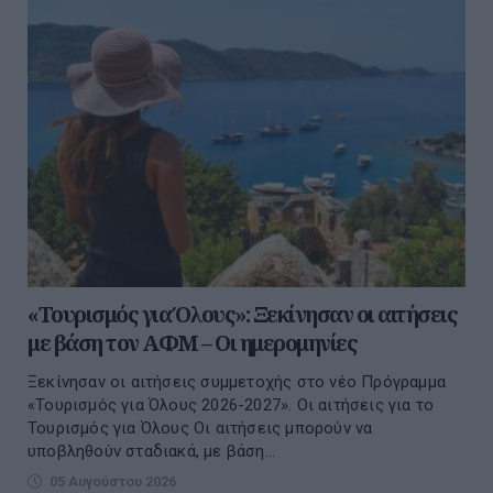
«Τουρισμός για Όλους»: Ξεκίνησαν οι αιτήσεις
με βάση τον ΑΦΜ – Οι ημερομηνίες
Ξεκίνησαν οι αιτήσεις συμμετοχής στο νέο Πρόγραμμα
«Τουρισμός για Όλους 2026-2027». Οι αιτήσεις για το
Τουρισμός για Όλους Οι αιτήσεις μπορούν να
υποβληθούν σταδιακά, με βάση...
05 Αυγούστου 2026