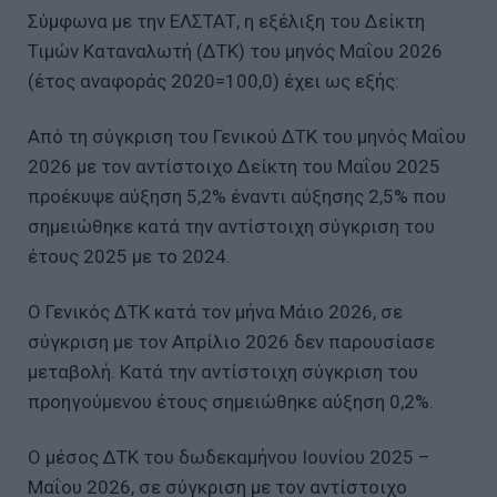
Σύμφωνα με την ΕΛΣΤΑΤ, η εξέλιξη του Δείκτη
Τιμών Καταναλωτή (ΔΤΚ) του μηνός Μαΐου 2026
(έτος αναφοράς 2020=100,0) έχει ως εξής:
Από τη σύγκριση του Γενικού ΔΤΚ του μηνός Μαΐου
2026 με τον αντίστοιχο Δείκτη του Μαΐου 2025
προέκυψε αύξηση 5,2% έναντι αύξησης 2,5% που
σημειώθηκε κατά την αντίστοιχη σύγκριση του
έτους 2025 με το 2024.
Ο Γενικός ΔΤΚ κατά τον μήνα Μάιο 2026, σε
σύγκριση με τον Απρίλιο 2026 δεν παρουσίασε
μεταβολή. Κατά την αντίστοιχη σύγκριση του
προηγούμενου έτους σημειώθηκε αύξηση 0,2%.
Ο μέσος ΔΤΚ του δωδεκαμήνου Ιουνίου 2025 –
Μαΐου 2026, σε σύγκριση με τον αντίστοιχο