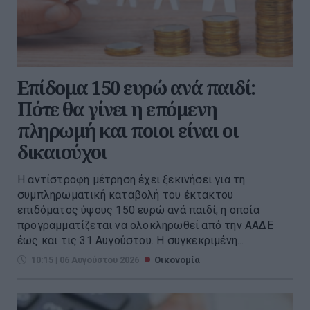
Επίδομα 150 ευρώ ανά παιδί:
Πότε θα γίνει η επόμενη
πληρωμή και ποιοι είναι οι
δικαιούχοι
Η αντίστροφη μέτρηση έχει ξεκινήσει για τη
συμπληρωματική καταβολή του έκτακτου
επιδόματος ύψους 150 ευρώ ανά παιδί, η οποία
προγραμματίζεται να ολοκληρωθεί από την ΑΑΔΕ
έως και τις 31 Αυγούστου. Η συγκεκριμένη...
10:15 | 06 Αυγούστου 2026
Οικονομία