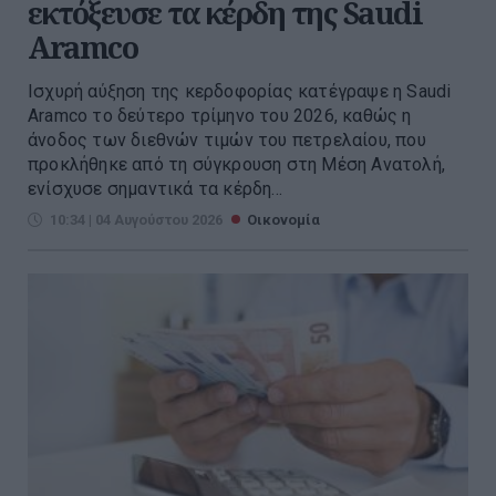
εκτόξευσε τα κέρδη της Saudi
Aramco
Ισχυρή αύξηση της κερδοφορίας κατέγραψε η Saudi
Aramco το δεύτερο τρίμηνο του 2026, καθώς η
άνοδος των διεθνών τιμών του πετρελαίου, που
προκλήθηκε από τη σύγκρουση στη Μέση Ανατολή,
ενίσχυσε σημαντικά τα κέρδη...
10:34 | 04 Αυγούστου 2026
Οικονομία