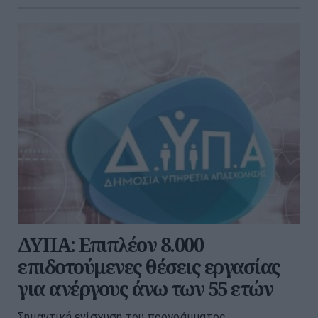
ΔΥΠΑ: Επιπλέον 8.000
επιδοτούμενες θέσεις εργασίας
για ανέργους άνω των 55 ετών
Σημαντική ενίσχυση του προγράμματος