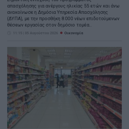
απασχόλησης για ανέργους ηλικίας 55 ετών και άνω
ανακοίνωσε η Δημόσια Υπηρεσία Απασχόλησης
(ΔΥΠΑ), με την προσθήκη 8.000 νέων επιδοτούμενων
θέσεων εργασίας στον δημόσιο τομέα...
11:15 | 05 Αυγούστου 2026
Οικονομία