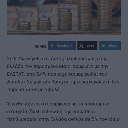
facebook
post
share
Σε 5,2% ανήλθε ο ετήσιος πληθωρισμός στην
Ελλάδα τον περασμένο Μάιο, σύμφωνα με την
ΕΛΣΤΑΤ, από 5,4% που είχε διαμορφωθεί τον
Απρίλιο. Σε μηνιαία βάση οι τιμές καταναλωτή δεν
παρουσίασαν μεταβολή.
Υπενθυμίζεται ότι σύμφωνα με τα προσωρινά
στοιχεία (flash estimate) της Eurostat ο
πληθωρισμός στην Ελλάδα ανήλθε σε 5% τον Μάιο.