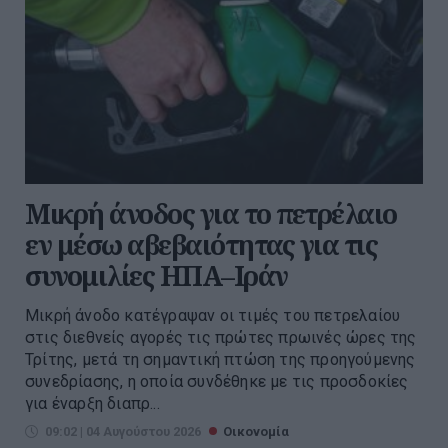
Μικρή άνοδος για το πετρέλαιο
εν μέσω αβεβαιότητας για τις
συνομιλίες ΗΠΑ–Ιράν
Μικρή άνοδο κατέγραψαν οι τιμές του πετρελαίου
στις διεθνείς αγορές τις πρώτες πρωινές ώρες της
Τρίτης, μετά τη σημαντική πτώση της προηγούμενης
συνεδρίασης, η οποία συνδέθηκε με τις προσδοκίες
για έναρξη διαπρ...
09:02 | 04 Αυγούστου 2026
Οικονομία