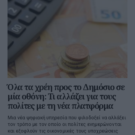
Όλα τα χρέη προς το Δημόσιο σε
μία οθόνη: Τι αλλάζει για τους
πολίτες με τη νέα πλατφόρμα
Μια νέα ψηφιακή υπηρεσία που φιλοδοξεί να αλλάξει
τον τρόπο με τον οποίο οι πολίτες ενημερώνονται
και εξοφλούν τις οικονομικές τους υποχρεώσεις