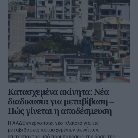
Κατασχεμένα ακίνητα: Νέα
διαδικασία για μεταβίβαση –
Πώς γίνεται η αποδέσμευση
Η ΑΑΔΕ ενεργοποιεί νέο πλαίσιο για τις
μεταβιβάσεις κατασχεμένων ακινήτων,
επιτρέποντας υπό προϋποθέσεις την άρση της